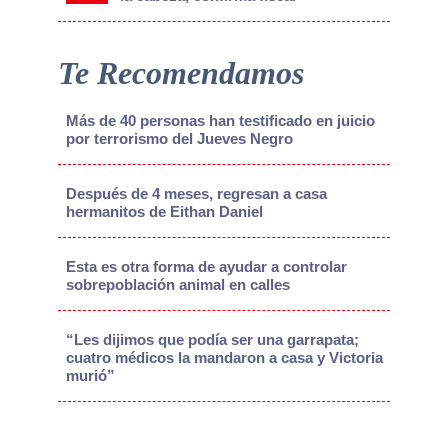
Te Recomendamos
Más de 40 personas han testificado en juicio
por terrorismo del Jueves Negro
Después de 4 meses, regresan a casa
hermanitos de Eithan Daniel
Esta es otra forma de ayudar a controlar
sobrepoblación animal en calles
“Les dijimos que podía ser una garrapata;
cuatro médicos la mandaron a casa y Victoria
murió”