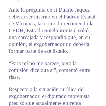
Ante la pregunta de si Duarte Jáquez
debería ser inscrito en el Padrón Estatal
de Víctimas, tal como lo recomendó la
CEDH, Estrada Sotelo ironizó, soltó
una carcajada y respondió que, en su
opinión, el exgobernador no debería
formar parte de ese listado.
“Para mí no me parece, pero la
comisión dice que sí”, comentó entre
risas.
Respecto a la situación jurídica del
exgobernador, el diputado morenista
precisó que actualmente enfrenta