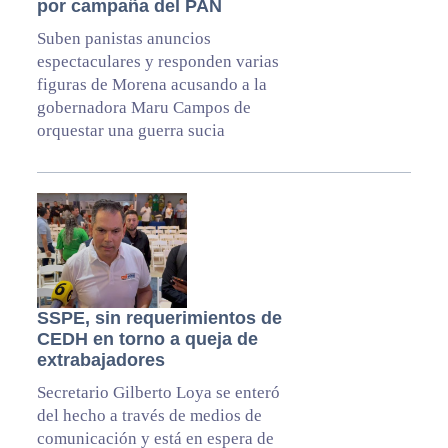
por campaña del PAN
Suben panistas anuncios
espectaculares y responden varias
figuras de Morena acusando a la
gobernadora Maru Campos de
orquestar una guerra sucia
SSPE, sin requerimientos de
CEDH en torno a queja de
extrabajadores
Secretario Gilberto Loya se enteró
del hecho a través de medios de
comunicación y está en espera de