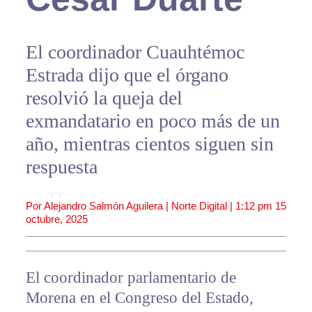
El coordinador Cuauhtémoc
Estrada dijo que el órgano
resolvió la queja del
exmandatario en poco más de un
año, mientras cientos siguen sin
respuesta
Por Alejandro Salmón Aguilera | Norte Digital |
1:12 pm
15
octubre, 2025
El coordinador parlamentario de
Morena en el Congreso del Estado,