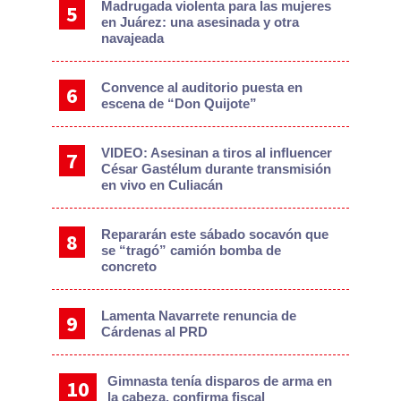
Madrugada violenta para las mujeres
en Juárez: una asesinada y otra
navajeada
Convence al auditorio puesta en
escena de “Don Quijote”
VIDEO: Asesinan a tiros al influencer
César Gastélum durante transmisión
en vivo en Culiacán
Repararán este sábado socavón que
se “tragó” camión bomba de
concreto
Lamenta Navarrete renuncia de
Cárdenas al PRD
Gimnasta tenía disparos de arma en
la cabeza, confirma fiscal