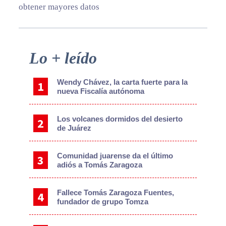
obtener mayores datos
Primary
Lo + leído
Sidebar
Wendy Chávez, la carta fuerte para la
nueva Fiscalía autónoma
Los volcanes dormidos del desierto
de Juárez
Comunidad juarense da el último
adiós a Tomás Zaragoza
Fallece Tomás Zaragoza Fuentes,
fundador de grupo Tomza