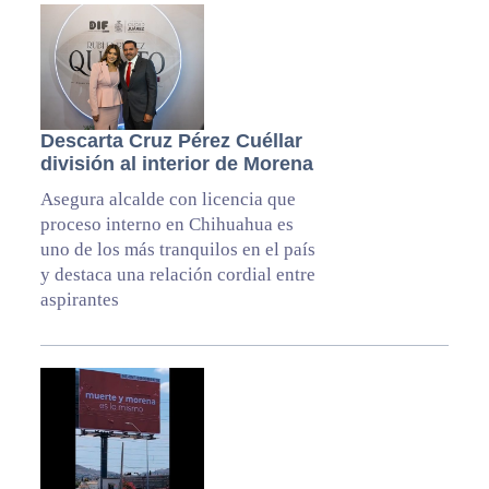
Descarta Cruz Pérez Cuéllar
división al interior de Morena
Asegura alcalde con licencia que
proceso interno en Chihuahua es
uno de los más tranquilos en el país
y destaca una relación cordial entre
aspirantes