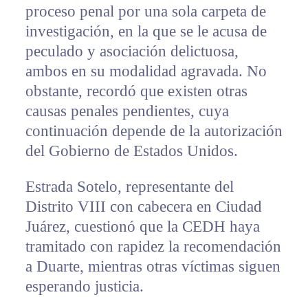
proceso penal por una sola carpeta de
investigación, en la que se le acusa de
peculado y asociación delictuosa,
ambos en su modalidad agravada. No
obstante, recordó que existen otras
causas penales pendientes, cuya
continuación depende de la autorización
del Gobierno de Estados Unidos.
Estrada Sotelo, representante del
Distrito VIII con cabecera en Ciudad
Juárez, cuestionó que la CEDH haya
tramitado con rapidez la recomendación
a Duarte, mientras otras víctimas siguen
esperando justicia.