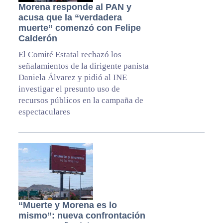
Morena responde al PAN y
acusa que la “verdadera
muerte” comenzó con Felipe
Calderón
El Comité Estatal rechazó los
señalamientos de la dirigente panista
Daniela Álvarez y pidió al INE
investigar el presunto uso de
recursos públicos en la campaña de
espectaculares
“Muerte y Morena es lo
mismo”: nueva confrontación