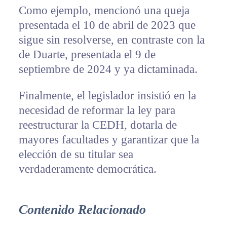
Como ejemplo, mencionó una queja
presentada el 10 de abril de 2023 que
sigue sin resolverse, en contraste con la
de Duarte, presentada el 9 de
septiembre de 2024 y ya dictaminada.
Finalmente, el legislador insistió en la
necesidad de reformar la ley para
reestructurar la CEDH, dotarla de
mayores facultades y garantizar que la
elección de su titular sea
verdaderamente democrática.
Contenido Relacionado