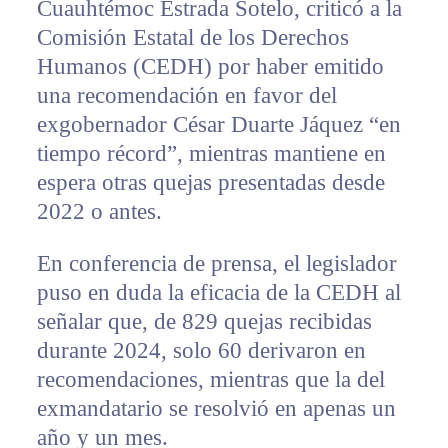
Cuauhtémoc Estrada Sotelo, criticó a la
Comisión Estatal de los Derechos
Humanos (CEDH) por haber emitido
una recomendación en favor del
exgobernador César Duarte Jáquez “en
tiempo récord”, mientras mantiene en
espera otras quejas presentadas desde
2022 o antes.
En conferencia de prensa, el legislador
puso en duda la eficacia de la CEDH al
señalar que, de 829 quejas recibidas
durante 2024, solo 60 derivaron en
recomendaciones, mientras que la del
exmandatario se resolvió en apenas un
año y un mes.