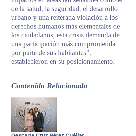
de la salud, la seguridad, el desarrollo
urbano y una reiterada violación a los
derechos humanos más elementales de
los ciudadanos, esta crisis demanda de
una participación más comprometida
por parte de sus habitantes”,
establecieron en su posicionamiento.
Contenido Relacionado
Descarta Cruz Pérez Cuéllar