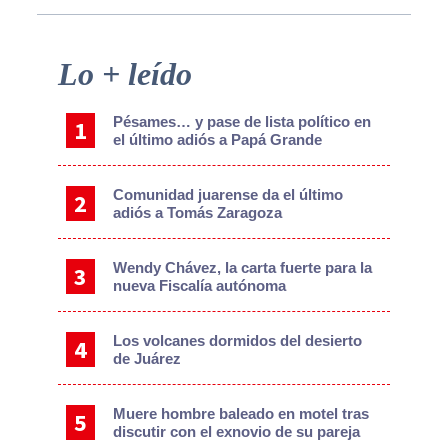
Primary
Lo + leído
Sidebar
Pésames… y pase de lista político en
el último adiós a Papá Grande
Comunidad juarense da el último
adiós a Tomás Zaragoza
Wendy Chávez, la carta fuerte para la
nueva Fiscalía autónoma
Los volcanes dormidos del desierto
de Juárez
Muere hombre baleado en motel tras
discutir con el exnovio de su pareja