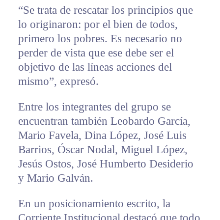
“Se trata de rescatar los principios que
lo originaron: por el bien de todos,
primero los pobres. Es necesario no
perder de vista que ese debe ser el
objetivo de las líneas acciones del
mismo”, expresó.
Entre los integrantes del grupo se
encuentran también Leobardo García,
Mario Favela, Dina López, José Luis
Barrios, Óscar Nodal, Miguel López,
Jesús Ostos, José Humberto Desiderio
y Mario Galván.
En un posicionamiento escrito, la
Corriente Institucional destacó que todo