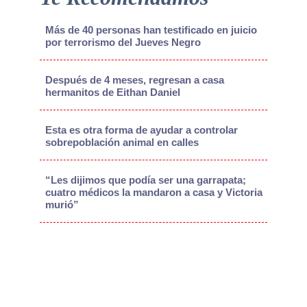
Más de 40 personas han testificado en juicio
por terrorismo del Jueves Negro
Después de 4 meses, regresan a casa
hermanitos de Eithan Daniel
Esta es otra forma de ayudar a controlar
sobrepoblación animal en calles
“Les dijimos que podía ser una garrapata;
cuatro médicos la mandaron a casa y Victoria
murió”