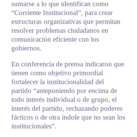
sumarse a lo que identifican como
“Corriente Institucional”, para crear
estructuras organizativas que permitan
resolver problemas ciudadanos en
comunicación eficiente con los
gobiernos.
En conferencia de prensa indicaron que
tienen como objetivo primordial
fortalecer la institucionalidad del
partido “anteponiendo por encima de
todo interés individual o de grupo, el
interés del partido, rechazando poderes
fácticos o de otra índole que no sean los
institucionales”.