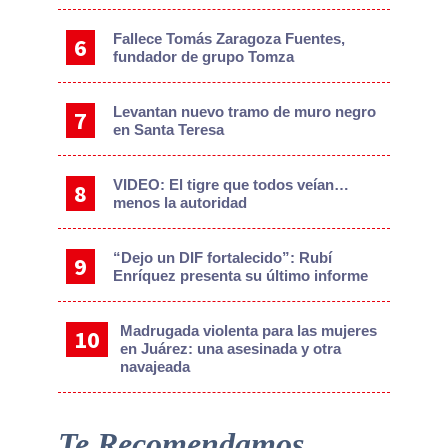
Fallece Tomás Zaragoza Fuentes,
fundador de grupo Tomza
Levantan nuevo tramo de muro negro
en Santa Teresa
VIDEO: El tigre que todos veían…
menos la autoridad
“Dejo un DIF fortalecido”: Rubí
Enríquez presenta su último informe
Madrugada violenta para las mujeres
en Juárez: una asesinada y otra
navajeada
Te Recomendamos