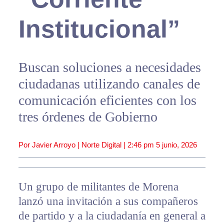
Institucional”
Buscan soluciones a necesidades
ciudadanas utilizando canales de
comunicación eficientes con los
tres órdenes de Gobierno
Por Javier Arroyo | Norte Digital |
2:46 pm
5 junio, 2026
Un grupo de militantes de Morena
lanzó una invitación a sus compañeros
de partido y a la ciudadanía en general a