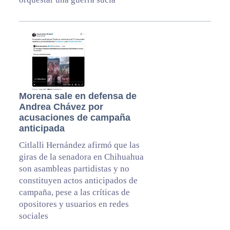
Morena sale en defensa de
Andrea Chávez por
acusaciones de campaña
anticipada
Citlalli Hernández afirmó que las
giras de la senadora en Chihuahua
son asambleas partidistas y no
constituyen actos anticipados de
campaña, pese a las críticas de
opositores y usuarios en redes
sociales