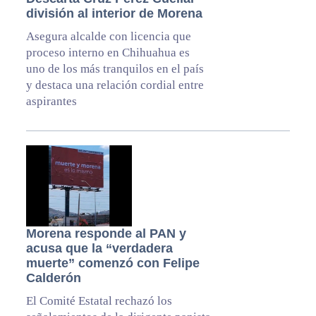
división al interior de Morena
Asegura alcalde con licencia que
proceso interno en Chihuahua es
uno de los más tranquilos en el país
y destaca una relación cordial entre
aspirantes
Morena responde al PAN y
acusa que la “verdadera
muerte” comenzó con Felipe
Calderón
El Comité Estatal rechazó los