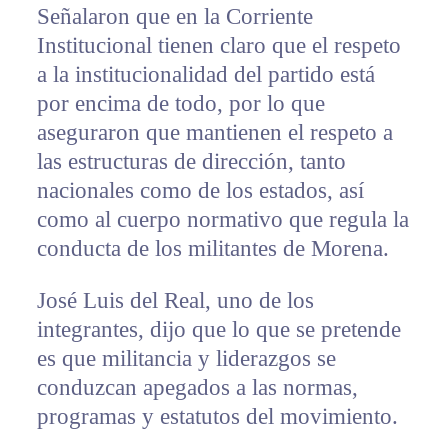
Señalaron que en la Corriente
Institucional tienen claro que el respeto
a la institucionalidad del partido está
por encima de todo, por lo que
aseguraron que mantienen el respeto a
las estructuras de dirección, tanto
nacionales como de los estados, así
como al cuerpo normativo que regula la
conducta de los militantes de Morena.
José Luis del Real, uno de los
integrantes, dijo que lo que se pretende
es que militancia y liderazgos se
conduzcan apegados a las normas,
programas y estatutos del movimiento.