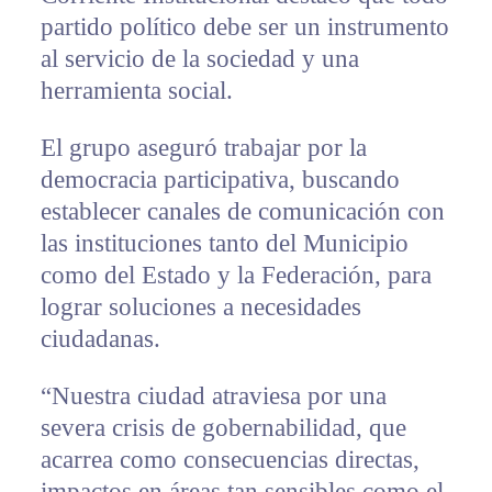
partido político debe ser un instrumento
al servicio de la sociedad y una
herramienta social.
El grupo aseguró trabajar por la
democracia participativa, buscando
establecer canales de comunicación con
las instituciones tanto del Municipio
como del Estado y la Federación, para
lograr soluciones a necesidades
ciudadanas.
“Nuestra ciudad atraviesa por una
severa crisis de gobernabilidad, que
acarrea como consecuencias directas,
impactos en áreas tan sensibles como el