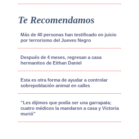
Te Recomendamos
Más de 40 personas han testificado en juicio
por terrorismo del Jueves Negro
Después de 4 meses, regresan a casa
hermanitos de Eithan Daniel
Esta es otra forma de ayudar a controlar
sobrepoblación animal en calles
“Les dijimos que podía ser una garrapata;
cuatro médicos la mandaron a casa y Victoria
murió”