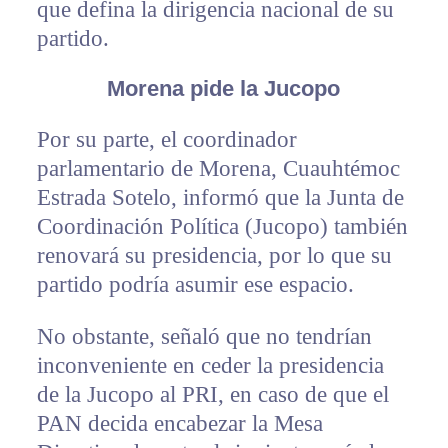
que defina la dirigencia nacional de su
partido.
Morena pide la Jucopo
Por su parte, el coordinador
parlamentario de Morena, Cuauhtémoc
Estrada Sotelo, informó que la Junta de
Coordinación Política (Jucopo) también
renovará su presidencia, por lo que su
partido podría asumir ese espacio.
No obstante, señaló que no tendrían
inconveniente en ceder la presidencia
de la Jucopo al PRI, en caso de que el
PAN decida encabezar la Mesa