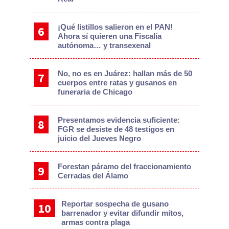
¡Qué listillos salieron en el PAN!
Ahora sí quieren una Fiscalía
autónoma… y transexenal
No, no es en Juárez: hallan más de 50
cuerpos entre ratas y gusanos en
funeraria de Chicago
Presentamos evidencia suficiente:
FGR se desiste de 48 testigos en
juicio del Jueves Negro
Forestan páramo del fraccionamiento
Cerradas del Álamo
Reportar sospecha de gusano
barrenador y evitar difundir mitos,
armas contra plaga