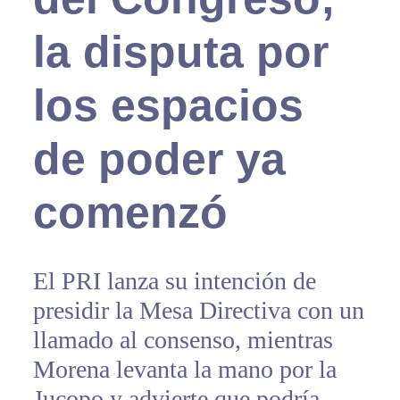
la disputa por
los espacios
de poder ya
comenzó
El PRI lanza su intención de
presidir la Mesa Directiva con un
llamado al consenso, mientras
Morena levanta la mano por la
Jucopo y advierte que podría