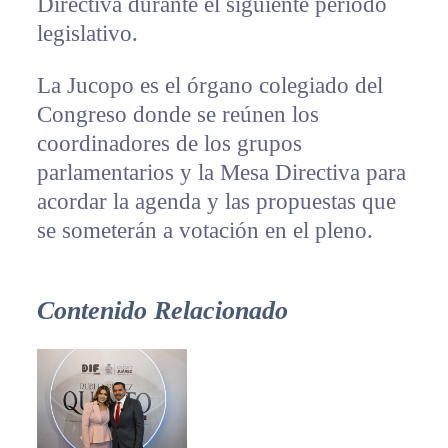
Directiva durante el siguiente período
legislativo.
La Jucopo es el órgano colegiado del
Congreso donde se reúnen los
coordinadores de los grupos
parlamentarios y la Mesa Directiva para
acordar la agenda y las propuestas que
se someterán a votación en el pleno.
Contenido Relacionado