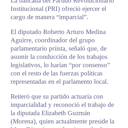
La bancada del Partido Revolucionario
Institucional (PRI) ofreció ejercer el
cargo de manera “imparcial”.
El diputado Roberto Arturo Medina
Aguirre, coordinador del grupo
parlamentario priista, señaló que, de
asumir la conducción de los trabajos
legislativos, lo harían “por consenso”
con el resto de las fuerzas políticas
representadas en el parlamento local.
Reiteró que su partido actuaría con
imparcialidad y reconoció el trabajo de
la diputada Elizabeth Guzmán
(Morena), quien actualmente preside la