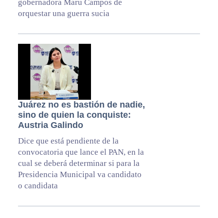
gobernadora Maru Campos de
orquestar una guerra sucia
Juárez no es bastión de nadie,
sino de quien la conquiste:
Austria Galindo
Dice que está pendiente de la
convocatoria que lance el PAN, en la
cual se deberá determinar si para la
Presidencia Municipal va candidato
o candidata