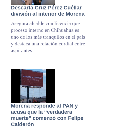
Descarta Cruz Pérez Cuéllar
división al interior de Morena
Asegura alcalde con licencia que
proceso interno en Chihuahua es
uno de los más tranquilos en el país
y destaca una relación cordial entre
aspirantes
Morena responde al PAN y
acusa que la “verdadera
muerte” comenzó con Felipe
Calderón