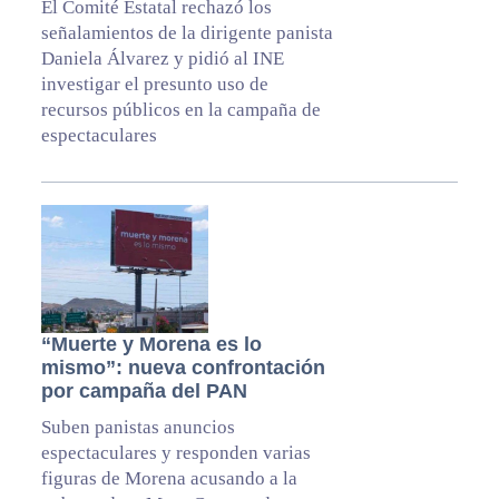
El Comité Estatal rechazó los
señalamientos de la dirigente panista
Daniela Álvarez y pidió al INE
investigar el presunto uso de
recursos públicos en la campaña de
espectaculares
“Muerte y Morena es lo
mismo”: nueva confrontación
por campaña del PAN
Suben panistas anuncios
espectaculares y responden varias
figuras de Morena acusando a la