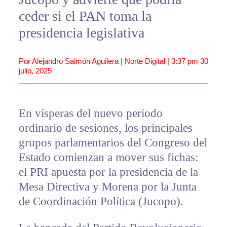
ceder si el PAN toma la
presidencia legislativa
Por Alejandro Salmón Aguilera | Norte Digital |
3:37 pm
30
julio, 2025
En vísperas del nuevo período
ordinario de sesiones, los principales
grupos parlamentarios del Congreso del
Estado comienzan a mover sus fichas:
el PRI apuesta por la presidencia de la
Mesa Directiva y Morena por la Junta
de Coordinación Política (Jucopo).