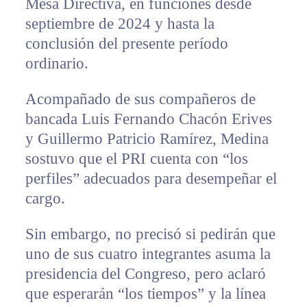
Mesa Directiva, en funciones desde
septiembre de 2024 y hasta la
conclusión del presente período
ordinario.
Acompañado de sus compañeros de
bancada Luis Fernando Chacón Erives
y Guillermo Patricio Ramírez, Medina
sostuvo que el PRI cuenta con “los
perfiles” adecuados para desempeñar el
cargo.
Sin embargo, no precisó si pedirán que
uno de sus cuatro integrantes asuma la
presidencia del Congreso, pero aclaró
que esperarán “los tiempos” y la línea