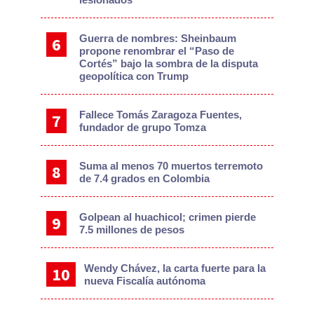
Guerra de nombres: Sheinbaum
propone renombrar el “Paso de
Cortés” bajo la sombra de la disputa
geopolítica con Trump
Fallece Tomás Zaragoza Fuentes,
fundador de grupo Tomza
Suma al menos 70 muertos terremoto
de 7.4 grados en Colombia
Golpean al huachicol; crimen pierde
7.5 millones de pesos
Wendy Chávez, la carta fuerte para la
nueva Fiscalía autónoma