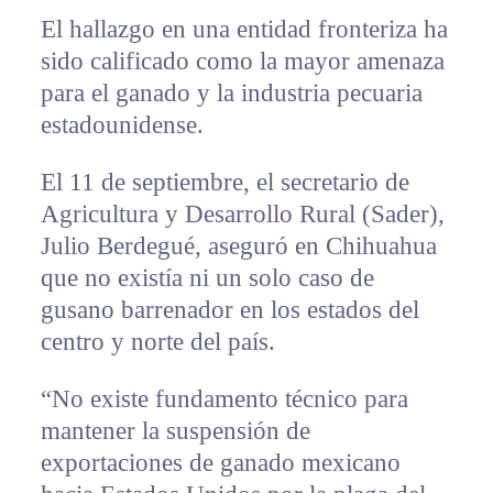
El hallazgo en una entidad fronteriza ha
sido calificado como la mayor amenaza
para el ganado y la industria pecuaria
estadounidense.
El 11 de septiembre, el secretario de
Agricultura y Desarrollo Rural (Sader),
Julio Berdegué, aseguró en Chihuahua
que no existía ni un solo caso de
gusano barrenador en los estados del
centro y norte del país.
“No existe fundamento técnico para
mantener la suspensión de
exportaciones de ganado mexicano