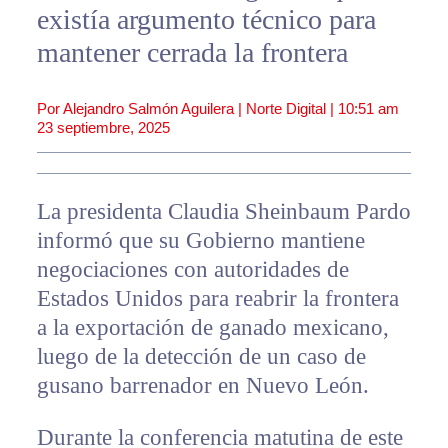
existía argumento técnico para
mantener cerrada la frontera
Por Alejandro Salmón Aguilera | Norte Digital |
10:51 am
23 septiembre, 2025
La presidenta Claudia Sheinbaum Pardo
informó que su Gobierno mantiene
negociaciones con autoridades de
Estados Unidos para reabrir la frontera
a la exportación de ganado mexicano,
luego de la detección de un caso de
gusano barrenador en Nuevo León.
Durante la conferencia matutina de este