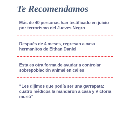
Te Recomendamos
Más de 40 personas han testificado en juicio
por terrorismo del Jueves Negro
Después de 4 meses, regresan a casa
hermanitos de Eithan Daniel
Esta es otra forma de ayudar a controlar
sobrepoblación animal en calles
“Les dijimos que podía ser una garrapata;
cuatro médicos la mandaron a casa y Victoria
murió”