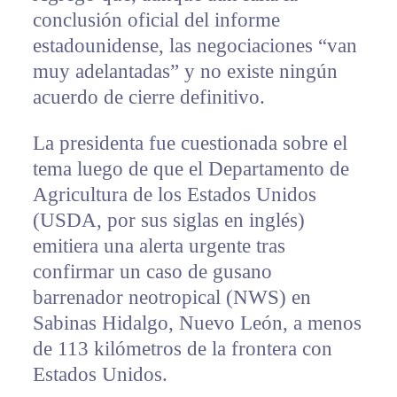
conclusión oficial del informe
estadounidense, las negociaciones “van
muy adelantadas” y no existe ningún
acuerdo de cierre definitivo.
La presidenta fue cuestionada sobre el
tema luego de que el Departamento de
Agricultura de los Estados Unidos
(USDA, por sus siglas en inglés)
emitiera una alerta urgente tras
confirmar un caso de gusano
barrenador neotropical (NWS) en
Sabinas Hidalgo, Nuevo León, a menos
de 113 kilómetros de la frontera con
Estados Unidos.