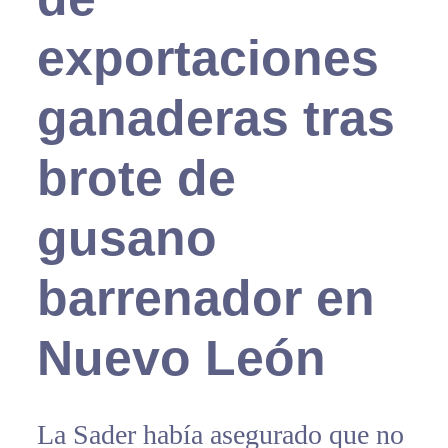
exportaciones
ganaderas tras
brote de
gusano
barrenador en
Nuevo León
La Sader había asegurado que no