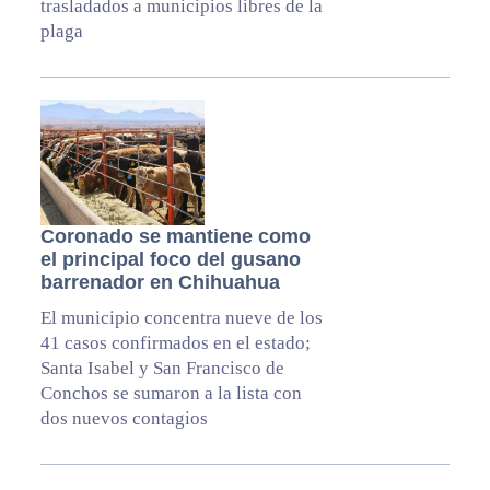
trasladados a municipios libres de la
plaga
Coronado se mantiene como
el principal foco del gusano
barrenador en Chihuahua
El municipio concentra nueve de los
41 casos confirmados en el estado;
Santa Isabel y San Francisco de
Conchos se sumaron a la lista con
dos nuevos contagios