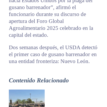
hacia Estados Unidos por la plaga del
gusano barrenador”, afirmó el
funcionario durante su discurso de
apertura del Foro Global
Agroalimentario 2025 celebrado en la
capital del estado.
Dos semanas después, el USDA detectó
el primer caso de gusano barrenador en
una entidad fronteriza: Nuevo León.
Contenido Relacionado