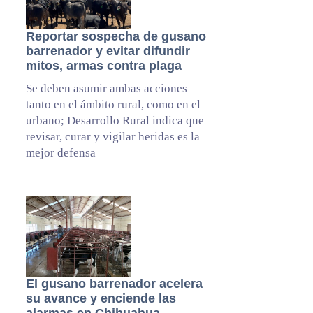
Reportar sospecha de gusano
barrenador y evitar difundir
mitos, armas contra plaga
Se deben asumir ambas acciones
tanto en el ámbito rural, como en el
urbano; Desarrollo Rural indica que
revisar, curar y vigilar heridas es la
mejor defensa
El gusano barrenador acelera
su avance y enciende las