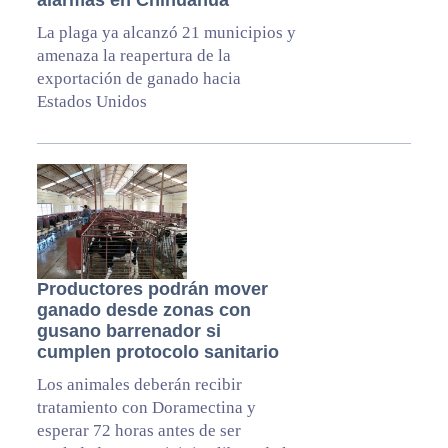
alarmas en Chihuahua
La plaga ya alcanzó 21 municipios y
amenaza la reapertura de la
exportación de ganado hacia
Estados Unidos
Productores podrán mover
ganado desde zonas con
gusano barrenador si
cumplen protocolo sanitario
Los animales deberán recibir
tratamiento con Doramectina y
esperar 72 horas antes de ser