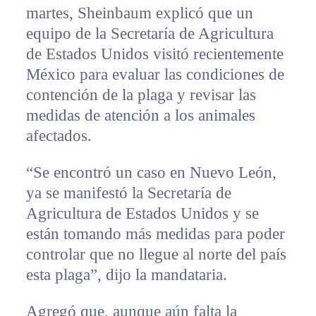
martes, Sheinbaum explicó que un
equipo de la Secretaría de Agricultura
de Estados Unidos visitó recientemente
México para evaluar las condiciones de
contención de la plaga y revisar las
medidas de atención a los animales
afectados.
“Se encontró un caso en Nuevo León,
ya se manifestó la Secretaría de
Agricultura de Estados Unidos y se
están tomando más medidas para poder
controlar que no llegue al norte del país
esta plaga”, dijo la mandataria.
Agregó que, aunque aún falta la