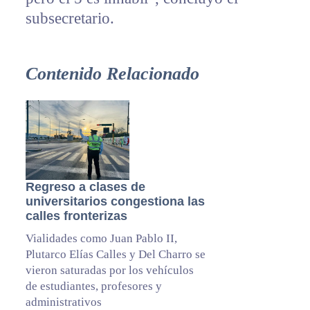
subsecretario.
Contenido Relacionado
Regreso a clases de
universitarios congestiona las
calles fronterizas
Vialidades como Juan Pablo II,
Plutarco Elías Calles y Del Charro se
vieron saturadas por los vehículos
de estudiantes, profesores y
administrativos