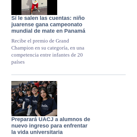
Sí le salen las cuentas: niño
juarense gana campeonato
mundial de mate en Panamá
Recibe el premio de Grand
Champion en su categoría, en una
competencia entre infantes de 20
países
Preparará UACJ a alumnos de
nuevo ingreso para enfrentar
la vida universitaria