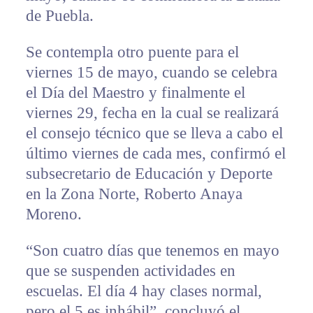
de Puebla.
Se contempla otro puente para el
viernes 15 de mayo, cuando se celebra
el Día del Maestro y finalmente el
viernes 29, fecha en la cual se realizará
el consejo técnico que se lleva a cabo el
último viernes de cada mes, confirmó el
subsecretario de Educación y Deporte
en la Zona Norte, Roberto Anaya
Moreno.
“Son cuatro días que tenemos en mayo
que se suspenden actividades en
escuelas. El día 4 hay clases normal,
pero el 5 es inhábil”, concluyó el