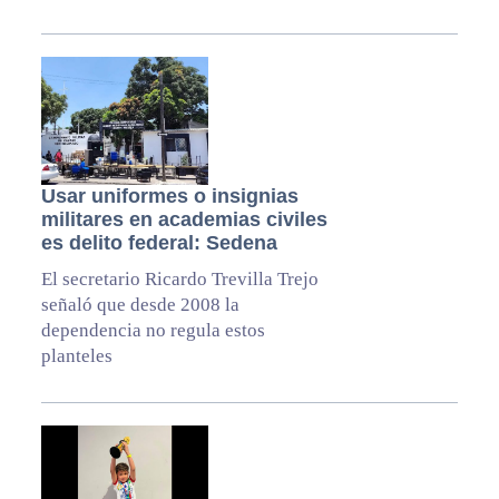
Usar uniformes o insignias
militares en academias civiles
es delito federal: Sedena
El secretario Ricardo Trevilla Trejo
señaló que desde 2008 la
dependencia no regula estos
planteles