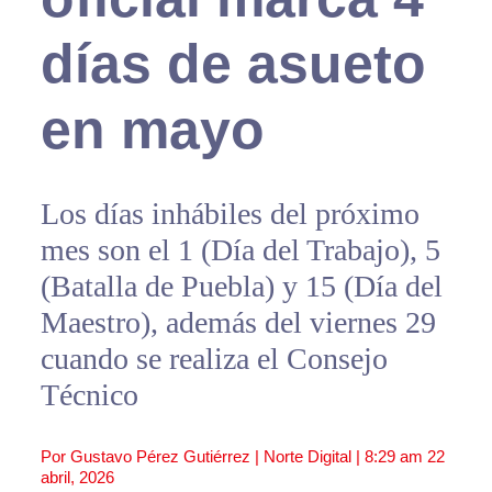
días de asueto
en mayo
Los días inhábiles del próximo
mes son el 1 (Día del Trabajo), 5
(Batalla de Puebla) y 15 (Día del
Maestro), además del viernes 29
cuando se realiza el Consejo
Técnico
Por Gustavo Pérez Gutiérrez | Norte Digital |
8:29 am
22
abril, 2026