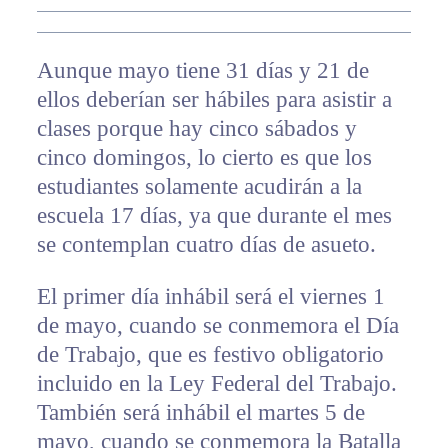
Aunque mayo tiene 31 días y 21 de
ellos deberían ser hábiles para asistir a
clases porque hay cinco sábados y
cinco domingos, lo cierto es que los
estudiantes solamente acudirán a la
escuela 17 días, ya que durante el mes
se contemplan cuatro días de asueto.
El primer día inhábil será el viernes 1
de mayo, cuando se conmemora el Día
de Trabajo, que es festivo obligatorio
incluido en la Ley Federal del Trabajo.
También será inhábil el martes 5 de
mayo, cuando se conmemora la Batalla