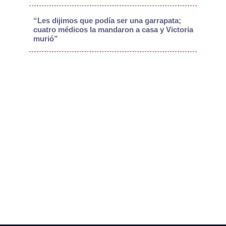
“Les dijimos que podía ser una garrapata;
cuatro médicos la mandaron a casa y Victoria
murió”