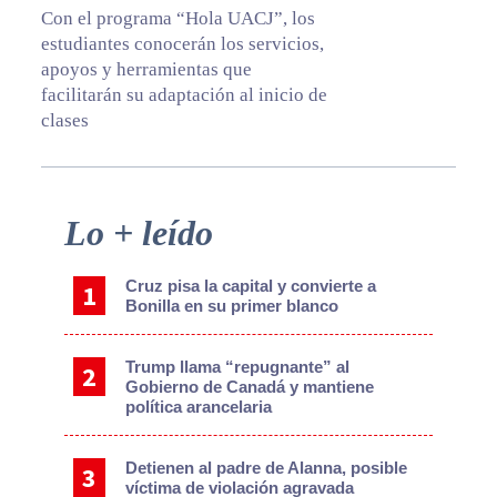
Con el programa “Hola UACJ”, los
estudiantes conocerán los servicios,
apoyos y herramientas que
facilitarán su adaptación al inicio de
clases
Primary
Lo + leído
Sidebar
Cruz pisa la capital y convierte a
Bonilla en su primer blanco
Trump llama “repugnante” al
Gobierno de Canadá y mantiene
política arancelaria
Detienen al padre de Alanna, posible
víctima de violación agravada