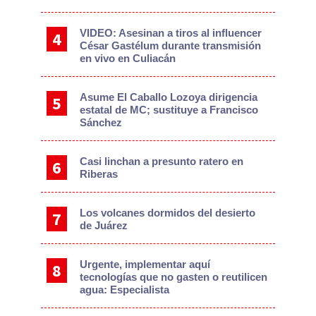
VIDEO: Asesinan a tiros al influencer
César Gastélum durante transmisión
en vivo en Culiacán
Asume El Caballo Lozoya dirigencia
estatal de MC; sustituye a Francisco
Sánchez
Casi linchan a presunto ratero en
Riberas
Los volcanes dormidos del desierto
de Juárez
Urgente, implementar aquí
tecnologías que no gasten o reutilicen
agua: Especialista