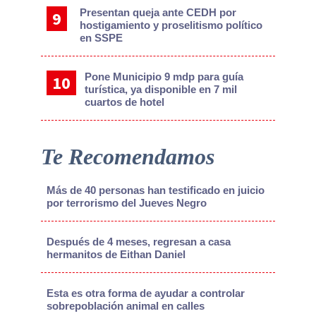
Presentan queja ante CEDH por
hostigamiento y proselitismo político
en SSPE
Pone Municipio 9 mdp para guía
turística, ya disponible en 7 mil
cuartos de hotel
Te Recomendamos
Más de 40 personas han testificado en juicio
por terrorismo del Jueves Negro
Después de 4 meses, regresan a casa
hermanitos de Eithan Daniel
Esta es otra forma de ayudar a controlar
sobrepoblación animal en calles