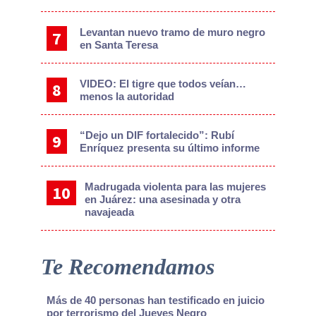
Levantan nuevo tramo de muro negro
en Santa Teresa
VIDEO: El tigre que todos veían…
menos la autoridad
“Dejo un DIF fortalecido”: Rubí
Enríquez presenta su último informe
Madrugada violenta para las mujeres
en Juárez: una asesinada y otra
navajeada
Te Recomendamos
Más de 40 personas han testificado en juicio
por terrorismo del Jueves Negro