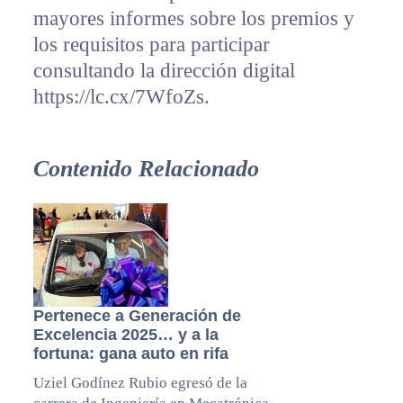
mayores informes sobre los premios y
los requisitos para participar
consultando la dirección digital
https://lc.cx/7WfoZs.
Contenido Relacionado
Pertenece a Generación de
Excelencia 2025… y a la
fortuna: gana auto en rifa
Uziel Godínez Rubio egresó de la