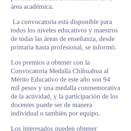
área académica.
La convocatoria está disponible para
todos los niveles educativos y maestros
de todas las áreas de enseñanza, desde
primaria hasta profesional, se informó.
Los premios a obtener con la
Convocatoria Medalla Chihuahua al
Mérito Educativo de este año son 94
mil pesos y una medalla conmemorativa
de la actividad, y la participación de los
docentes puede ser de manera
individual o también por equipo.
Los interesados pueden obtener