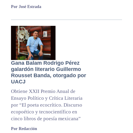
Por José Estrada
Gana Balam Rodrigo Pérez
galardón literario Guillermo
Rousset Banda, otorgado por
UACJ
Obtiene XXII Premio Anual de
Ensayo Político y Crítica Literaria
por “El poeta ecocrítico. Discurso
ecopoético y tecnocientífico en
cinco libros de poesía mexicana”
Por Redacción