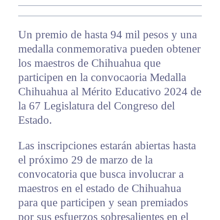
Un premio de hasta 94 mil pesos y una
medalla conmemorativa pueden obtener
los maestros de Chihuahua que
participen en la convocaoria Medalla
Chihuahua al Mérito Educativo 2024 de
la 67 Legislatura del Congreso del
Estado.
Las inscripciones estarán abiertas hasta
el próximo 29 de marzo de la
convocatoria que busca involucrar a
maestros en el estado de Chihuahua
para que participen y sean premiados
por sus esfuerzos sobresalientes en el