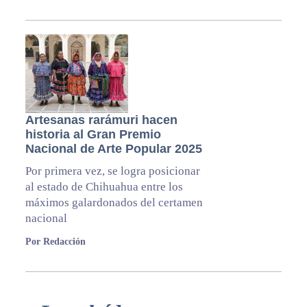
Artesanas rarámuri hacen
historia al Gran Premio
Nacional de Arte Popular 2025
Por primera vez, se logra posicionar
al estado de Chihuahua entre los
máximos galardonados del certamen
nacional
Por Redacción