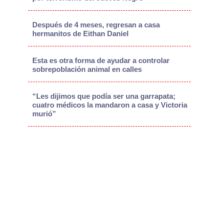
Después de 4 meses, regresan a casa
hermanitos de Eithan Daniel
Esta es otra forma de ayudar a controlar
sobrepoblación animal en calles
“Les dijimos que podía ser una garrapata;
cuatro médicos la mandaron a casa y Victoria
murió”