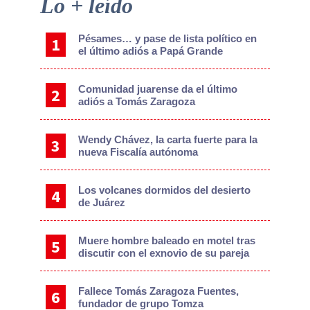
Primary
Lo + leído
Sidebar
Pésames… y pase de lista político en
el último adiós a Papá Grande
Comunidad juarense da el último
adiós a Tomás Zaragoza
Wendy Chávez, la carta fuerte para la
nueva Fiscalía autónoma
Los volcanes dormidos del desierto
de Juárez
Muere hombre baleado en motel tras
discutir con el exnovio de su pareja
Fallece Tomás Zaragoza Fuentes,
fundador de grupo Tomza