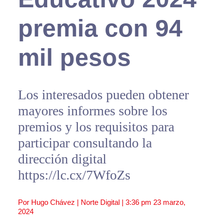
premia con 94
mil pesos
Los interesados pueden obtener
mayores informes sobre los
premios y los requisitos para
participar consultando la
dirección digital
https://lc.cx/7WfoZs
Por Hugo Chávez | Norte Digital |
3:36 pm
23 marzo,
2024