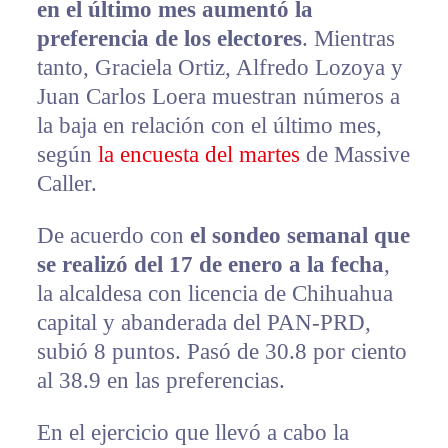
en el último mes aumentó la
preferencia de los electores
. Mientras
tanto, Graciela Ortiz, Alfredo Lozoya y
Juan Carlos Loera muestran números a
la baja en relación con el último mes,
según
la encuesta del martes
de Massive
Caller.
De acuerdo con
el sondeo semanal que
se realizó del 17 de enero a la fecha
,
la alcaldesa con licencia de Chihuahua
capital y abanderada del PAN-PRD,
subió 8 puntos. Pasó de 30.8 por ciento
al 38.9 en las preferencias.
En el ejercicio que llevó a cabo la