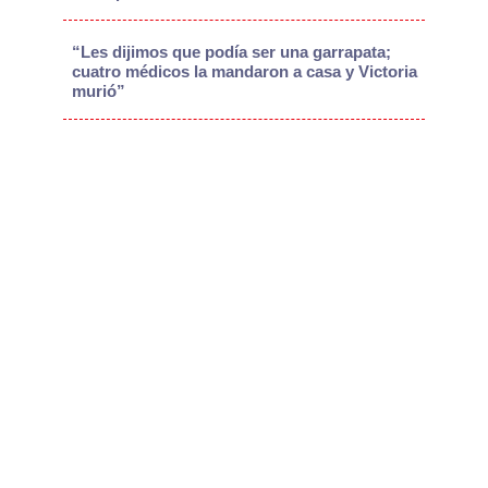
“Les dijimos que podía ser una garrapata;
cuatro médicos la mandaron a casa y Victoria
murió”