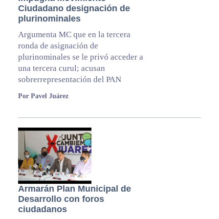
Ciudadano designación de
plurinominales
Argumenta MC que en la tercera
ronda de asignación de
plurinominales se le privó acceder a
una tercera curul; acusan
sobrerrepresentación del PAN
Por Pavel Juárez
Armarán Plan Municipal de
Desarrollo con foros
ciudadanos