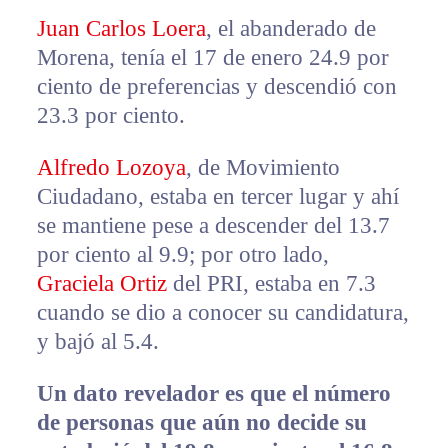
Juan Carlos Loera
, el abanderado de
Morena, tenía el 17 de enero 24.9 por
ciento de preferencias y descendió con
23.3 por ciento.
Alfredo Lozoya
, de Movimiento
Ciudadano, estaba en tercer lugar y ahí
se mantiene pese a descender del 13.7
por ciento al 9.9; por otro lado,
Graciela Ortiz
del PRI, estaba en 7.3
cuando se dio a conocer su candidatura,
y bajó al 5.4.
Un dato revelador es que el número
de personas que aún no decide su