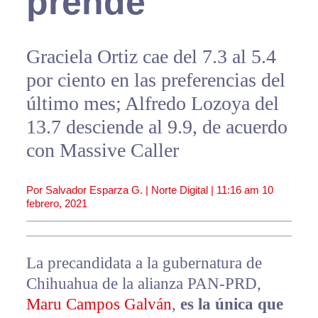
prende
Graciela Ortiz cae del 7.3 al 5.4
por ciento en las preferencias del
último mes; Alfredo Lozoya del
13.7 desciende al 9.9, de acuerdo
con Massive Caller
Por Salvador Esparza G. | Norte Digital |
11:16 am
10
febrero, 2021
La precandidata a la gubernatura de
Chihuahua de la alianza PAN-PRD,
Maru Campos Galván
,
es la única que