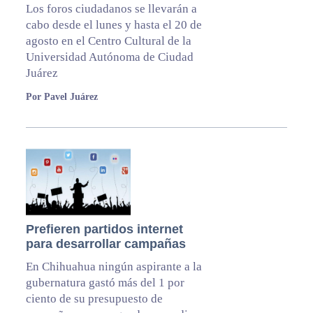
Los foros ciudadanos se llevarán a
cabo desde el lunes y hasta el 20 de
agosto en el Centro Cultural de la
Universidad Autónoma de Ciudad
Juárez
Por Pavel Juárez
Prefieren partidos internet
para desarrollar campañas
En Chihuahua ningún aspirante a la
gubernatura gastó más del 1 por
ciento de su presupuesto de