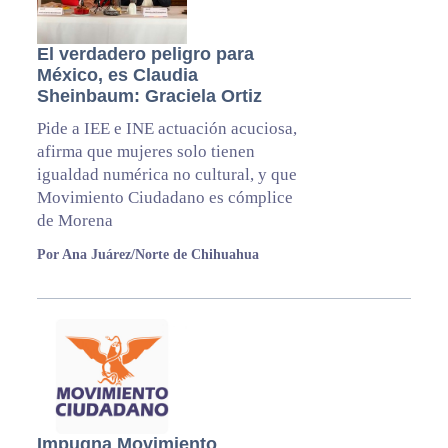
El verdadero peligro para
México, es Claudia
Sheinbaum: Graciela Ortiz
Pide a IEE e INE actuación acuciosa,
afirma que mujeres solo tienen
igualdad numérica no cultural, y que
Movimiento Ciudadano es cómplice
de Morena
Por Ana Juárez/Norte de Chihuahua
Impugna Movimiento