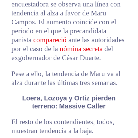
encuestadora se observa una línea con
tendencia al alza a favor de Maru
Campos. El aumento coincide con el
periodo en el que la precandidata
panista
compareció
ante las autoridades
por el caso de la
nómina secreta
del
exgobernador de César Duarte.
Pese a ello, la tendencia de Maru va al
alza durante las últimas tres semanas.
Loera, Lozoya y Ortiz pierden
terreno: Massive Caller
El resto de los contendientes, todos,
muestran tendencia a la baja.