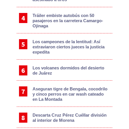
Tráiler embiste autobús con 50
pasajeros en la carretera Camargo-
Ojinaga
Los campeones de la lentitud: Así
extraviaron ciertos jueces la justicia
expedita
Los volcanes dormidos del desierto
de Juárez
Aseguran tigre de Bengala, cocodrilo
y cinco perros en car wash cateado
en La Montada
Descarta Cruz Pérez Cuéllar división
al interior de Morena