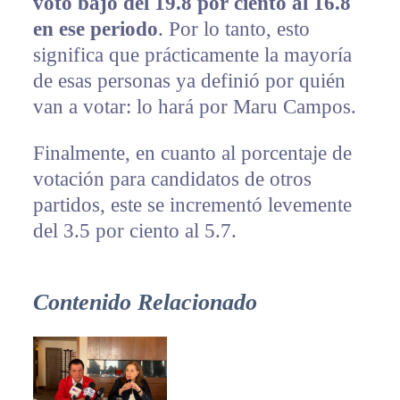
voto bajó del 19.8 por ciento al 16.8
en ese periodo
. Por lo tanto, esto
significa que prácticamente la mayoría
de esas personas ya definió por quién
van a votar: lo hará por Maru Campos.
Finalmente, en cuanto al porcentaje de
votación para candidatos de otros
partidos, este se incrementó levemente
del 3.5 por ciento al 5.7.
Contenido Relacionado