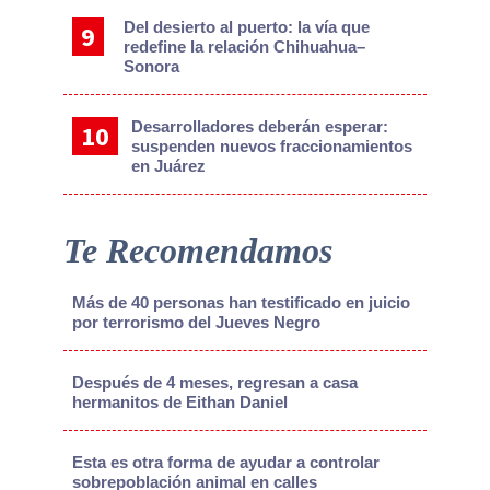
Del desierto al puerto: la vía que
redefine la relación Chihuahua–
Sonora
Desarrolladores deberán esperar:
suspenden nuevos fraccionamientos
en Juárez
Te Recomendamos
Más de 40 personas han testificado en juicio
por terrorismo del Jueves Negro
Después de 4 meses, regresan a casa
hermanitos de Eithan Daniel
Esta es otra forma de ayudar a controlar
sobrepoblación animal en calles