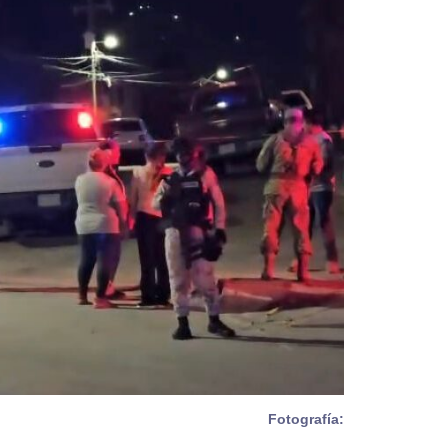
Fotografía: