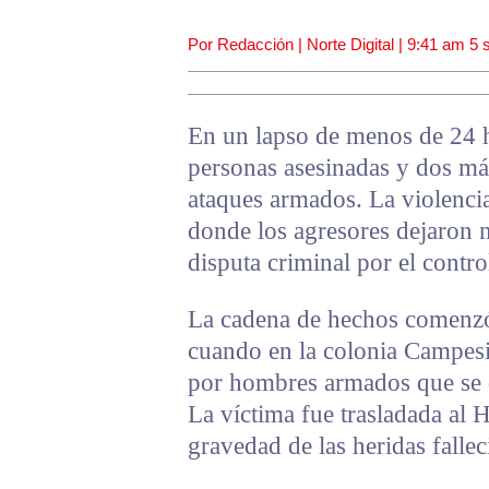
Por Redacción | Norte Digital |
9:41 am
5 
En un lapso de menos de 24 h
personas asesinadas y dos má
ataques armados. La violencia
donde los agresores dejaron 
disputa criminal por el contr
La cadena de hechos comenzó 
cuando en la colonia Campesi
por hombres armados que se 
La víctima fue trasladada al 
gravedad de las heridas fallec