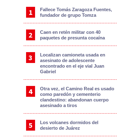
Fallece Tomás Zaragoza Fuentes,
fundador de grupo Tomza
Caen en retén militar con 40
paquetes de presunta cocaína
Localizan camioneta usada en
asesinato de adolescente
encontrado en el eje vial Juan
Gabriel
Otra vez, el Camino Real es usado
como paredón y cementerio
clandestino: abandonan cuerpo
asesinado a tiros
Los volcanes dormidos del
desierto de Juárez