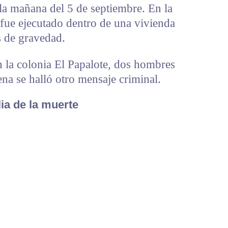
la mañana del 5 de septiembre. En la
ue ejecutado dentro de una vivienda
s de gravedad.
n la colonia El Papalote, dos hombres
ena se halló otro mensaje criminal.
ia de la muerte