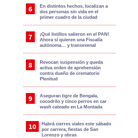
En distintos hechos, localizan a
dos personas sin vida en el
primer cuadro de la ciudad
¡Qué listillos salieron en el PAN!
Ahora sí quieren una Fiscalía
autónoma… y transexenal
Revocan suspensión y queda
activa orden de aprehensión
contra dueño de crematorio
Plenitud
Aseguran tigre de Bengala,
cocodrilo y cinco perros en car
wash cateado en La Montada
Habrá cierres viales este sábado
por carrera, fiestas de San
Lorenzo y obras