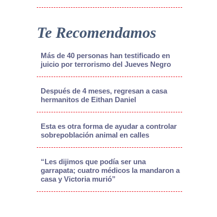
Te Recomendamos
Más de 40 personas han testificado en
juicio por terrorismo del Jueves Negro
Después de 4 meses, regresan a casa
hermanitos de Eithan Daniel
Esta es otra forma de ayudar a controlar
sobrepoblación animal en calles
“Les dijimos que podía ser una
garrapata; cuatro médicos la mandaron a
casa y Victoria murió”