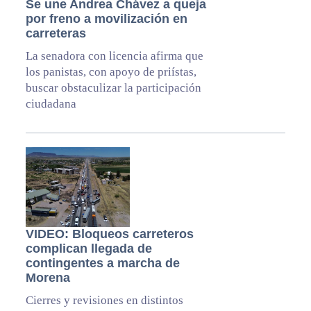
Se une Andrea Chávez a queja
por freno a movilización en
carreteras
La senadora con licencia afirma que
los panistas, con apoyo de priístas,
buscar obstaculizar la participación
ciudadana
VIDEO: Bloqueos carreteros
complican llegada de
contingentes a marcha de
Morena
Cierres y revisiones en distintos