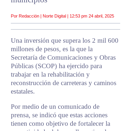
Por Redacción | Norte Digital |
12:53 pm
24 abril, 2025
Una inversión que supera los 2 mil 600
millones de pesos, es la que la
Secretaría de Comunicaciones y Obras
Públicas (SCOP) ha ejercido para
trabajar en la rehabilitación y
reconstrucción de carreteras y caminos
estatales.
Por medio de un comunicado de
prensa, se indicó que estas acciones
tienen como objetivo de fortalecer la