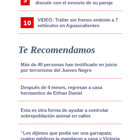
discutir con el exnovio de su pareja
VIDEO: Tráiler sin frenos embiste a 7
vehículos en Aguascalientes
Te Recomendamos
Más de 40 personas han testificado en juicio
por terrorismo del Jueves Negro
Después de 4 meses, regresan a casa
hermanitos de Eithan Daniel
Esta es otra forma de ayudar a controlar
sobrepoblación animal en calles
“Les dijimos que podía ser una garrapata;
cuatro médicos la mandaron a casa y Victoria