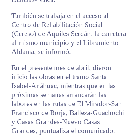
También se trabaja en el acceso al
Centro de Rehabilitación Social
(Cereso) de Aquiles Serdán, la carretera
al mismo municipio y el Libramiento
Aldama, se informó.
En el presente mes de abril, dieron
inicio las obras en el tramo Santa
Isabel-Anáhuac, mientras que en las
próximas semanas arrancarán las
labores en las rutas de El Mirador-San
Francisco de Borja, Balleza-Guachochi
y Casas Grandes-Nuevo Casas
Grandes, puntualiza el comunicado.