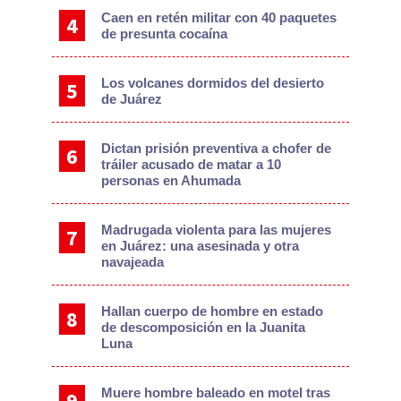
Caen en retén militar con 40 paquetes
de presunta cocaína
Los volcanes dormidos del desierto
de Juárez
Dictan prisión preventiva a chofer de
tráiler acusado de matar a 10
personas en Ahumada
Madrugada violenta para las mujeres
en Juárez: una asesinada y otra
navajeada
Hallan cuerpo de hombre en estado
de descomposición en la Juanita
Luna
Muere hombre baleado en motel tras