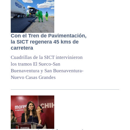
Con el Tren de Pavimentación,
la SICT regenera 45 kms de
carretera
Cuadrillas de la SICT intervinieron
los tramos El Sueco-San
Buenaventura y San Buenaventura-
Nuevo Casas Grandes