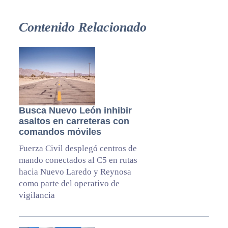
Contenido Relacionado
Busca Nuevo León inhibir
asaltos en carreteras con
comandos móviles
Fuerza Civil desplegó centros de
mando conectados al C5 en rutas
hacia Nuevo Laredo y Reynosa
como parte del operativo de
vigilancia