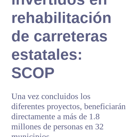
rehabilitación
de carreteras
estatales:
SCOP
Una vez concluidos los
diferentes proyectos, beneficiarán
directamente a más de 1.8
millones de personas en 32
municipios