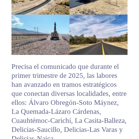
Precisa el comunicado que durante el
primer trimestre de 2025, las labores
han avanzado en tramos estratégicos
que conectan diversas localidades, entre
ellos: Álvaro Obregón-Soto Máynez,
La Quemada-Lázaro Cárdenas,
Cuauhtémoc-Carichí, La Casita-Balleza,
Delicias-Saucillo, Delicias-Las Varas y
Delicias-Naica.