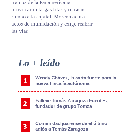
tramos de la Panamericana
provocaron largas filas y retrasos
rumbo a la capital; Morena acusa
actos de intimidación y exige reabrir
las vías
Primary
Lo + leído
Sidebar
Wendy Chávez, la carta fuerte para la
nueva Fiscalía autónoma
Fallece Tomás Zaragoza Fuentes,
fundador de grupo Tomza
Comunidad juarense da el último
adiós a Tomás Zaragoza