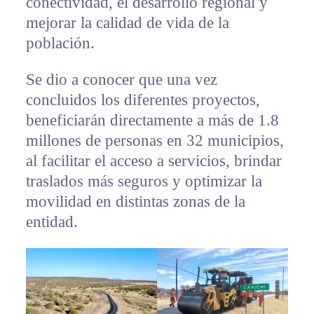
conectividad, el desarrollo regional y
mejorar la calidad de vida de la
población.
Se dio a conocer que una vez
concluidos los diferentes proyectos,
beneficiarán directamente a más de 1.8
millones de personas en 32 municipios,
al facilitar el acceso a servicios, brindar
traslados más seguros y optimizar la
movilidad en distintas zonas de la
entidad.