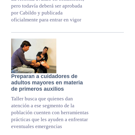
pero todavía deberá ser aprobada
por Cabildo y publicada
oficialmente para entrar en vigor
Preparan a cuidadores de
adultos mayores en materia
de primeros auxilios
Taller busca que quienes dan
atención a ese segmento de la
población cuenten con herramientas
prácticas que les ayuden a enfrentar
eventuales emergencias