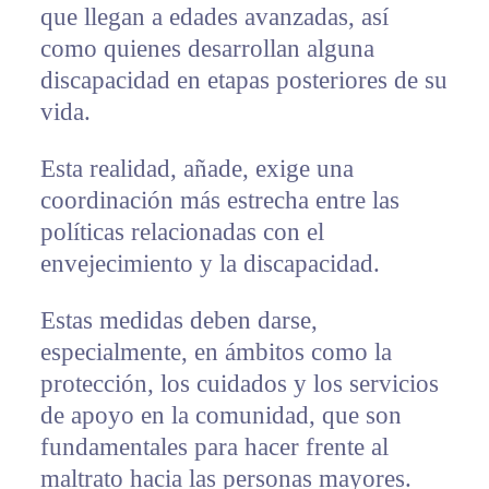
que llegan a edades avanzadas, así
como quienes desarrollan alguna
discapacidad en etapas posteriores de su
vida.
Esta realidad, añade, exige una
coordinación más estrecha entre las
políticas relacionadas con el
envejecimiento y la discapacidad.
Estas medidas deben darse,
especialmente, en ámbitos como la
protección, los cuidados y los servicios
de apoyo en la comunidad, que son
fundamentales para hacer frente al
maltrato hacia las personas mayores.