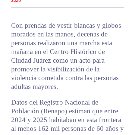
2026
Con prendas de vestir blancas y globos
morados en las manos, decenas de
personas realizaron una marcha esta
mañana en el Centro Histórico de
Ciudad Juárez como un acto para
promover la visibilización de la
violencia cometida contra las personas
adultas mayores.
Datos del Registro Nacional de
Población (Renapo) estiman que entre
2024 y 2025 habitaban en esta frontera
al menos 162 mil personas de 60 años y