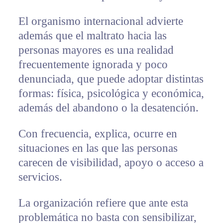
El organismo internacional advierte
además que el maltrato hacia las
personas mayores es una realidad
frecuentemente ignorada y poco
denunciada, que puede adoptar distintas
formas: física, psicológica y económica,
además del abandono o la desatención.
Con frecuencia, explica, ocurre en
situaciones en las que las personas
carecen de visibilidad, apoyo o acceso a
servicios.
La organización refiere que ante esta
problemática no basta con sensibilizar,