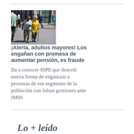
¡Alerta, adultos mayores! Los
engañan con promesa de
aumentar pensión, es fraude
Da a conocer SSPE que detectó
nueva forma de engatuzar a
personas de ese segmento de la
población con falsas gestiones ante
IMSS
Primary
Lo + leído
Sidebar