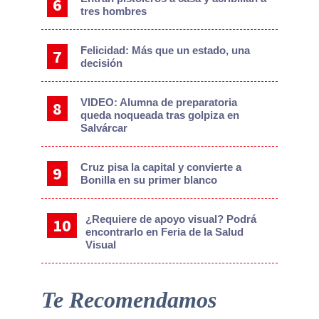
tres hombres
Felicidad: Más que un estado, una
decisión
VIDEO: Alumna de preparatoria
queda noqueada tras golpiza en
Salvárcar
Cruz pisa la capital y convierte a
Bonilla en su primer blanco
¿Requiere de apoyo visual? Podrá
encontrarlo en Feria de la Salud
Visual
Te Recomendamos