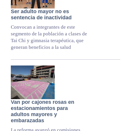
Ser adulto mayor no es
sentencia de inactividad
Convocan a integrantes de este
segmento de la población a clases de
Tai Chi y gimnasia terapéutica, que
generan beneficios a la salud
Van por cajones rosas en
estacionamientos para
adultos mayores y
embarazadas
La reforma avanzó en comisiones,