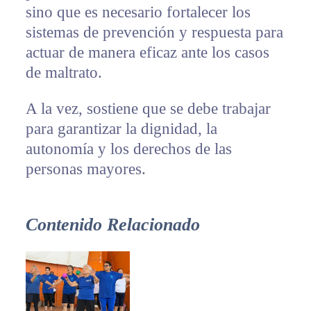
sino que es necesario fortalecer los
sistemas de prevención y respuesta para
actuar de manera eficaz ante los casos
de maltrato.
A la vez, sostiene que se debe trabajar
para garantizar la dignidad, la
autonomía y los derechos de las
personas mayores.
Contenido Relacionado