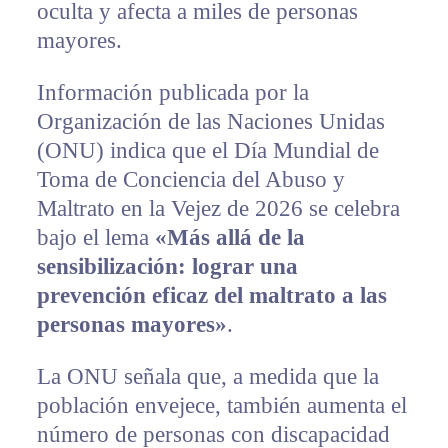
oculta y afecta a miles de personas
mayores.
Información publicada por la
Organización de las Naciones Unidas
(ONU) indica que el Día Mundial de
Toma de Conciencia del Abuso y
Maltrato en la Vejez de 2026 se celebra
bajo el lema
«Más allá de la
sensibilización: lograr una
prevención eficaz del maltrato a las
personas mayores»
.
La ONU señala que, a medida que la
población envejece, también aumenta el
número de personas con discapacidad