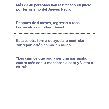
Más de 40 personas han testificado en juicio
por terrorismo del Jueves Negro
Después de 4 meses, regresan a casa
hermanitos de Eithan Daniel
Esta es otra forma de ayudar a controlar
sobrepoblación animal en calles
“Les dijimos que podía ser una garrapata;
cuatro médicos la mandaron a casa y Victoria
murió”