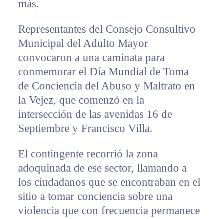
más.
Representantes del Consejo Consultivo
Municipal del Adulto Mayor
convocaron a una caminata para
conmemorar el Día Mundial de Toma
de Conciencia del Abuso y Maltrato en
la Vejez, que comenzó en la
intersección de las avenidas 16 de
Septiembre y Francisco Villa.
El contingente recorrió la zona
adoquinada de ese sector, llamando a
los ciudadanos que se encontraban en el
sitio a tomar conciencia sobre una
violencia que con frecuencia permanece