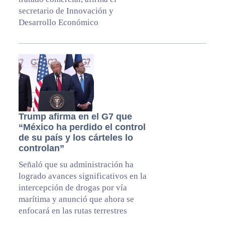
secretario de Innovación y
Desarrollo Económico
Trump afirma en el G7 que
“México ha perdido el control
de su país y los cárteles lo
controlan”
Señaló que su administración ha
logrado avances significativos en la
intercepción de drogas por vía
marítima y anunció que ahora se
enfocará en las rutas terrestres