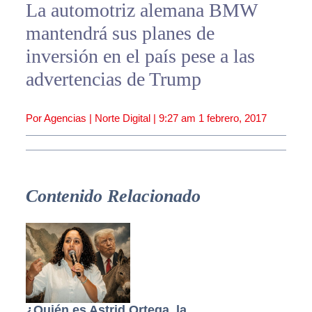
La automotriz alemana BMW
mantendrá sus planes de
inversión en el país pese a las
advertencias de Trump
Por Agencias | Norte Digital |
9:27 am
1 febrero, 2017
Contenido Relacionado
¿Quién es Astrid Ortega, la