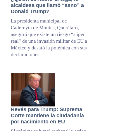
alcaldesa que llamó “asno” a
Donald Trump?
La presidenta municipal de
Cadereyta de Montes, Querétaro,
aseguró que existe un riesgo “súper
real” de una invasión militar de EU a
México y desató la polémica con sus
declaraciones
Revés para Trump: Suprema
Corte mantiene la ciudadanía
por nacimiento en EU