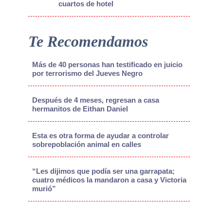
cuartos de hotel
Te Recomendamos
Más de 40 personas han testificado en juicio
por terrorismo del Jueves Negro
Después de 4 meses, regresan a casa
hermanitos de Eithan Daniel
Esta es otra forma de ayudar a controlar
sobrepoblación animal en calles
“Les dijimos que podía ser una garrapata;
cuatro médicos la mandaron a casa y Victoria
murió”