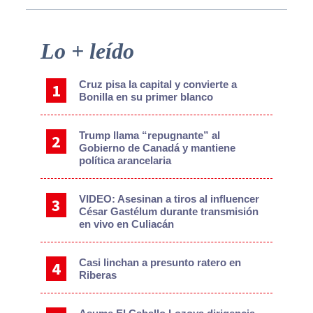
Primary
Lo + leído
Sidebar
Cruz pisa la capital y convierte a
Bonilla en su primer blanco
Trump llama “repugnante” al
Gobierno de Canadá y mantiene
política arancelaria
VIDEO: Asesinan a tiros al influencer
César Gastélum durante transmisión
en vivo en Culiacán
Casi linchan a presunto ratero en
Riberas