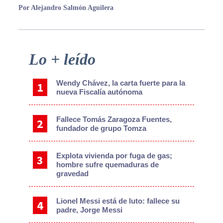
Por Alejandro Salmón Aguilera
Primary
Lo + leído
Sidebar
Wendy Chávez, la carta fuerte para la
nueva Fiscalía autónoma
Fallece Tomás Zaragoza Fuentes,
fundador de grupo Tomza
Explota vivienda por fuga de gas;
hombre sufre quemaduras de
gravedad
Lionel Messi está de luto: fallece su
padre, Jorge Messi