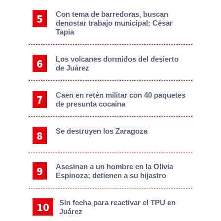
Con tema de barredoras, buscan
denostar trabajo municipal: César
Tapia
Los volcanes dormidos del desierto
de Juárez
Caen en retén militar con 40 paquetes
de presunta cocaína
Se destruyen los Zaragoza
Asesinan a un hombre en la Olivia
Espinoza; detienen a su hijastro
Sin fecha para reactivar el TPU en
Juárez