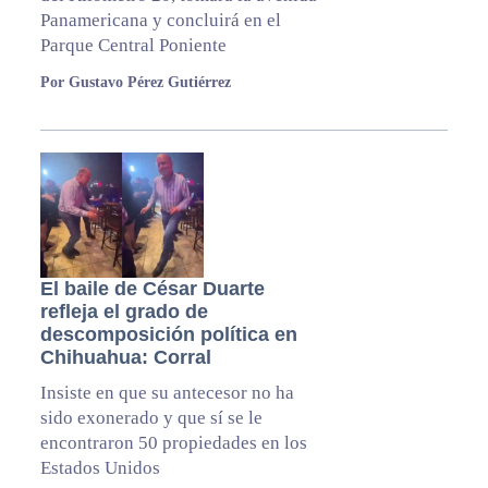
Panamericana y concluirá en el
Parque Central Poniente
Por Gustavo Pérez Gutiérrez
El baile de César Duarte
refleja el grado de
descomposición política en
Chihuahua: Corral
Insiste en que su antecesor no ha
sido exonerado y que sí se le
encontraron 50 propiedades en los
Estados Unidos