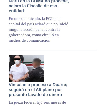
Maru en la CDMX no procede,
aclara la Fiscalía de esa
entidad
En un comunicado, la FGJ de la
capital del país aclaró que no inició
ninguna acción penal contra la
gobernadora, como circuló en
medios de comunicación
Vinculan a proceso a Duarte;
seguirá en el Altiplano por
presunto lavado de dinero
La jueza federal fijó seis meses de