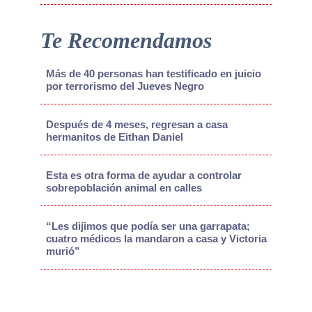
Te Recomendamos
Más de 40 personas han testificado en juicio
por terrorismo del Jueves Negro
Después de 4 meses, regresan a casa
hermanitos de Eithan Daniel
Esta es otra forma de ayudar a controlar
sobrepoblación animal en calles
“Les dijimos que podía ser una garrapata;
cuatro médicos la mandaron a casa y Victoria
murió”