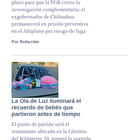
plazo para que la FGR cierre la
investigación complementaria; el
exgobernador de Chihuahua
permanecerá en prisión preventiva
en el Altiplano por riesgo de fuga
Por Redacción
La Ola de Luz iluminará el
recuerdo de bebés que
partieron antes de tiempo
El punto de partida será el
restaurante ubicado en la Glorieta
del Kilómetro 20, tomará la avenida