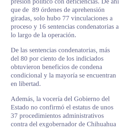
presión político con deficiencias. De ahí
que de 89 órdenes de aprehensión
giradas, solo hubo 77 vinculaciones a
proceso y 16 sentencias condenatorias a
lo largo de la operación.
De las sentencias condenatorias, más
del 80 por ciento de los indiciados
obtuvieron beneficios de condena
condicional y la mayoría se encuentran
en libertad.
Además, la vocería del Gobierno del
Estado no confirmó el estatus de unos
37 procedimientos administrativos
contra del exgobernador de Chihuahua