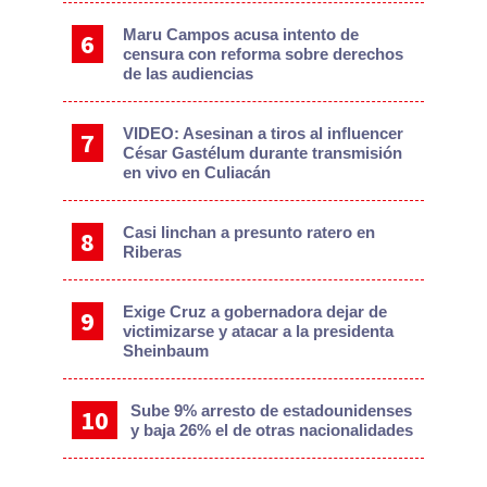
Maru Campos acusa intento de
censura con reforma sobre derechos
de las audiencias
VIDEO: Asesinan a tiros al influencer
César Gastélum durante transmisión
en vivo en Culiacán
Casi linchan a presunto ratero en
Riberas
Exige Cruz a gobernadora dejar de
victimizarse y atacar a la presidenta
Sheinbaum
Sube 9% arresto de estadounidenses
y baja 26% el de otras nacionalidades