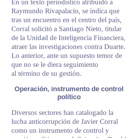
En un texto periodístico atribuido a
Raymundo Rivapalacio, se indica que
tras un encuentro en el centro del país,
Corral solicitó a Santiago Nieto, titular
de la Unidad de Inteligencia Financiera,
atraer las investigaciones contra Duarte.
Lo anterior, ante un supuesto temor de
que no se le diera seguimiento
al término de su gestión.
Operación, instrumento de control
político
Diversos sectores han catalogado la
lucha anticorrupción de Javier Corral
como un instrumento de control y