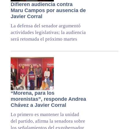
Difieren audiencia contra
Maru Campos por ausencia de
Javier Corral
La defensa del senador argumentó
actividades legislativas; la audiencia
será retomada el próximo martes
“Morena, para los
morenistas”, responde Andrea
Chávez a Javier Corral
Lo primero es mantener la unidad
del partido, afirma la senadora sobre
los señalamientos del exgobernador