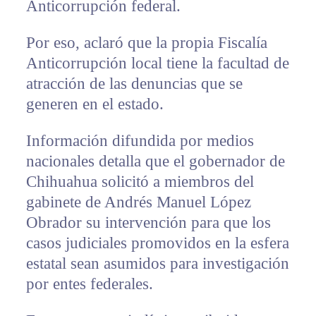
Anticorrupción federal.
Por eso, aclaró que la propia Fiscalía
Anticorrupción local tiene la facultad de
atracción de las denuncias que se
generen en el estado.
Información difundida por medios
nacionales detalla que el gobernador de
Chihuahua solicitó a miembros del
gabinete de Andrés Manuel López
Obrador su intervención para que los
casos judiciales promovidos en la esfera
estatal sean asumidos para investigación
por entes federales.