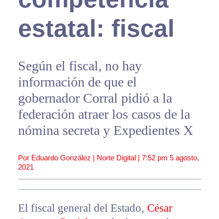
estatal: fiscal
Según el fiscal, no hay
información de que el
gobernador Corral pidió a la
federación atraer los casos de la
nómina secreta y Expedientes X
Por Eduardo González | Norte Digital |
7:52 pm
5 agosto,
2021
El fiscal general del Estado,
César