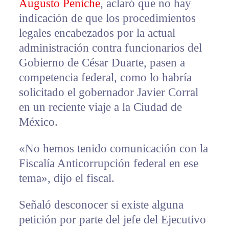
Augusto Peniche
, aclaró que no hay
indicación de que los procedimientos
legales encabezados por la actual
administración contra funcionarios del
Gobierno de César Duarte, pasen a
competencia federal, como lo habría
solicitado el gobernador Javier Corral
en un reciente viaje a la Ciudad de
México.
«No hemos tenido comunicación con la
Fiscalía Anticorrupción federal en ese
tema», dijo el fiscal.
Señaló desconocer si existe alguna
petición por parte del jefe del Ejecutivo