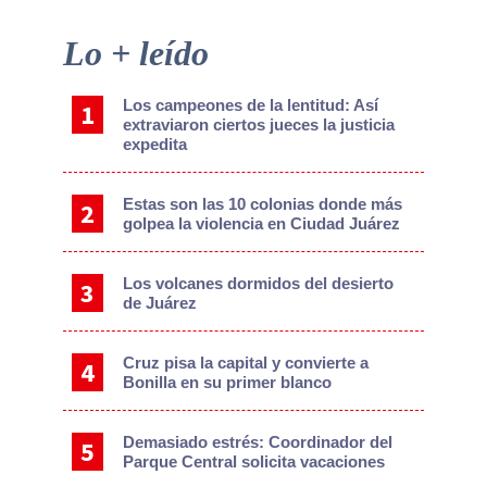
Primary
Lo + leído
Sidebar
Los campeones de la lentitud: Así
extraviaron ciertos jueces la justicia
expedita
Estas son las 10 colonias donde más
golpea la violencia en Ciudad Juárez
Los volcanes dormidos del desierto
de Juárez
Cruz pisa la capital y convierte a
Bonilla en su primer blanco
Demasiado estrés: Coordinador del
Parque Central solicita vacaciones