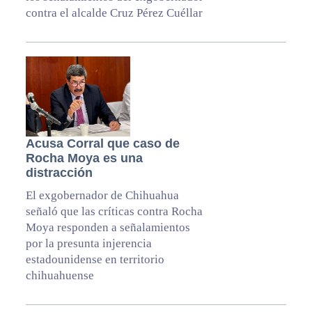
contra el alcalde Cruz Pérez Cuéllar
Acusa Corral que caso de
Rocha Moya es una
distracción
El exgobernador de Chihuahua
señaló que las críticas contra Rocha
Moya responden a señalamientos
por la presunta injerencia
estadounidense en territorio
chihuahuense