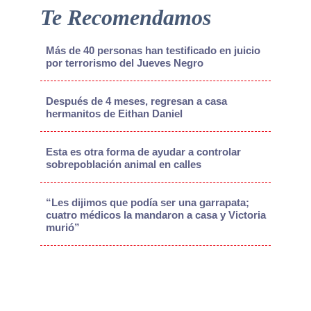
Te Recomendamos
Más de 40 personas han testificado en juicio
por terrorismo del Jueves Negro
Después de 4 meses, regresan a casa
hermanitos de Eithan Daniel
Esta es otra forma de ayudar a controlar
sobrepoblación animal en calles
“Les dijimos que podía ser una garrapata;
cuatro médicos la mandaron a casa y Victoria
murió”