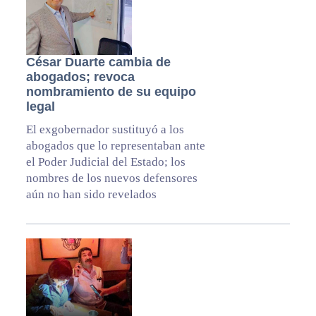
César Duarte cambia de
abogados; revoca
nombramiento de su equipo
legal
El exgobernador sustituyó a los
abogados que lo representaban ante
el Poder Judicial del Estado; los
nombres de los nuevos defensores
aún no han sido revelados