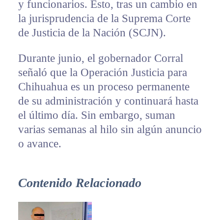
y funcionarios. Esto, tras un cambio en
la jurisprudencia de la Suprema Corte
de Justicia de la Nación (SCJN).
Durante junio, el gobernador Corral
señaló que la Operación Justicia para
Chihuahua es un proceso permanente
de su administración y continuará hasta
el último día. Sin embargo, suman
varias semanas al hilo sin algún anuncio
o avance.
Contenido Relacionado