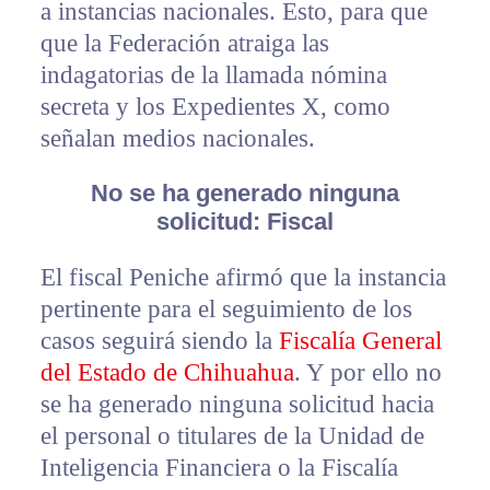
a instancias nacionales. Esto, para que
que la Federación atraiga las
indagatorias de la llamada nómina
secreta y los Expedientes X, como
señalan medios nacionales.
No se ha generado ninguna
solicitud: Fiscal
El fiscal Peniche afirmó que la instancia
pertinente para el seguimiento de los
casos seguirá siendo la
Fiscalía General
del Estado de Chihuahua
. Y por ello no
se ha generado ninguna solicitud hacia
el personal o titulares de la Unidad de
Inteligencia Financiera o la Fiscalía