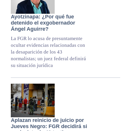
Ayotzinapa: ¿Por qué fue
detenido el exgobernador
Ángel Aguirre?
La FGR lo acusa de presuntamente
ocultar evidencias relacionadas con
la desaparición de los 43
normalistas; un juez federal definirá
su situación jurídica
Aplazan reinicio de juicio por
Jueves Negro: FGR decidirá si