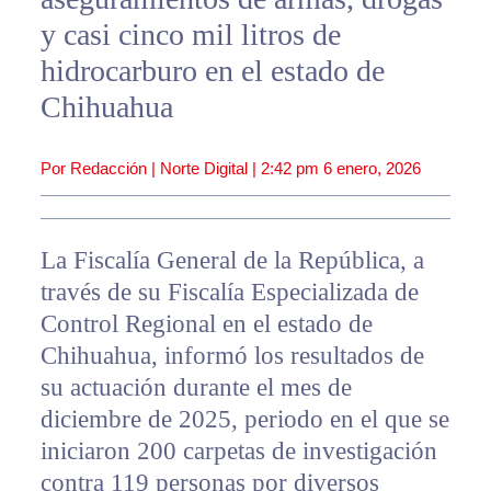
y casi cinco mil litros de
hidrocarburo en el estado de
Chihuahua
Por Redacción | Norte Digital |
2:42 pm
6 enero, 2026
La Fiscalía General de la República, a
través de su Fiscalía Especializada de
Control Regional en el estado de
Chihuahua, informó los resultados de
su actuación durante el mes de
diciembre de 2025, periodo en el que se
iniciaron 200 carpetas de investigación
contra 119 personas por diversos