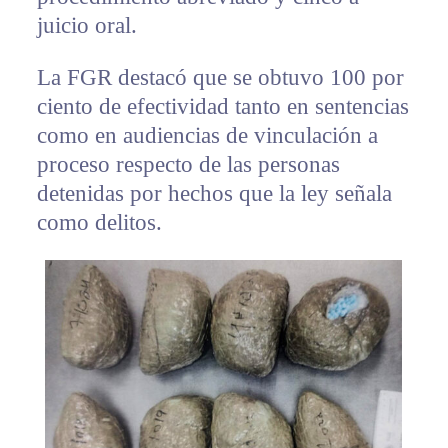
juicio oral.
La FGR destacó que se obtuvo 100 por
ciento de efectividad tanto en sentencias
como en audiencias de vinculación a
proceso respecto de las personas
detenidas por hechos que la ley señala
como delitos.