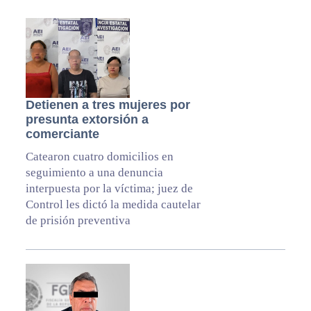
Detienen a tres mujeres por
presunta extorsión a
comerciante
Catearon cuatro domicilios en
seguimiento a una denuncia
interpuesta por la víctima; juez de
Control les dictó la medida cautelar
de prisión preventiva