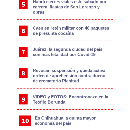
Habrá cierres viales este sábado por
carrera, fiestas de San Lorenzo y
obras
Caen en retén militar con 40 paquetes
de presunta cocaína
Juárez, la segunda ciudad del país
con más letalidad por Covid-19
Revocan suspensión y queda activa
orden de aprehensión contra dueño
de crematorio Plenitud
VIDEO y FOTOS: Encontronazo en la
Teófilo Borunda
Es Chihuahua la quinta mayor
economía del país