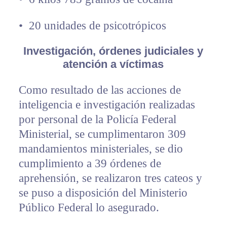
•⁠ ⁠20 unidades de psicotrópicos
Investigación, órdenes judiciales y
atención a víctimas
Como resultado de las acciones de
inteligencia e investigación realizadas
por personal de la Policía Federal
Ministerial, se cumplimentaron 309
mandamientos ministeriales, se dio
cumplimiento a 39 órdenes de
aprehensión, se realizaron tres cateos y
se puso a disposición del Ministerio
Público Federal lo asegurado.