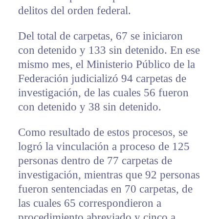
delitos del orden federal.
Del total de carpetas, 67 se iniciaron
con detenido y 133 sin detenido. En ese
mismo mes, el Ministerio Público de la
Federación judicializó 94 carpetas de
investigación, de las cuales 56 fueron
con detenido y 38 sin detenido.
Como resultado de estos procesos, se
logró la vinculación a proceso de 125
personas dentro de 77 carpetas de
investigación, mientras que 92 personas
fueron sentenciadas en 70 carpetas, de
las cuales 65 correspondieron a
procedimiento abreviado y cinco a