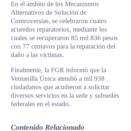
En el ámbito de los Mecanismos
Alternativos de Solución de
Controversias, se celebraron cuatro
acuerdos reparatorios, mediante los
cuales se recuperaron 85 mil 836 pesos
con 77 centavos para la reparación del
daño a las víctimas.
Finalmente, la FGR informó que la
Ventanilla Única atendió a mil 938
ciudadanos que acudieron a solicitar
diversos servicios en la sede y subsedes
federales en el estado.
Contenido Relacionado