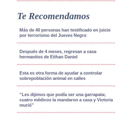
Te Recomendamos
Más de 40 personas han testificado en juicio
por terrorismo del Jueves Negro
Después de 4 meses, regresan a casa
hermanitos de Eithan Daniel
Esta es otra forma de ayudar a controlar
sobrepoblación animal en calles
“Les dijimos que podía ser una garrapata;
cuatro médicos la mandaron a casa y Victoria
murió”