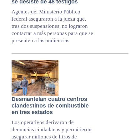
se desiste de 48 testigos
Agentes del Ministerio Público
federal aseguraron a la jueza que,
tras dos suspensiones, no lograron
contactar a más personas para que se
presenten a las audiencias
Desmantelan cuatro centros
clandestinos de combustible
en tres estados
Los operativos derivaron de
denuncias ciudadanas y permitieron
asegurar millones de litros de