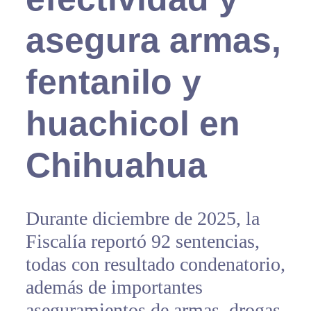
asegura armas,
fentanilo y
huachicol en
Chihuahua
Durante diciembre de 2025, la
Fiscalía reportó 92 sentencias,
todas con resultado condenatorio,
además de importantes
aseguramientos de armas, drogas