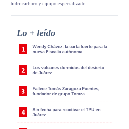
hidrocarburo y equipo especializado
Primary
Lo + leído
Sidebar
Wendy Chávez, la carta fuerte para la
nueva Fiscalía autónoma
Los volcanes dormidos del desierto
de Juárez
Fallece Tomás Zaragoza Fuentes,
fundador de grupo Tomza
Sin fecha para reactivar el TPU en
Juárez