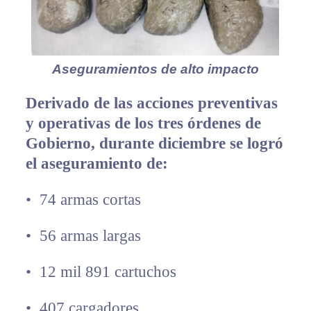
Aseguramientos de alto impacto
Derivado de las acciones preventivas
y operativas de los tres órdenes de
Gobierno, durante diciembre se logró
el aseguramiento de:
•⁠ ⁠74 armas cortas
•⁠ ⁠56 armas largas
•⁠ ⁠12 mil 891 cartuchos
•⁠ ⁠407 cargadores