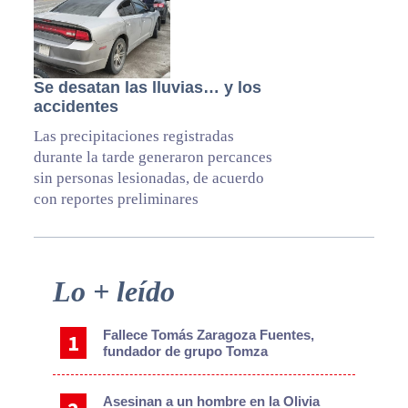
Se desatan las lluvias… y los
accidentes
Las precipitaciones registradas
durante la tarde generaron percances
sin personas lesionadas, de acuerdo
con reportes preliminares
Primary
Lo + leído
Sidebar
Fallece Tomás Zaragoza Fuentes,
fundador de grupo Tomza
Asesinan a un hombre en la Olivia