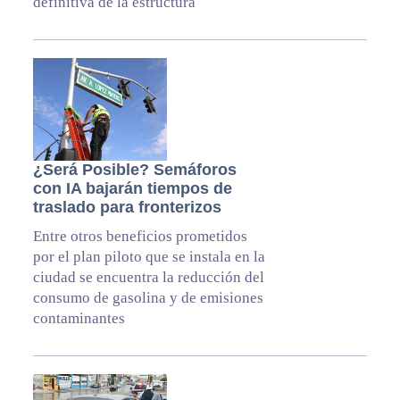
definitiva de la estructura
¿Será Posible? Semáforos
con IA bajarán tiempos de
traslado para fronterizos
Entre otros beneficios prometidos
por el plan piloto que se instala en la
ciudad se encuentra la reducción del
consumo de gasolina y de emisiones
contaminantes