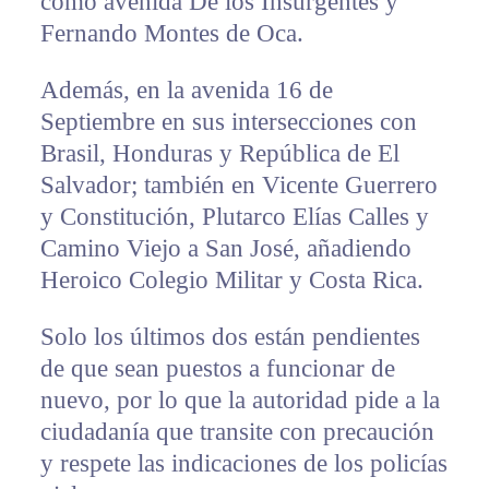
como avenida De los Insurgentes y
Fernando Montes de Oca.
Además, en la avenida 16 de
Septiembre en sus intersecciones con
Brasil, Honduras y República de El
Salvador; también en Vicente Guerrero
y Constitución, Plutarco Elías Calles y
Camino Viejo a San José, añadiendo
Heroico Colegio Militar y Costa Rica.
Solo los últimos dos están pendientes
de que sean puestos a funcionar de
nuevo, por lo que la autoridad pide a la
ciudadanía que transite con precaución
y respete las indicaciones de los policías