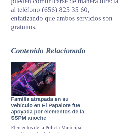
pueden comunicarse de manera directa
al teléfono (656) 825 35 60,
enfatizando que ambos servicios son
gratuitos.
Contenido Relacionado
Familia atrapada en su
vehículo en El Papalote fue
apoyada por elementos de la
SSPM anoche
Elementos de la Policía Municipal