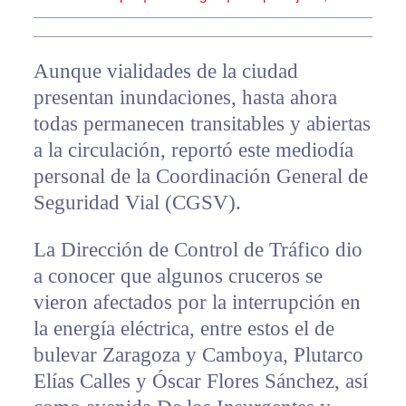
Aunque vialidades de la ciudad
presentan inundaciones, hasta ahora
todas permanecen transitables y abiertas
a la circulación, reportó este mediodía
personal de la Coordinación General de
Seguridad Vial (CGSV).
La Dirección de Control de Tráfico dio
a conocer que algunos cruceros se
vieron afectados por la interrupción en
la energía eléctrica, entre estos el de
bulevar Zaragoza y Camboya, Plutarco
Elías Calles y Óscar Flores Sánchez, así