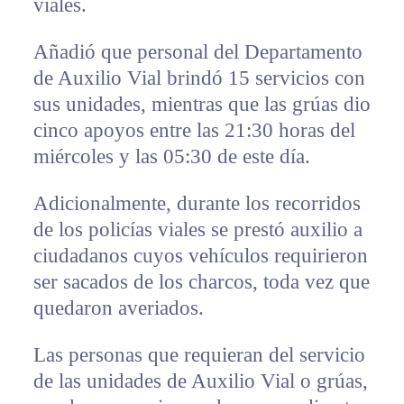
viales.
Añadió que personal del Departamento
de Auxilio Vial brindó 15 servicios con
sus unidades, mientras que las grúas dio
cinco apoyos entre las 21:30 horas del
miércoles y las 05:30 de este día.
Adicionalmente, durante los recorridos
de los policías viales se prestó auxilio a
ciudadanos cuyos vehículos requirieron
ser sacados de los charcos, toda vez que
quedaron averiados.
Las personas que requieran del servicio
de las unidades de Auxilio Vial o grúas,