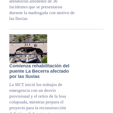
atendieron alrededor de 36
incidentes que se presentaron
durante la madrugada con motivo de
las lluvias
Comienza rehabilitación del
puente La Becerra afectado
por las lluvias
La SICT inició los trabajos de
emergencia con un desvío
provisional y el retiro de la losa
colapsada, mientras prepara el
proyecto para la reconstrucción