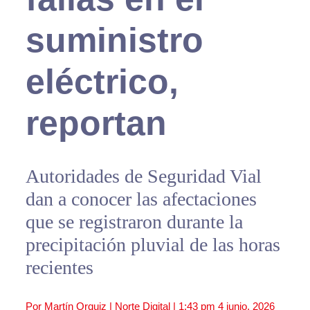
suministro
eléctrico,
reportan
Autoridades de Seguridad Vial
dan a conocer las afectaciones
que se registraron durante la
precipitación pluvial de las horas
recientes
Por Martín Orquiz | Norte Digital |
1:43 pm
4 junio, 2026