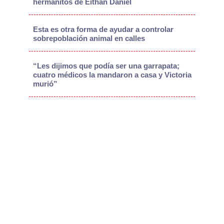
hermanitos de Eithan Daniel
Esta es otra forma de ayudar a controlar
sobrepoblación animal en calles
“Les dijimos que podía ser una garrapata;
cuatro médicos la mandaron a casa y Victoria
murió”