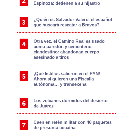
Espinoza; detienen a su hijastro
¿Quién es Salvador Valero, el español
que buscará rescatar a Bravos?
Otra vez, el Camino Real es usado
como paredón y cementerio
clandestino: abandonan cuerpo
asesinado a tiros
¡Qué listillos salieron en el PAN!
Ahora sí quieren una Fiscalía
autónoma… y transexenal
Los volcanes dormidos del desierto
de Juárez
Caen en retén militar con 40 paquetes
de presunta cocaína