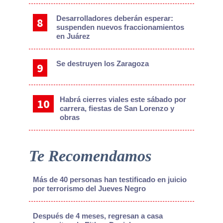
Desarrolladores deberán esperar:
suspenden nuevos fraccionamientos
en Juárez
Se destruyen los Zaragoza
Habrá cierres viales este sábado por
carrera, fiestas de San Lorenzo y
obras
Te Recomendamos
Más de 40 personas han testificado en juicio
por terrorismo del Jueves Negro
Después de 4 meses, regresan a casa