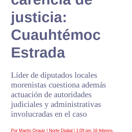
justicia:
Cuauhtémoc
Estrada
Líder de diputados locales
morenistas cuestiona además
actuación de autoridades
judiciales y administrativas
involucradas en el caso
Por Martín Orquiz | Norte Digital |
1:09 pm
16 febrero,