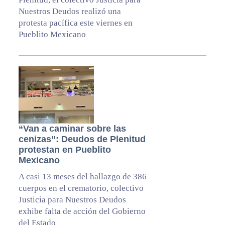
Nuestros Deudos realizó una
protesta pacífica este viernes en
Pueblito Mexicano
“Van a caminar sobre las
cenizas”: Deudos de Plenitud
protestan en Pueblito
Mexicano
A casi 13 meses del hallazgo de 386
cuerpos en el crematorio, colectivo
Justicia para Nuestros Deudos
exhibe falta de acción del Gobierno
del Estado