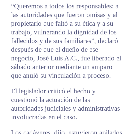
“Queremos a todos los responsables: a
las autoridades que fueron omisas y al
propietario que faltó a su ética y a su
trabajo, vulnerando la dignidad de los
fallecidos y de sus familiares”, declaró
después de que el dueño de ese
negocio, José Luis A.C., fue liberado el
sábado anterior mediante un amparo
que anuló su vinculación a proceso.
El legislador criticó el hecho y
cuestionó la actuación de las
autoridades judiciales y administrativas
involucradas en el caso.
Los cadáveres, dijo, estuvieron apilados