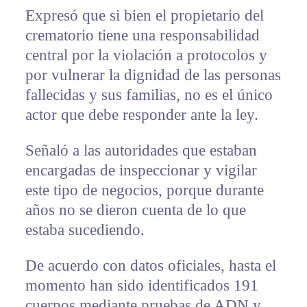
Expresó que si bien el propietario del
crematorio tiene una responsabilidad
central por la violación a protocolos y
por vulnerar la dignidad de las personas
fallecidas y sus familias, no es el único
actor que debe responder ante la ley.
Señaló a las autoridades que estaban
encargadas de inspeccionar y vigilar
este tipo de negocios, porque durante
años no se dieron cuenta de lo que
estaba sucediendo.
De acuerdo con datos oficiales, hasta el
momento han sido identificados 191
cuerpos mediante pruebas de ADN y