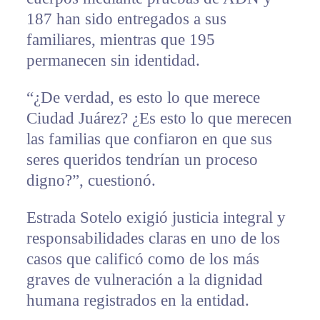
187 han sido entregados a sus
familiares, mientras que 195
permanecen sin identidad.
“¿De verdad, es esto lo que merece
Ciudad Juárez? ¿Es esto lo que merecen
las familias que confiaron en que sus
seres queridos tendrían un proceso
digno?”, cuestionó.
Estrada Sotelo exigió justicia integral y
responsabilidades claras en uno de los
casos que calificó como de los más
graves de vulneración a la dignidad
humana registrados en la entidad.