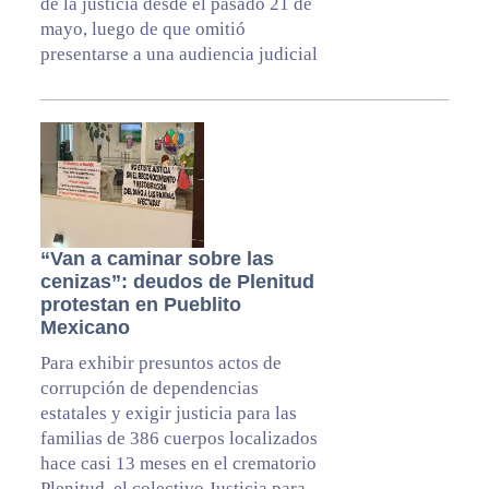
de la justicia desde el pasado 21 de
mayo, luego de que omitió
presentarse a una audiencia judicial
“Van a caminar sobre las
cenizas”: deudos de Plenitud
protestan en Pueblito
Mexicano
Para exhibir presuntos actos de
corrupción de dependencias
estatales y exigir justicia para las
familias de 386 cuerpos localizados
hace casi 13 meses en el crematorio
Plenitud, el colectivo Justicia para