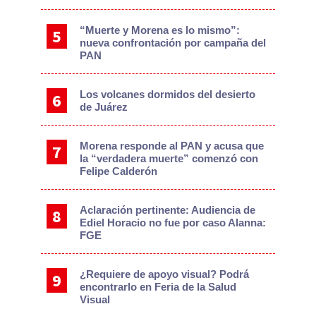
“Muerte y Morena es lo mismo”:
nueva confrontación por campaña del
PAN
Los volcanes dormidos del desierto
de Juárez
Morena responde al PAN y acusa que
la “verdadera muerte” comenzó con
Felipe Calderón
Aclaración pertinente: Audiencia de
Ediel Horacio no fue por caso Alanna:
FGE
¿Requiere de apoyo visual? Podrá
encontrarlo en Feria de la Salud
Visual