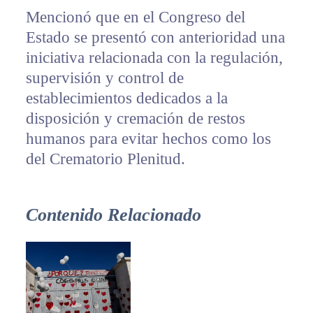
Mencionó que en el Congreso del
Estado se presentó con anterioridad una
iniciativa relacionada con la regulación,
supervisión y control de
establecimientos dedicados a la
disposición y cremación de restos
humanos para evitar hechos como los
del Crematorio Plenitud.
Contenido Relacionado