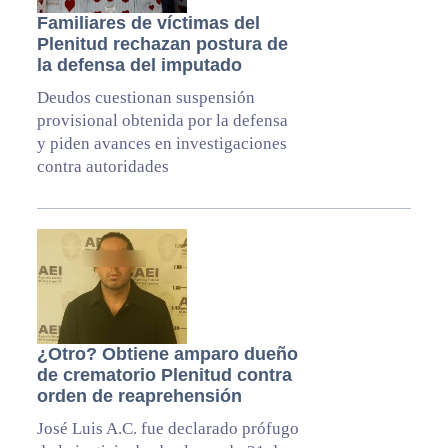
Familiares de víctimas del
Plenitud rechazan postura de
la defensa del imputado
Deudos cuestionan suspensión
provisional obtenida por la defensa
y piden avances en investigaciones
contra autoridades
¿Otro? Obtiene amparo dueño
de crematorio Plenitud contra
orden de reaprehensión
José Luis A.C. fue declarado prófugo