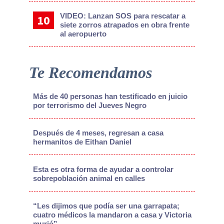
VIDEO: Lanzan SOS para rescatar a
siete zorros atrapados en obra frente
al aeropuerto
Te Recomendamos
Más de 40 personas han testificado en juicio
por terrorismo del Jueves Negro
Después de 4 meses, regresan a casa
hermanitos de Eithan Daniel
Esta es otra forma de ayudar a controlar
sobrepoblación animal en calles
“Les dijimos que podía ser una garrapata;
cuatro médicos la mandaron a casa y Victoria
murió”