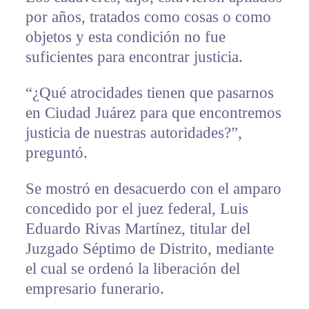
por años, tratados como cosas o como
objetos y esta condición no fue
suficientes para encontrar justicia.
“¿Qué atrocidades tienen que pasarnos
en Ciudad Juárez para que encontremos
justicia de nuestras autoridades?”,
preguntó.
Se mostró en desacuerdo con el amparo
concedido por el juez federal, Luis
Eduardo Rivas Martínez, titular del
Juzgado Séptimo de Distrito, mediante
el cual se ordenó la liberación del
empresario funerario.