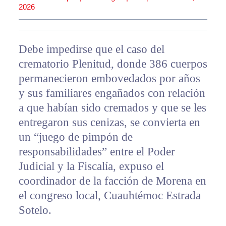
2026
Debe impedirse que el caso del
crematorio Plenitud, donde 386 cuerpos
permanecieron embovedados por años
y sus familiares engañados con relación
a que habían sido cremados y que se les
entregaron sus cenizas, se convierta en
un “juego de pimpón de
responsabilidades” entre el Poder
Judicial y la Fiscalía, expuso el
coordinador de la facción de Morena en
el congreso local, Cuauhtémoc Estrada
Sotelo.