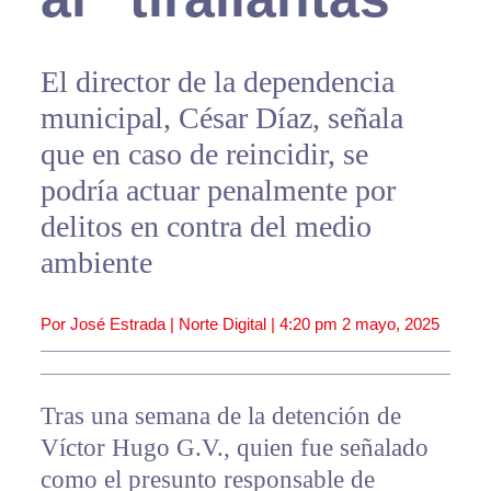
El director de la dependencia
municipal, César Díaz, señala
que en caso de reincidir, se
podría actuar penalmente por
delitos en contra del medio
ambiente
Por José Estrada | Norte Digital |
4:20 pm
2 mayo, 2025
Tras una semana de la detención de
Víctor Hugo G.V., quien fue señalado
como el presunto responsable de