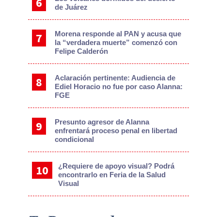
de Juárez
Morena responde al PAN y acusa que
la “verdadera muerte” comenzó con
Felipe Calderón
Aclaración pertinente: Audiencia de
Ediel Horacio no fue por caso Alanna:
FGE
Presunto agresor de Alanna
enfrentará proceso penal en libertad
condicional
¿Requiere de apoyo visual? Podrá
encontrarlo en Feria de la Salud
Visual