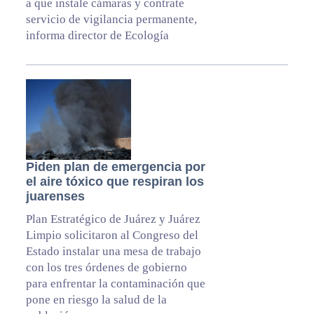
a que instale cámaras y contrate
servicio de vigilancia permanente,
informa director de Ecología
Piden plan de emergencia por
el aire tóxico que respiran los
juarenses
Plan Estratégico de Juárez y Juárez
Limpio solicitaron al Congreso del
Estado instalar una mesa de trabajo
con los tres órdenes de gobierno
para enfrentar la contaminación que
pone en riesgo la salud de la