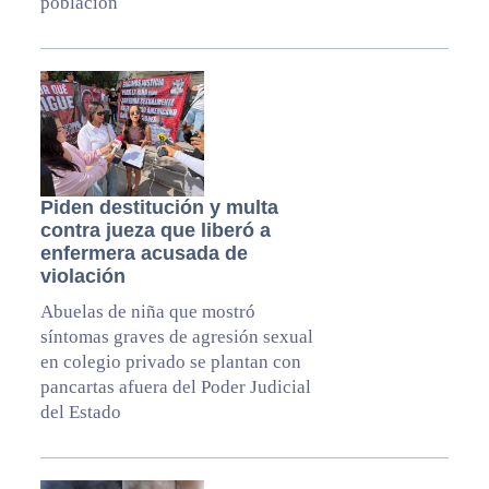
población
Piden destitución y multa
contra jueza que liberó a
enfermera acusada de
violación
Abuelas de niña que mostró
síntomas graves de agresión sexual
en colegio privado se plantan con
pancartas afuera del Poder Judicial
del Estado