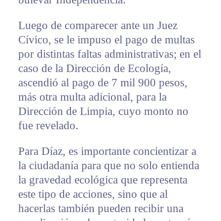
Luego de comparecer ante un Juez
Cívico, se le impuso el pago de multas
por distintas faltas administrativas; en el
caso de la Dirección de Ecología,
ascendió al pago de 7 mil 900 pesos,
más otra multa adicional, para la
Dirección de Limpia, cuyo monto no
fue revelado.
Para Díaz, es importante concientizar a
la ciudadanía para que no solo entienda
la gravedad ecológica que representa
este tipo de acciones, sino que al
hacerlas también pueden recibir una