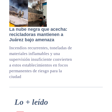
La nube negra que acecha:
recicladoras mantienen a
Juárez bajo amenaza
Incendios recurrentes, toneladas de
materiales inflamables y una
supervisión insuficiente convierten
a estos establecimientos en focos
permanentes de riesgo para la
ciudad
Primary
Lo + leído
Sidebar