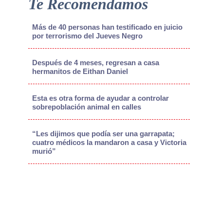
Te Recomendamos
Más de 40 personas han testificado en juicio
por terrorismo del Jueves Negro
Después de 4 meses, regresan a casa
hermanitos de Eithan Daniel
Esta es otra forma de ayudar a controlar
sobrepoblación animal en calles
“Les dijimos que podía ser una garrapata;
cuatro médicos la mandaron a casa y Victoria
murió”