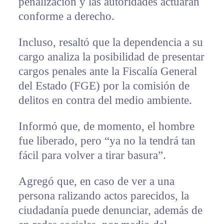
penalización y las autoridades actuarán
conforme a derecho.
Incluso, resaltó que la dependencia a su
cargo analiza la posibilidad de presentar
cargos penales ante la Fiscalía General
del Estado (FGE) por la comisión de
delitos en contra del medio ambiente.
Informó que, de momento, el hombre
fue liberado, pero “ya no la tendrá tan
fácil para volver a tirar basura”.
Agregó que, en caso de ver a una
persona ralizando actos parecidos, la
ciudadanía puede denunciar, además de