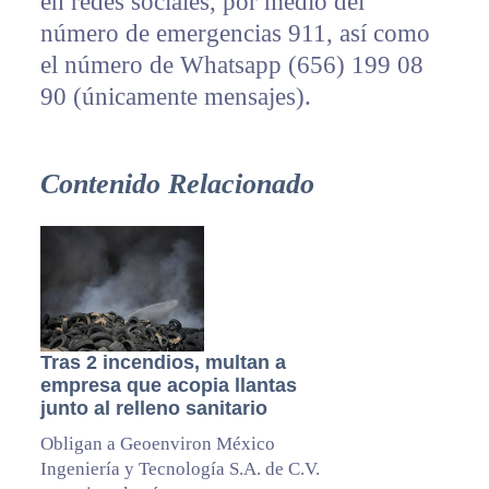
en redes sociales, por medio del
número de emergencias 911, así como
el número de Whatsapp (656) 199 08
90 (únicamente mensajes).
Contenido Relacionado
Tras 2 incendios, multan a
empresa que acopia llantas
junto al relleno sanitario
Obligan a Geoenviron México
Ingeniería y Tecnología S.A. de C.V.