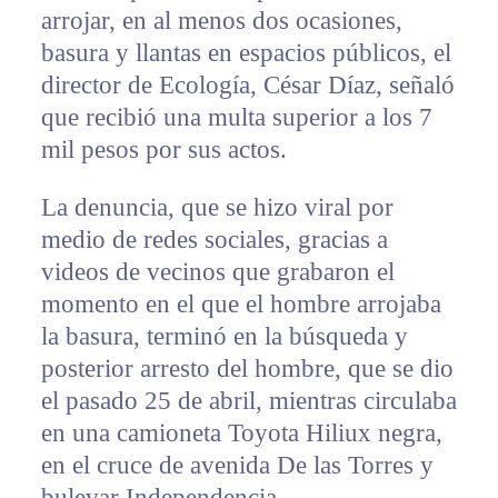
arrojar, en al menos dos ocasiones,
basura y llantas en espacios públicos, el
director de Ecología, César Díaz, señaló
que recibió una multa superior a los 7
mil pesos por sus actos.
La denuncia, que se hizo viral por
medio de redes sociales, gracias a
videos de vecinos que grabaron el
momento en el que el hombre arrojaba
la basura, terminó en la búsqueda y
posterior arresto del hombre, que se dio
el pasado 25 de abril, mientras circulaba
en una camioneta Toyota Hiliux negra,
en el cruce de avenida De las Torres y
bulevar Independencia.