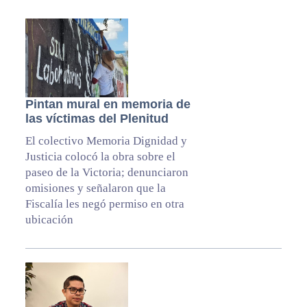
Pintan mural en memoria de
las víctimas del Plenitud
El colectivo Memoria Dignidad y
Justicia colocó la obra sobre el
paseo de la Victoria; denunciaron
omisiones y señalaron que la
Fiscalía les negó permiso en otra
ubicación