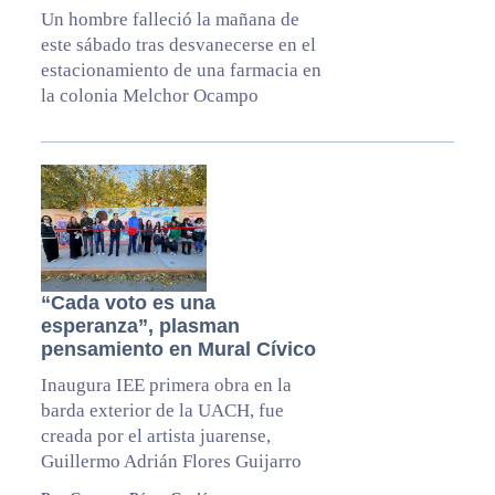
Un hombre falleció la mañana de
este sábado tras desvanecerse en el
estacionamiento de una farmacia en
la colonia Melchor Ocampo
“Cada voto es una
esperanza”, plasman
pensamiento en Mural Cívico
Inaugura IEE primera obra en la
barda exterior de la UACH, fue
creada por el artista juarense,
Guillermo Adrián Flores Guijarro