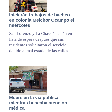
Iniciarán trabajos de bacheo
en colonia Melchor Ocampo el
miércoles
San Lorenzo y La Chaveña están en
lista de espera después que sus
residentes solicitaron el servicio
debido al mal estado de las calles
Muere en la vía pública
mientras buscaba atención
médica