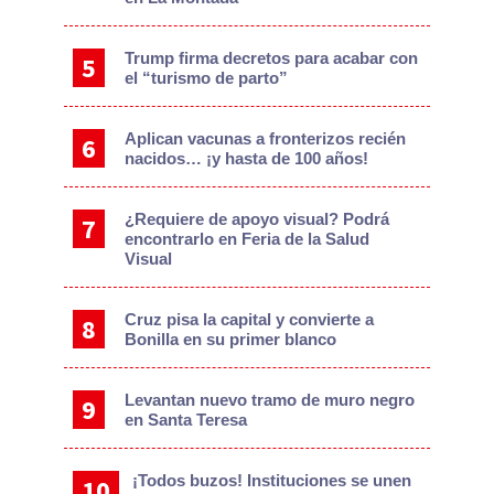
Trump firma decretos para acabar con
el “turismo de parto”
Aplican vacunas a fronterizos recién
nacidos… ¡y hasta de 100 años!
¿Requiere de apoyo visual? Podrá
encontrarlo en Feria de la Salud
Visual
Cruz pisa la capital y convierte a
Bonilla en su primer blanco
Levantan nuevo tramo de muro negro
en Santa Teresa
¡Todos buzos! Instituciones se unen