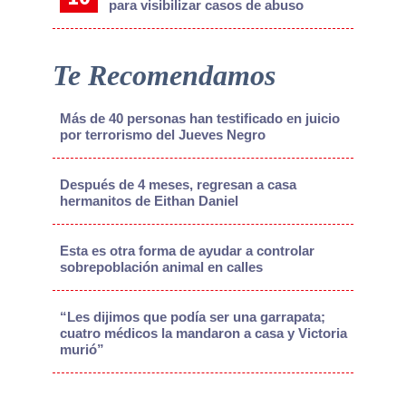
para visibilizar casos de abuso
Te Recomendamos
Más de 40 personas han testificado en juicio
por terrorismo del Jueves Negro
Después de 4 meses, regresan a casa
hermanitos de Eithan Daniel
Esta es otra forma de ayudar a controlar
sobrepoblación animal en calles
“Les dijimos que podía ser una garrapata;
cuatro médicos la mandaron a casa y Victoria
murió”