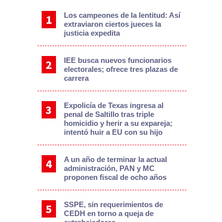
Los campeones de la lentitud: Así
extraviaron ciertos jueces la
justicia expedita
IEE busca nuevos funcionarios
electorales; ofrece tres plazas de
carrera
Expolicía de Texas ingresa al
penal de Saltillo tras triple
homicidio y herir a su expareja;
intentó huir a EU con su hijo
A un año de terminar la actual
administración, PAN y MC
proponen fiscal de ocho años
SSPE, sin requerimientos de
CEDH en torno a queja de