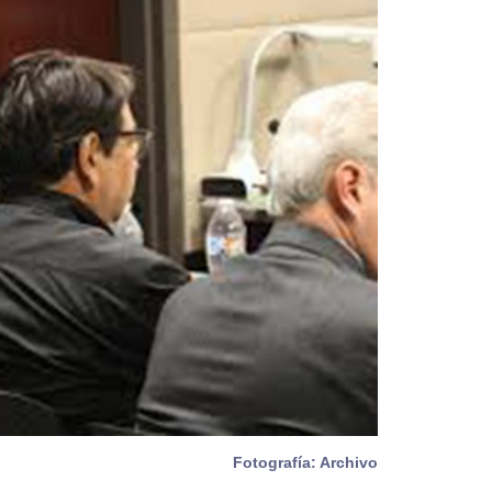
Fotografía: Archivo