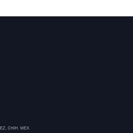
Z, CHIH. MEX.