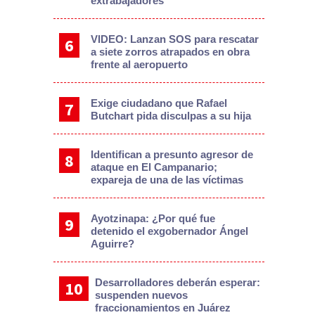
extrabajadores
VIDEO: Lanzan SOS para rescatar
a siete zorros atrapados en obra
frente al aeropuerto
Exige ciudadano que Rafael
Butchart pida disculpas a su hija
Identifican a presunto agresor de
ataque en El Campanario;
expareja de una de las víctimas
Ayotzinapa: ¿Por qué fue
detenido el exgobernador Ángel
Aguirre?
Desarrolladores deberán esperar:
suspenden nuevos
fraccionamientos en Juárez