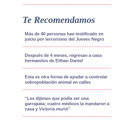
Te Recomendamos
Más de 40 personas han testificado en
juicio por terrorismo del Jueves Negro
Después de 4 meses, regresan a casa
hermanitos de Eithan Daniel
Esta es otra forma de ayudar a controlar
sobrepoblación animal en calles
“Les dijimos que podía ser una
garrapata; cuatro médicos la mandaron a
casa y Victoria murió”