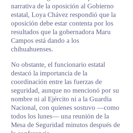
narrativa de la oposición al Gobierno
estatal, Loya Chávez respondió que la
oposición debe estar contenta por los
resultados que la gobernadora Maru
Campos está dando a los
chihuahuenses.
No obstante, el funcionario estatal
destacó la importancia de la
coordinación entre las fuerzas de
seguridad, aunque no mencionó por su
nombre ni al Ejército ni a la Guardia
Nacional, con quienes sostuvo —como
todos los lunes— una reunión de la
Mesa de Seguridad minutos después de