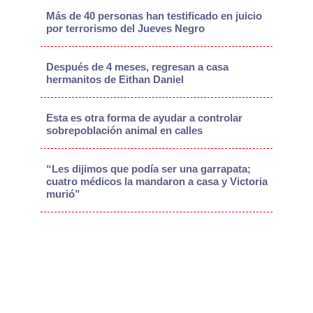
Más de 40 personas han testificado en juicio
por terrorismo del Jueves Negro
Después de 4 meses, regresan a casa
hermanitos de Eithan Daniel
Esta es otra forma de ayudar a controlar
sobrepoblación animal en calles
“Les dijimos que podía ser una garrapata;
cuatro médicos la mandaron a casa y Victoria
murió”