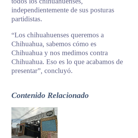
todos los chihuahuenses,
independientemente de sus posturas
partidistas.
“Los chihuahuenses queremos a
Chihuahua, sabemos cómo es
Chihuahua y nos medimos contra
Chihuahua. Eso es lo que acabamos de
presentar”, concluyó.
Contenido Relacionado