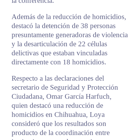
la conferencia.
Además de la reducción de homicidios,
destacó la detención de 38 personas
presuntamente generadoras de violencia
y la desarticulación de 22 células
delictivas que estaban vinculadas
directamente con 18 homicidios.
Respecto a las declaraciones del
secretario de Seguridad y Protección
Ciudadana, Omar García Harfuch,
quien destacó una reducción de
homicidios en Chihuahua, Loya
consideró que los resultados son
producto de la coordinación entre