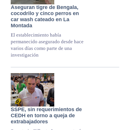
Aseguran tigre de Bengala,
cocodrilo y cinco perros en
car wash cateado en La
Montada
El establecimiento había
permanecido asegurado desde hace
varios días como parte de una
investigación
SSPE, sin requerimientos de
CEDH en torno a queja de
extrabajadores