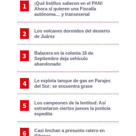
¡Qué listillos salieron en el PAN!
Ahora sí quieren una Fiscalía
autónoma… y transexenal
Los volcanes dormidos del desierto
de Juárez
Balacera en la colonia 16 de
Septiembre deja vehículo
abandonado
Le explota tanque de gas en Parajes
del Sur; se encuentra grave
Los campeones de la lentitud: Así
extraviaron ciertos jueces la justicia
expedita
Casi linchan a presunto ratero en
Riberas