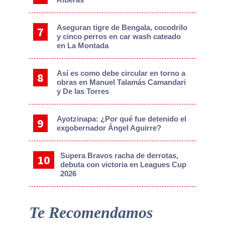
Aseguran tigre de Bengala, cocodrilo
y cinco perros en car wash cateado
en La Montada
Así es como debe circular en torno a
obras en Manuel Talamás Camandari
y De las Torres
Ayotzinapa: ¿Por qué fue detenido el
exgobernador Ángel Aguirre?
Supera Bravos racha de derrotas,
debuta con victoria en Leagues Cup
2026
Te Recomendamos