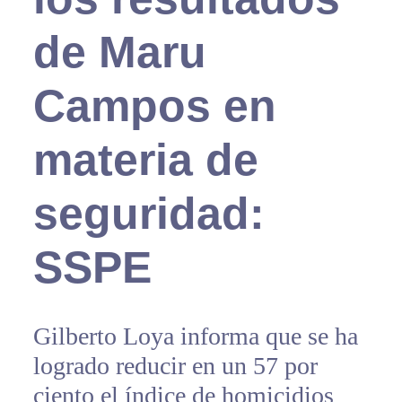
de Maru
Campos en
materia de
seguridad:
SSPE
Gilberto Loya informa que se ha
logrado reducir en un 57 por
ciento el índice de homicidios