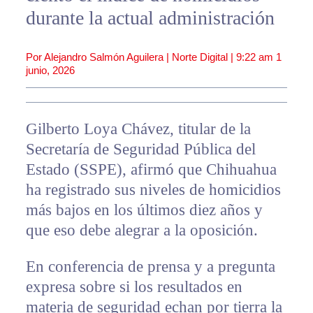
durante la actual administración
Por Alejandro Salmón Aguilera | Norte Digital |
9:22 am
1
junio, 2026
Gilberto Loya Chávez, titular de la
Secretaría de Seguridad Pública del
Estado (SSPE), afirmó que Chihuahua
ha registrado sus niveles de homicidios
más bajos en los últimos diez años y
que eso debe alegrar a la oposición.
En conferencia de prensa y a pregunta
expresa sobre si los resultados en
materia de seguridad echan por tierra la