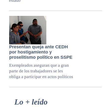
estado
Presentan queja ante CEDH
por hostigamiento y
proselitismo político en SSPE
Exempleados aseguran que a gran
parte de los trabajadores se les
obliga a participar en actos políticos
Primary
Lo + leído
Sidebar