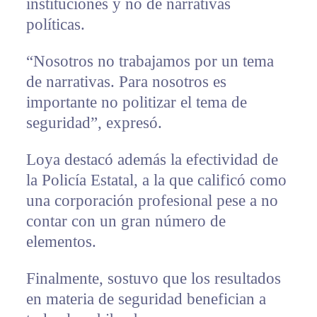
instituciones y no de narrativas
políticas.
“Nosotros no trabajamos por un tema
de narrativas. Para nosotros es
importante no politizar el tema de
seguridad”, expresó.
Loya destacó además la efectividad de
la Policía Estatal, a la que calificó como
una corporación profesional pese a no
contar con un gran número de
elementos.
Finalmente, sostuvo que los resultados
en materia de seguridad benefician a