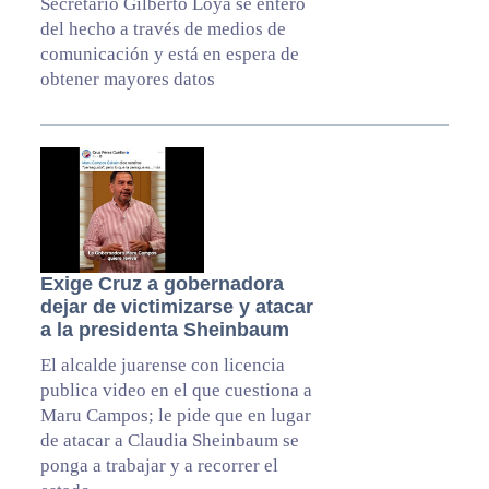
Secretario Gilberto Loya se enteró
del hecho a través de medios de
comunicación y está en espera de
obtener mayores datos
Exige Cruz a gobernadora
dejar de victimizarse y atacar
a la presidenta Sheinbaum
El alcalde juarense con licencia
publica video en el que cuestiona a
Maru Campos; le pide que en lugar
de atacar a Claudia Sheinbaum se
ponga a trabajar y a recorrer el