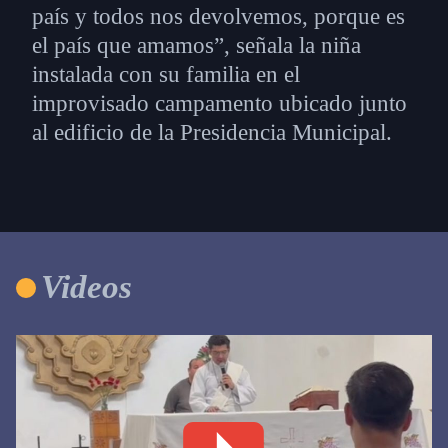
país y todos nos devolvemos, porque es
el país que amamos”, señala la niña
instalada con su familia en el
improvisado campamento ubicado junto
al edificio de la Presidencia Municipal.
Videos