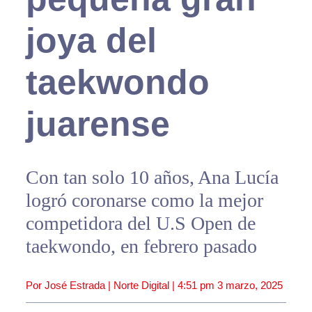
joya del
taekwondo
juarense
Con tan solo 10 años, Ana Lucía
logró coronarse como la mejor
competidora del U.S Open de
taekwondo, en febrero pasado
Por José Estrada | Norte Digital |
4:51 pm
3 marzo, 2025