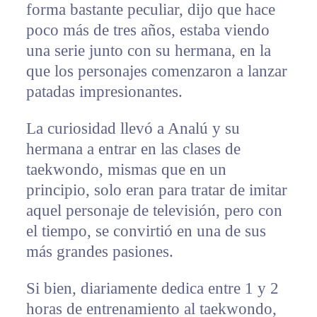
forma bastante peculiar, dijo que hace
poco más de tres años, estaba viendo
una serie junto con su hermana, en la
que los personajes comenzaron a lanzar
patadas impresionantes.
La curiosidad llevó a Analú y su
hermana a entrar en las clases de
taekwondo, mismas que en un
principio, solo eran para tratar de imitar
aquel personaje de televisión, pero con
el tiempo, se convirtió en una de sus
más grandes pasiones.
Si bien, diariamente dedica entre 1 y 2
horas de entrenamiento al taekwondo,