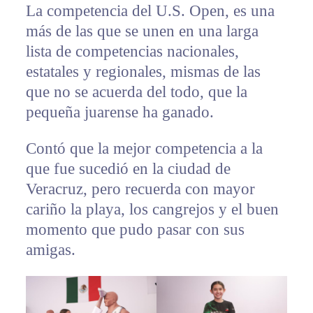
La competencia del U.S. Open, es una
más de las que se unen en una larga
lista de competencias nacionales,
estatales y regionales, mismas de las
que no se acuerda del todo, que la
pequeña juarense ha ganado.
Contó que la mejor competencia a la
que fue sucedió en la ciudad de
Veracruz, pero recuerda con mayor
cariño la playa, los cangrejos y el buen
momento que pudo pasar con sus
amigas.