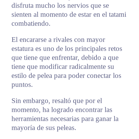
disfruta mucho los nervios que se
sienten al momento de estar en el tatami
combatiendo.
El encararse a rivales con mayor
estatura es uno de los principales retos
que tiene que enfrentar, debido a que
tiene que modificar radicalmente su
estilo de pelea para poder conectar los
puntos.
Sin embargo, resaltó que por el
momento, ha logrado encontrar las
herramientas necesarias para ganar la
mayoría de sus peleas.