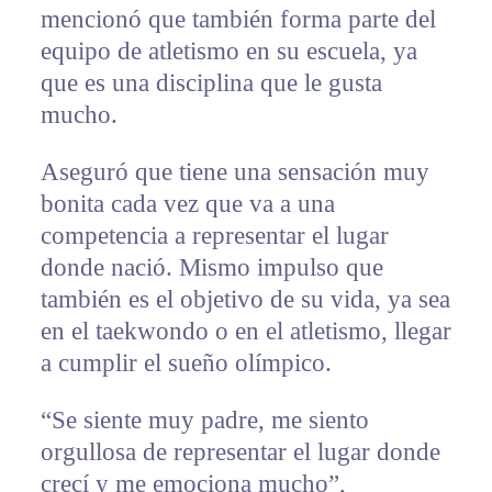
mencionó que también forma parte del
equipo de atletismo en su escuela, ya
que es una disciplina que le gusta
mucho.
Aseguró que tiene una sensación muy
bonita cada vez que va a una
competencia a representar el lugar
donde nació. Mismo impulso que
también es el objetivo de su vida, ya sea
en el taekwondo o en el atletismo, llegar
a cumplir el sueño olímpico.
“Se siente muy padre, me siento
orgullosa de representar el lugar donde
crecí y me emociona mucho”,