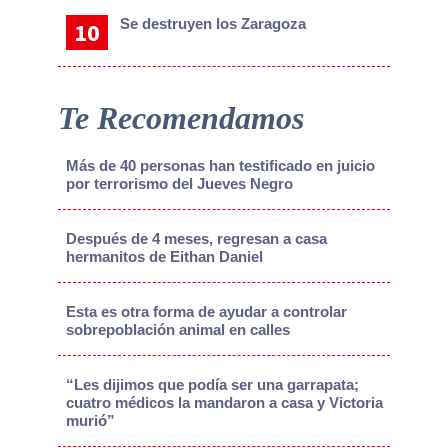
Se destruyen los Zaragoza
Te Recomendamos
Más de 40 personas han testificado en juicio
por terrorismo del Jueves Negro
Después de 4 meses, regresan a casa
hermanitos de Eithan Daniel
Esta es otra forma de ayudar a controlar
sobrepoblación animal en calles
“Les dijimos que podía ser una garrapata;
cuatro médicos la mandaron a casa y Victoria
murió”