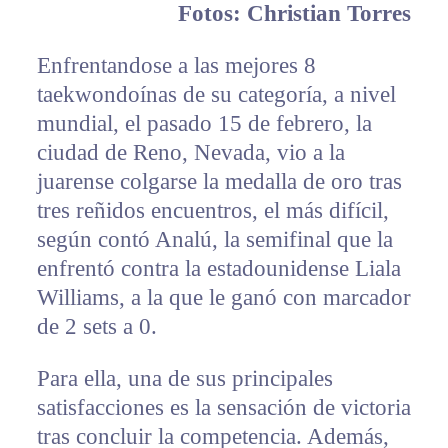
Fotos: Christian Torres
Enfrentandose a las mejores 8
taekwondoínas de su categoría, a nivel
mundial, el pasado 15 de febrero, la
ciudad de Reno, Nevada, vio a la
juarense colgarse la medalla de oro tras
tres reñidos encuentros, el más difícil,
según contó Analú, la semifinal que la
enfrentó contra la estadounidense Liala
Williams, a la que le ganó con marcador
de 2 sets a 0.
Para ella, una de sus principales
satisfacciones es la sensación de victoria
tras concluir la competencia. Además,