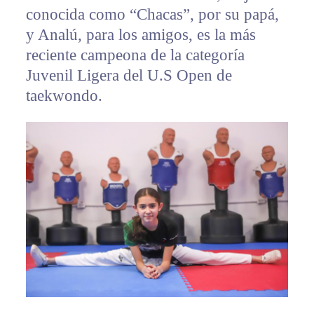
conocida como “Chacas”, por su papá,
y Analú, para los amigos, es la más
reciente campeona de la categoría
Juvenil Ligera del U.S Open de
taekwondo.