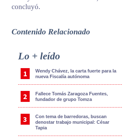
concluyó.
Contenido Relacionado
Primary
Lo + leído
Sidebar
Wendy Chávez, la carta fuerte para la
nueva Fiscalía autónoma
Fallece Tomás Zaragoza Fuentes,
fundador de grupo Tomza
Con tema de barredoras, buscan
denostar trabajo municipal: César
Tapia