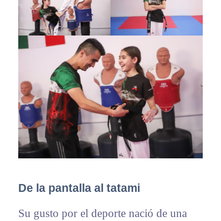
De la pantalla al tatami
Su gusto por el deporte nació de una