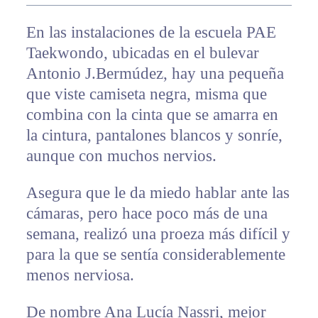
En las instalaciones de la escuela PAE
Taekwondo, ubicadas en el bulevar
Antonio J.Bermúdez, hay una pequeña
que viste camiseta negra, misma que
combina con la cinta que se amarra en
la cintura, pantalones blancos y sonríe,
aunque con muchos nervios.
Asegura que le da miedo hablar ante las
cámaras, pero hace poco más de una
semana, realizó una proeza más difícil y
para la que se sentía considerablemente
menos nerviosa.
De nombre Ana Lucía Nassri, mejor