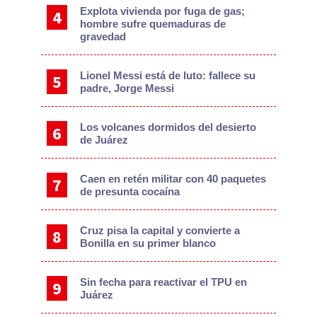
Explota vivienda por fuga de gas;
hombre sufre quemaduras de
gravedad
Lionel Messi está de luto: fallece su
padre, Jorge Messi
Los volcanes dormidos del desierto
de Juárez
Caen en retén militar con 40 paquetes
de presunta cocaína
Cruz pisa la capital y convierte a
Bonilla en su primer blanco
Sin fecha para reactivar el TPU en
Juárez