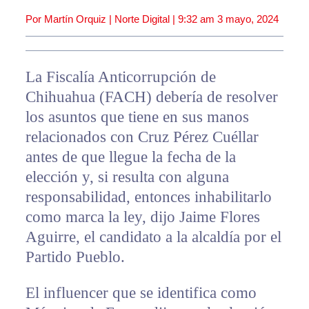
Por Martín Orquiz | Norte Digital |
9:32 am
3 mayo, 2024
La Fiscalía Anticorrupción de
Chihuahua (FACH) debería de resolver
los asuntos que tiene en sus manos
relacionados con Cruz Pérez Cuéllar
antes de que llegue la fecha de la
elección y, si resulta con alguna
responsabilidad, entonces inhabilitarlo
como marca la ley, dijo Jaime Flores
Aguirre, el candidato a la alcaldía por el
Partido Pueblo.
El influencer que se identifica como