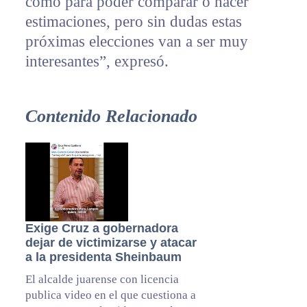
como para poder comparar o hacer
estimaciones, pero sin dudas estas
próximas elecciones van a ser muy
interesantes”, expresó.
Contenido Relacionado
Exige Cruz a gobernadora
dejar de victimizarse y atacar
a la presidenta Sheinbaum
El alcalde juarense con licencia
publica video en el que cuestiona a