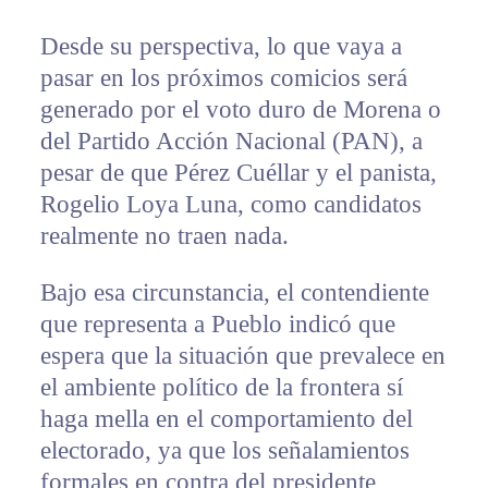
Desde su perspectiva, lo que vaya a
pasar en los próximos comicios será
generado por el voto duro de Morena o
del Partido Acción Nacional (PAN), a
pesar de que Pérez Cuéllar y el panista,
Rogelio Loya Luna, como candidatos
realmente no traen nada.
Bajo esa circunstancia, el contendiente
que representa a Pueblo indicó que
espera que la situación que prevalece en
el ambiente político de la frontera sí
haga mella en el comportamiento del
electorado, ya que los señalamientos
formales en contra del presidente