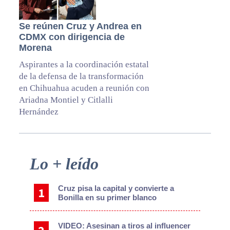
Se reúnen Cruz y Andrea en
CDMX con dirigencia de
Morena
Aspirantes a la coordinación estatal
de la defensa de la transformación
en Chihuahua acuden a reunión con
Ariadna Montiel y Citlalli
Hernández
Primary
Lo + leído
Sidebar
Cruz pisa la capital y convierte a
Bonilla en su primer blanco
VIDEO: Asesinan a tiros al influencer