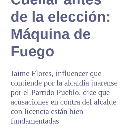
de la elección:
Máquina de
Fuego
Jaime Flores, influencer que
contiende por la alcaldía juarense
por el Partido Pueblo, dice que
acusaciones en contra del alcalde
con licencia están bien
fundamentadas