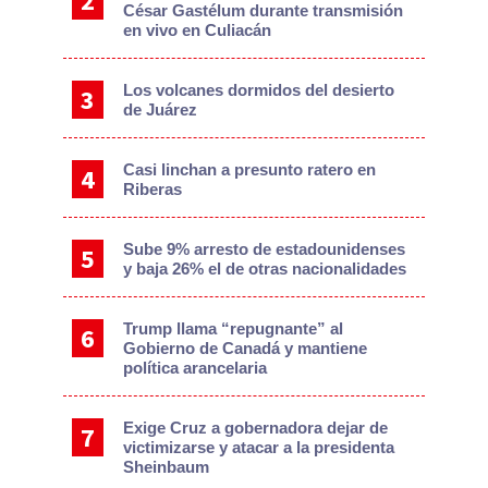
César Gastélum durante transmisión
en vivo en Culiacán
Los volcanes dormidos del desierto
de Juárez
Casi linchan a presunto ratero en
Riberas
Sube 9% arresto de estadounidenses
y baja 26% el de otras nacionalidades
Trump llama “repugnante” al
Gobierno de Canadá y mantiene
política arancelaria
Exige Cruz a gobernadora dejar de
victimizarse y atacar a la presidenta
Sheinbaum