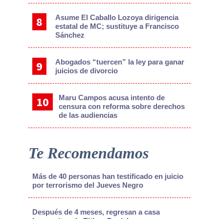
Asume El Caballo Lozoya dirigencia
estatal de MC; sustituye a Francisco
Sánchez
Abogados “tuercen” la ley para ganar
juicios de divorcio
Maru Campos acusa intento de
censura con reforma sobre derechos
de las audiencias
Te Recomendamos
Más de 40 personas han testificado en juicio
por terrorismo del Jueves Negro
Después de 4 meses, regresan a casa