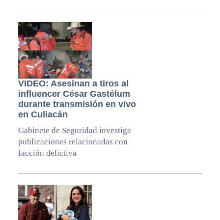
VIDEO: Asesinan a tiros al
influencer César Gastélum
durante transmisión en vivo
en Culiacán
Gabinete de Seguridad investiga
publicaciones relacionadas con
facción delictiva