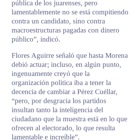
pública de los juarenses, pero
lamentablemente no se está compitiendo
contra un candidato, sino contra
macroestructuras pagadas con dinero
público”, indicó.
Flores Aguirre señaló que hasta Morena
debió actuar; incluso, en algún punto,
ingenuamente creyó que la
organización política iba a tener la
decencia de cambiar a Pérez Cuéllar,
“pero, por desgracia los partidos
insultan tanto la inteligencia del
ciudadano que la muestra está en lo que
ofrecen al electorado, lo que resulta
lamentable e increíble”.