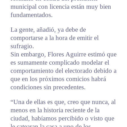
municipal con licencia están muy bien
fundamentados.
La gente, añadió, ya debe de
comportarse a la hora de emitir el
sufragio.
Sin embargo, Flores Aguirre estimó que
es sumamente complicado modelar el
comportamiento del electorado debido a
que en los próximos comicios habrá
condiciones sin precedentes.
“Una de ellas es que, creo que nunca, al
menos en la historia reciente de la
ciudad, habíamos percibido o visto que
le catearan la casa a uno de los