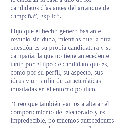
candidatos días antes del arranque de
campaña”, explicó.
Dijo que el hecho generó bastante
revuelo sin duda, mientras que la otra
cuestión es su propia candidatura y su
campaña, la que no tiene antecedente
tanto por el tipo de candidato que es,
como por su perfil, su aspecto, sus
ideas y un sinfín de características
inusitadas en el entorno político.
“Creo que también vamos a alterar el
comportamiento del electorado y es
impredecible, no tenemos antecedentes