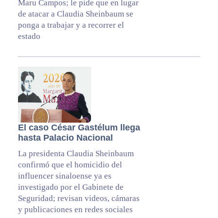
Maru Campos; le pide que en lugar
de atacar a Claudia Sheinbaum se
ponga a trabajar y a recorrer el
estado
El caso César Gastélum llega
hasta Palacio Nacional
La presidenta Claudia Sheinbaum
confirmó que el homicidio del
influencer sinaloense ya es
investigado por el Gabinete de
Seguridad; revisan videos, cámaras
y publicaciones en redes sociales