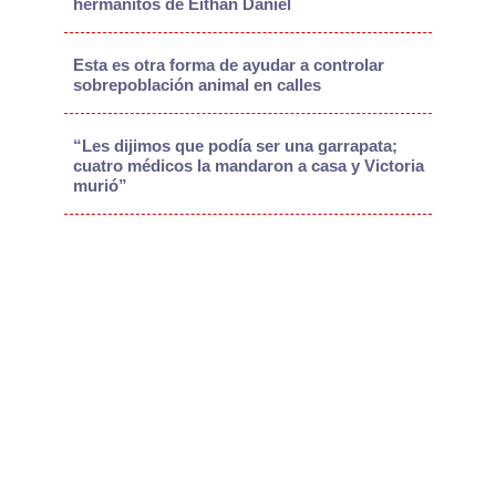
hermanitos de Eithan Daniel
Esta es otra forma de ayudar a controlar
sobrepoblación animal en calles
“Les dijimos que podía ser una garrapata;
cuatro médicos la mandaron a casa y Victoria
murió”