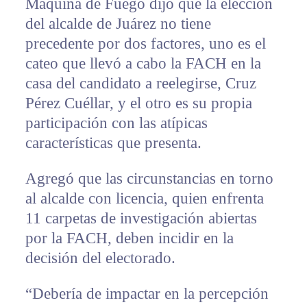
Máquina de Fuego dijo que la elección
del alcalde de Juárez no tiene
precedente por dos factores, uno es el
cateo que llevó a cabo la FACH en la
casa del candidato a reelegirse, Cruz
Pérez Cuéllar, y el otro es su propia
participación con las atípicas
características que presenta.
Agregó que las circunstancias en torno
al alcalde con licencia, quien enfrenta
11 carpetas de investigación abiertas
por la FACH, deben incidir en la
decisión del electorado.
“Debería de impactar en la percepción