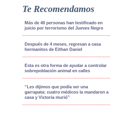
Te Recomendamos
Más de 40 personas han testificado en
juicio por terrorismo del Jueves Negro
Después de 4 meses, regresan a casa
hermanitos de Eithan Daniel
Esta es otra forma de ayudar a controlar
sobrepoblación animal en calles
“Les dijimos que podía ser una
garrapata; cuatro médicos la mandaron a
casa y Victoria murió”