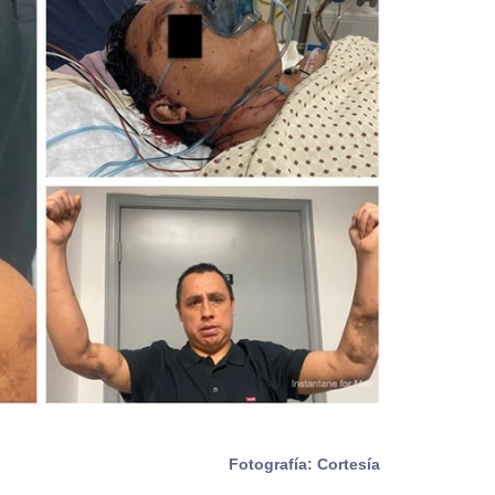
Fotografía: Cortesía