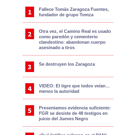
Fallece Tomás Zaragoza Fuentes,
fundador de grupo Tomza
Otra vez, el Camino Real es usado
como paredón y cementerio
clandestino: abandonan cuerpo
asesinado a tiros
Se destruyen los Zaragoza
VIDEO: El tigre que todos veían…
menos la autoridad
Presentamos evidencia suficiente:
FGR se desiste de 48 testigos en
juicio del Jueves Negro