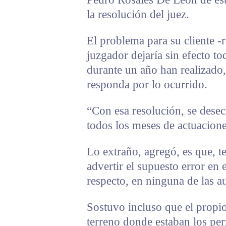
la resolución del juez.
El problema para su cliente -r
juzgador dejaría sin efecto to
durante un año han realizado,
responda por lo ocurrido.
“Con esa resolución, se dese
todos los meses de actuacione
Lo extraño, agregó, es que, t
advertir el supuesto error en 
respecto, en ninguna de las au
Sostuvo incluso que el propio
terreno donde estaban los per