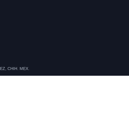
Z, CHIH. MEX.