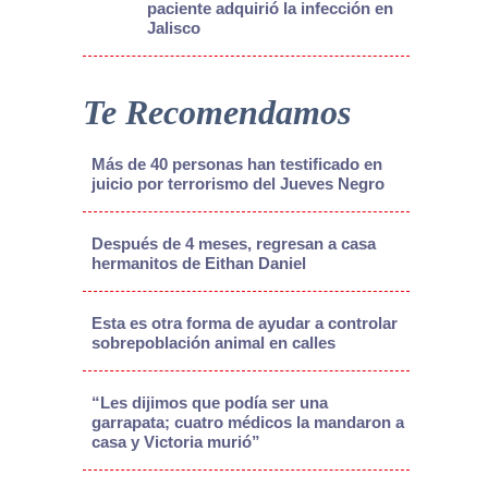
paciente adquirió la infección en
Jalisco
Te Recomendamos
Más de 40 personas han testificado en
juicio por terrorismo del Jueves Negro
Después de 4 meses, regresan a casa
hermanitos de Eithan Daniel
Esta es otra forma de ayudar a controlar
sobrepoblación animal en calles
“Les dijimos que podía ser una
garrapata; cuatro médicos la mandaron a
casa y Victoria murió”