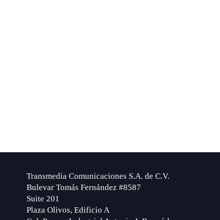
Transmedia Comunicaciones S.A. de C.V.
Bulevar Tomás Fernández #8587
Suite 201
Plaza Olivos, Edificio A