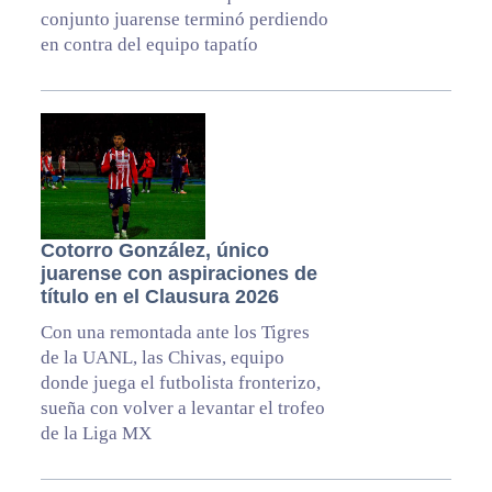
conjunto juarense terminó perdiendo
en contra del equipo tapatío
Cotorro González, único
juarense con aspiraciones de
título en el Clausura 2026
Con una remontada ante los Tigres
de la UANL, las Chivas, equipo
donde juega el futbolista fronterizo,
sueña con volver a levantar el trofeo
de la Liga MX