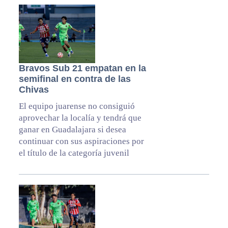
Bravos Sub 21 empatan en la
semifinal en contra de las
Chivas
El equipo juarense no consiguió
aprovechar la localía y tendrá que
ganar en Guadalajara si desea
continuar con sus aspiraciones por
el título de la categoría juvenil