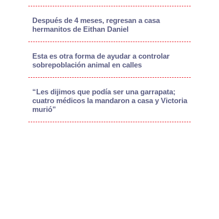
Después de 4 meses, regresan a casa
hermanitos de Eithan Daniel
Esta es otra forma de ayudar a controlar
sobrepoblación animal en calles
“Les dijimos que podía ser una garrapata;
cuatro médicos la mandaron a casa y Victoria
murió”