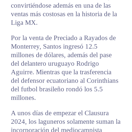
convirtiéndose además en una de las
ventas más costosas en la historia de la
Liga MX.
Por la venta de Preciado a Rayados de
Monterrey, Santos ingresó 12.5
millones de dólares, además del pase
del delantero uruguayo Rodrigo
Aguirre. Mientras que la trasferencia
del defensor ecuatoriano al Corinthians
del futbol brasileño rondó los 5.5
millones.
A unos días de empezar el Clausura
2024, los laguneros solamente suman la
incorporación del mediocampista