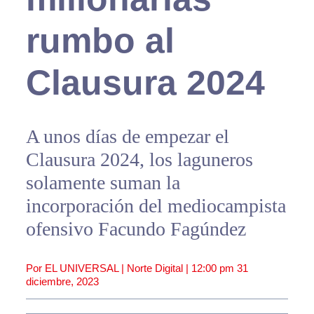
rumbo al
Clausura 2024
A unos días de empezar el
Clausura 2024, los laguneros
solamente suman la
incorporación del mediocampista
ofensivo Facundo Fagúndez
Por EL UNIVERSAL | Norte Digital |
12:00 pm
31
diciembre, 2023