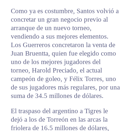
Como ya es costumbre, Santos volvió a
concretar un gran negocio previo al
arranque de un nuevo torneo,
vendiendo a sus mejores elementos.
Los Guerreros concretaron la venta de
Juan Bruentta, quien fue elegido como
uno de los mejores jugadores del
torneo, Harold Preciado, el actual
campeón de goleo, y Félix Torres, uno
de sus jugadores más regulares, por una
suma de 34.5 millones de dólares.
El traspaso del argentino a Tigres le
dejó a los de Torreón en las arcas la
friolera de 16.5 millones de dólares,