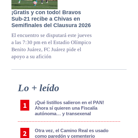
¡Gratis y con todo! Bravos
Sub-21 recibe a Chivas en
Semifinales del Clausura 2026
El encuentro se disputará este jueves
a las 7:30 pm en el Estadio Olímpico
Benito Juárez, FC Juárez pide el
apoyo a su afición
Primary
Lo + leído
Sidebar
¡Qué listillos salieron en el PAN!
Ahora sí quieren una Fiscalía
autónoma… y transexenal
Otra vez, el Camino Real es usado
como paredón y cementerio