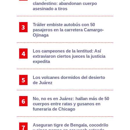
clandestino: abandonan cuerpo
asesinado a tiros
Tráiler embiste autobús con 50
pasajeros en la carretera Camargo-
Ojinaga
Los campeones de la lentitud: Así
extraviaron ciertos jueces la justicia
expedita
Los volcanes dormidos del desierto
de Juárez
No, no es en Juárez: hallan más de 50
cuerpos entre ratas y gusanos en
funeraria de Chicago
Aseguran tigre de Bengala, cocodrilo