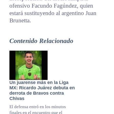
ofensivo Facundo Fagúndez, quien
estará sustituyendo al argentino Juan
Brunetta.
Contenido Relacionado
Un juarense más en la Liga
MX: Ricardo Juárez debuta en
derrota de Bravos contra
Chivas
El defensa entró en los minutos
finales en el encuentro que el