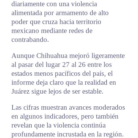
diariamente con una violencia
alimentada por armamento de alto
poder que cruza hacia territorio
mexicano mediante redes de
contrabando.
Aunque Chihuahua mejoró ligeramente
al pasar del lugar 27 al 26 entre los
estados menos pacíficos del país, el
informe deja claro que la realidad en
Juárez sigue lejos de ser estable.
Las cifras muestran avances moderados
en algunos indicadores, pero también
revelan que la violencia continúa
profundamente incrustada en la región.