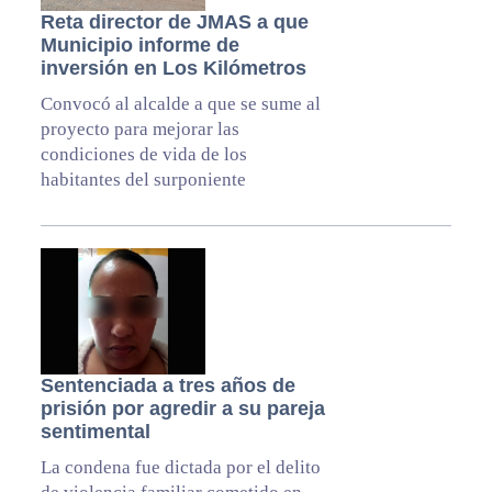
Reta director de JMAS a que
Municipio informe de
inversión en Los Kilómetros
Convocó al alcalde a que se sume al
proyecto para mejorar las
condiciones de vida de los
habitantes del surponiente
Sentenciada a tres años de
prisión por agredir a su pareja
sentimental
La condena fue dictada por el delito