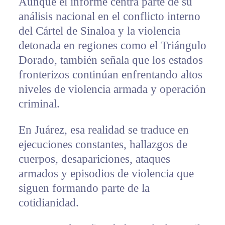
Aunque el informe centra parte de su
análisis nacional en el conflicto interno
del Cártel de Sinaloa y la violencia
detonada en regiones como el Triángulo
Dorado, también señala que los estados
fronterizos continúan enfrentando altos
niveles de violencia armada y operación
criminal.
En Juárez, esa realidad se traduce en
ejecuciones constantes, hallazgos de
cuerpos, desapariciones, ataques
armados y episodios de violencia que
siguen formando parte de la
cotidianidad.