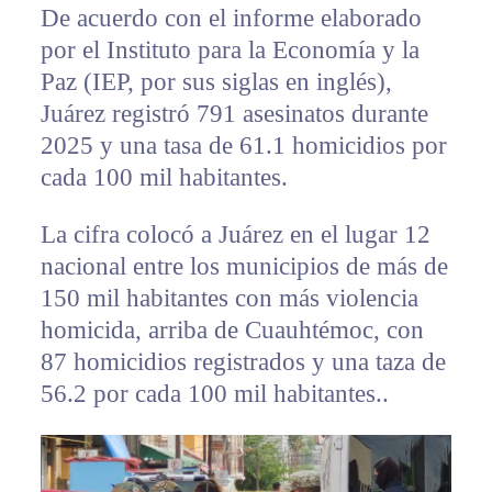
De acuerdo con el informe elaborado
por el Instituto para la Economía y la
Paz (IEP, por sus siglas en inglés),
Juárez registró 791 asesinatos durante
2025 y una tasa de 61.1 homicidios por
cada 100 mil habitantes.
La cifra colocó a Juárez en el lugar 12
nacional entre los municipios de más de
150 mil habitantes con más violencia
homicida, arriba de Cuauhtémoc, con
87 homicidios registrados y una taza de
56.2 por cada 100 mil habitantes..