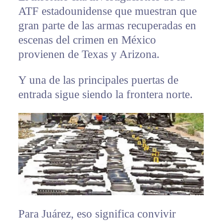
ATF estadounidense que muestran que
gran parte de las armas recuperadas en
escenas del crimen en México
provienen de Texas y Arizona.
Y una de las principales puertas de
entrada sigue siendo la frontera norte.
Para Juárez, eso significa convivir