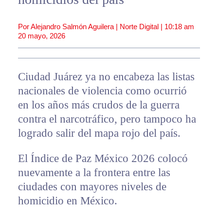
Por Alejandro Salmón Aguilera | Norte Digital |
10:18 am
20 mayo, 2026
Ciudad Juárez ya no encabeza las listas
nacionales de violencia como ocurrió
en los años más crudos de la guerra
contra el narcotráfico, pero tampoco ha
logrado salir del mapa rojo del país.
El Índice de Paz México 2026 colocó
nuevamente a la frontera entre las
ciudades con mayores niveles de
homicidio en México.