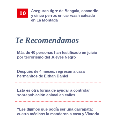
Aseguran tigre de Bengala, cocodrilo
y cinco perros en car wash cateado
en La Montada
Te Recomendamos
Más de 40 personas han testificado en juicio
por terrorismo del Jueves Negro
Después de 4 meses, regresan a casa
hermanitos de Eithan Daniel
Esta es otra forma de ayudar a controlar
sobrepoblación animal en calles
“Les dijimos que podía ser una garrapata;
cuatro médicos la mandaron a casa y Victoria