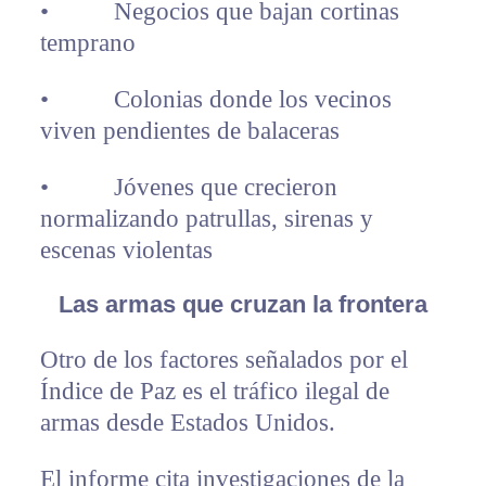
• Negocios que bajan cortinas
temprano
• Colonias donde los vecinos
viven pendientes de balaceras
• Jóvenes que crecieron
normalizando patrullas, sirenas y
escenas violentas
Las armas que cruzan la frontera
Otro de los factores señalados por el
Índice de Paz es el tráfico ilegal de
armas desde Estados Unidos.
El informe cita investigaciones de la