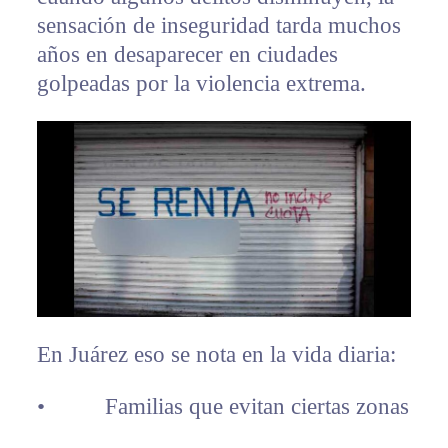
sensación de inseguridad tarda muchos
años en desaparecer en ciudades
golpeadas por la violencia extrema.
En Juárez eso se nota en la vida diaria:
• Familias que evitan ciertas zonas