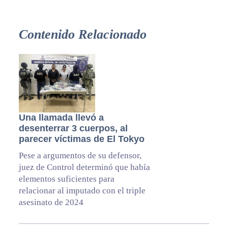
Contenido Relacionado
Una llamada llevó a
desenterrar 3 cuerpos, al
parecer víctimas de El Tokyo
Pese a argumentos de su defensor,
juez de Control determinó que había
elementos suficientes para
relacionar al imputado con el triple
asesinato de 2024