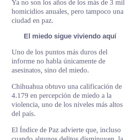
Ya no son los años de los más de 3 mil
homicidios anuales, pero tampoco una
ciudad en paz.
El miedo sigue viviendo aquí
Uno de los puntos más duros del
informe no habla únicamente de
asesinatos, sino del miedo.
Chihuahua obtuvo una calificación de
4.179 en percepción de miedo a la
violencia, uno de los niveles más altos
del país.
El Índice de Paz advierte que, incluso
cuando algunos delitos disminuyen, la