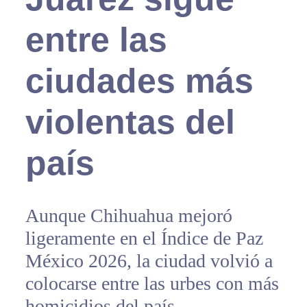
entre las
ciudades más
violentas del
país
Aunque Chihuahua mejoró
ligeramente en el Índice de Paz
México 2026, la ciudad volvió a
colocarse entre las urbes con más
homicidios del país