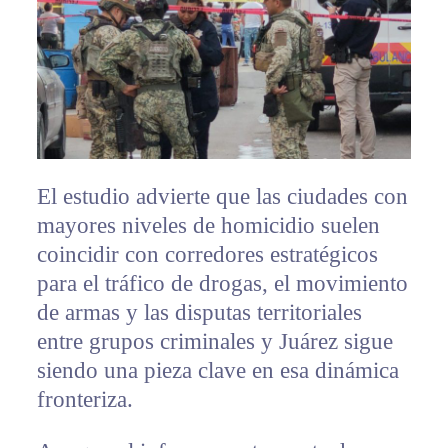
El estudio advierte que las ciudades con
mayores niveles de homicidio suelen
coincidir con corredores estratégicos
para el tráfico de drogas, el movimiento
de armas y las disputas territoriales
entre grupos criminales y Juárez sigue
siendo una pieza clave en esa dinámica
fronteriza.