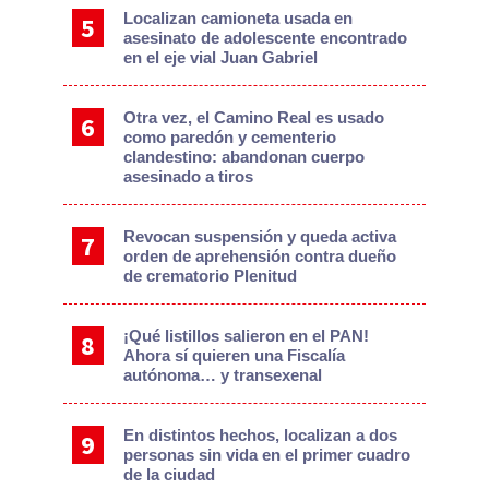
Localizan camioneta usada en
asesinato de adolescente encontrado
en el eje vial Juan Gabriel
Otra vez, el Camino Real es usado
como paredón y cementerio
clandestino: abandonan cuerpo
asesinado a tiros
Revocan suspensión y queda activa
orden de aprehensión contra dueño
de crematorio Plenitud
¡Qué listillos salieron en el PAN!
Ahora sí quieren una Fiscalía
autónoma… y transexenal
En distintos hechos, localizan a dos
personas sin vida en el primer cuadro
de la ciudad