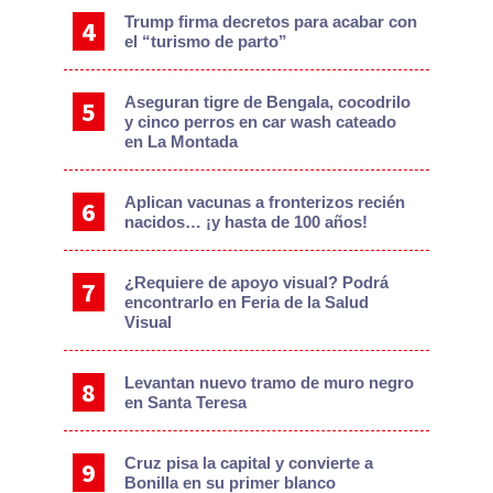
Trump firma decretos para acabar con
el “turismo de parto”
Aseguran tigre de Bengala, cocodrilo
y cinco perros en car wash cateado
en La Montada
Aplican vacunas a fronterizos recién
nacidos… ¡y hasta de 100 años!
¿Requiere de apoyo visual? Podrá
encontrarlo en Feria de la Salud
Visual
Levantan nuevo tramo de muro negro
en Santa Teresa
Cruz pisa la capital y convierte a
Bonilla en su primer blanco