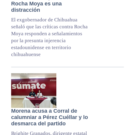
Rocha Moya es una
distracción
El exgobernador de Chihuahua
señaló que las críticas contra Rocha
Moya responden a señalamientos
por la presunta injerencia
estadounidense en territorio
chihuahuense
Morena acusa a Corral de
calumniar a Pérez Cuéllar y lo
desmarca del partido
Brighite Granados, dirigente estatal