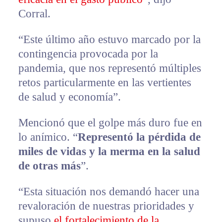
Corral.
“Este último año estuvo marcado por la
contingencia provocada por la
pandemia, que nos representó múltiples
retos particularmente en las vertientes
de salud y economía”.
Mencionó que el golpe más duro fue en
lo anímico. “
Representó la pérdida de
miles de vidas y la merma en la salud
de otras más
”.
“Esta situación nos demandó hacer una
revaloración de nuestras prioridades y
supuso
el fortalecimiento de la