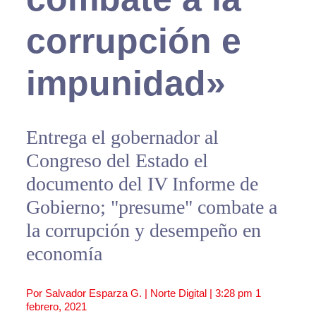
corrupción e
impunidad»
Entrega el gobernador al
Congreso del Estado el
documento del IV Informe de
Gobierno; "presume" combate a
la corrupción y desempeño en
economía
Por Salvador Esparza G. | Norte Digital |
3:28 pm
1
febrero, 2021