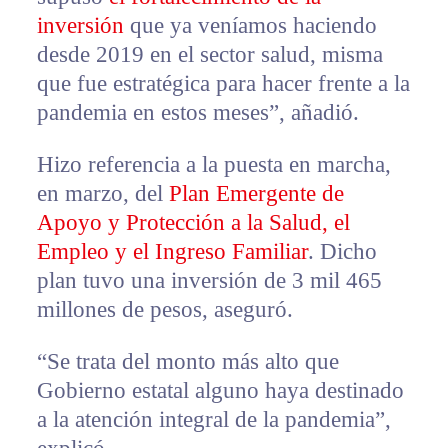
inversión
que ya veníamos haciendo
desde 2019 en el sector salud, misma
que fue estratégica para hacer frente a la
pandemia en estos meses”, añadió.
Hizo referencia a la puesta en marcha,
en marzo, del
Plan Emergente de
Apoyo y Protección a la Salud, el
Empleo y el Ingreso Familiar
. Dicho
plan tuvo una inversión de 3 mil 465
millones de pesos, aseguró.
“Se trata del monto más alto que
Gobierno estatal alguno haya destinado
a la atención integral de la pandemia”,