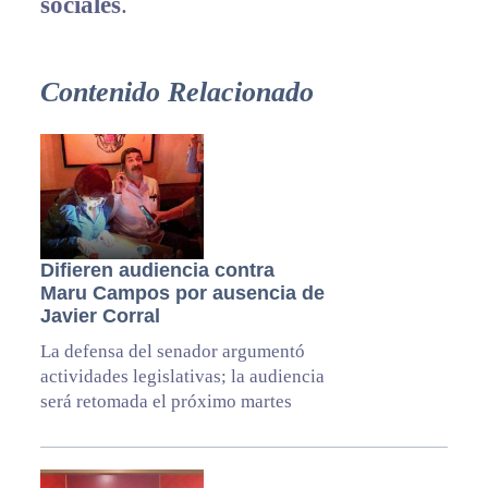
sociales
.
Contenido Relacionado
Difieren audiencia contra
Maru Campos por ausencia de
Javier Corral
La defensa del senador argumentó
actividades legislativas; la audiencia
será retomada el próximo martes