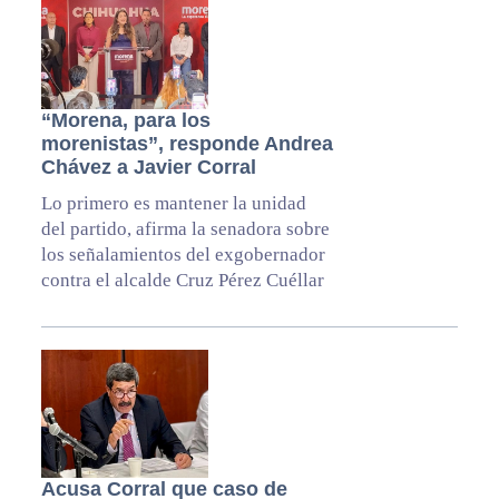
“Morena, para los
morenistas”, responde Andrea
Chávez a Javier Corral
Lo primero es mantener la unidad
del partido, afirma la senadora sobre
los señalamientos del exgobernador
contra el alcalde Cruz Pérez Cuéllar
Acusa Corral que caso de