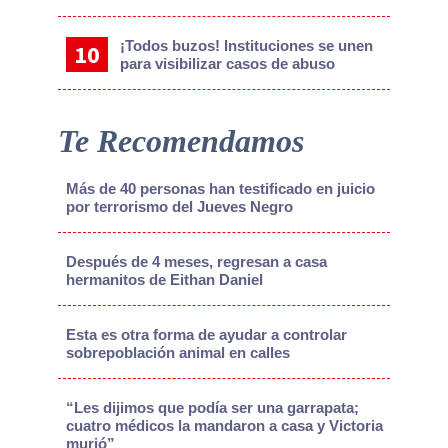
¡Todos buzos! Instituciones se unen
para visibilizar casos de abuso
Te Recomendamos
Más de 40 personas han testificado en juicio
por terrorismo del Jueves Negro
Después de 4 meses, regresan a casa
hermanitos de Eithan Daniel
Esta es otra forma de ayudar a controlar
sobrepoblación animal en calles
“Les dijimos que podía ser una garrapata;
cuatro médicos la mandaron a casa y Victoria
murió”