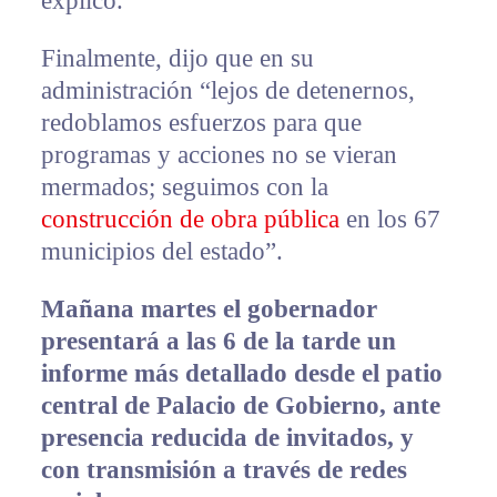
explicó.
Finalmente, dijo que en su
administración “lejos de detenernos,
redoblamos esfuerzos para que
programas y acciones no se vieran
mermados; seguimos con la
construcción de obra pública
en los 67
municipios del estado”.
Mañana martes el gobernador
presentará a las 6 de la tarde un
informe más detallado desde el patio
central de Palacio de Gobierno, ante
presencia reducida de invitados, y
con transmisión a través de redes