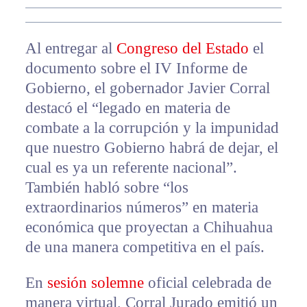
Al entregar al
Congreso del Estado
el
documento sobre el IV Informe de
Gobierno, el gobernador Javier Corral
destacó el “legado en materia de
combate a la corrupción y la impunidad
que nuestro Gobierno habrá de dejar, el
cual es ya un referente nacional”.
También habló sobre “los
extraordinarios números” en materia
económica que proyectan a Chihuahua
de una manera competitiva en el país.
En
sesión solemne
oficial celebrada de
manera virtual, Corral Jurado emitió un