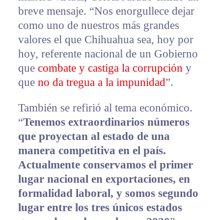
breve mensaje. “Nos enorgullece dejar
como uno de nuestros más grandes
valores el que Chihuahua sea, hoy por
hoy, referente nacional de un Gobierno
que
combate y castiga la corrupción
y
que
no da tregua a la impunidad
”.
También se refirió al tema económico.
“
Tenemos extraordinarios números
que proyectan al estado de una
manera competitiva en el país.
Actualmente conservamos el primer
lugar nacional en exportaciones, en
formalidad laboral, y somos segundo
lugar entre los tres únicos estados