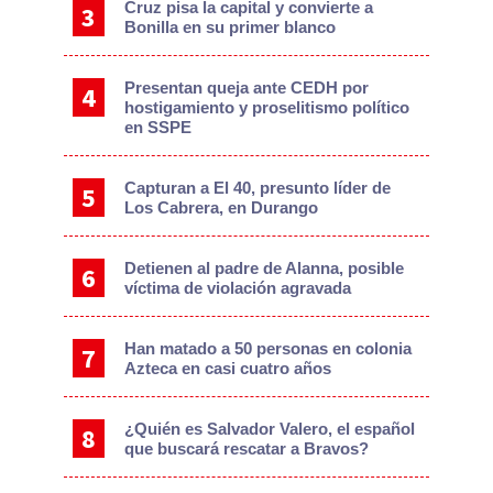
Cruz pisa la capital y convierte a
Bonilla en su primer blanco
Presentan queja ante CEDH por
hostigamiento y proselitismo político
en SSPE
Capturan a El 40, presunto líder de
Los Cabrera, en Durango
Detienen al padre de Alanna, posible
víctima de violación agravada
Han matado a 50 personas en colonia
Azteca en casi cuatro años
¿Quién es Salvador Valero, el español
que buscará rescatar a Bravos?