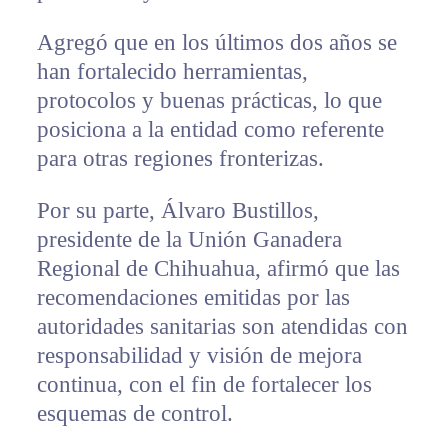
Agregó que en los últimos dos años se
han fortalecido herramientas,
protocolos y buenas prácticas, lo que
posiciona a la entidad como referente
para otras regiones fronterizas.
Por su parte, Álvaro Bustillos,
presidente de la Unión Ganadera
Regional de Chihuahua, afirmó que las
recomendaciones emitidas por las
autoridades sanitarias son atendidas con
responsabilidad y visión de mejora
continua, con el fin de fortalecer los
esquemas de control.