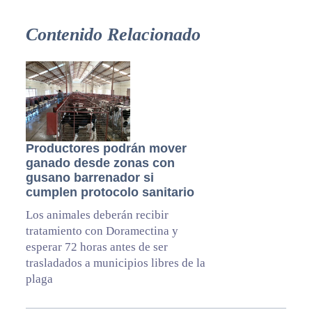
Contenido Relacionado
Productores podrán mover
ganado desde zonas con
gusano barrenador si
cumplen protocolo sanitario
Los animales deberán recibir
tratamiento con Doramectina y
esperar 72 horas antes de ser
trasladados a municipios libres de la
plaga