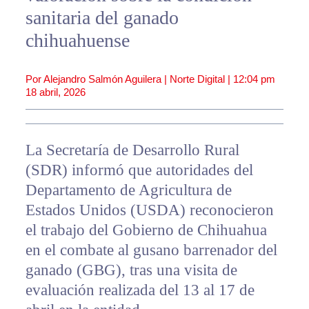
sanitaria del ganado
chihuahuense
Por Alejandro Salmón Aguilera | Norte Digital |
12:04 pm
18 abril, 2026
La Secretaría de Desarrollo Rural
(SDR) informó que autoridades del
Departamento de Agricultura de
Estados Unidos (USDA) reconocieron
el trabajo del Gobierno de Chihuahua
en el combate al gusano barrenador del
ganado (GBG), tras una visita de
evaluación realizada del 13 al 17 de