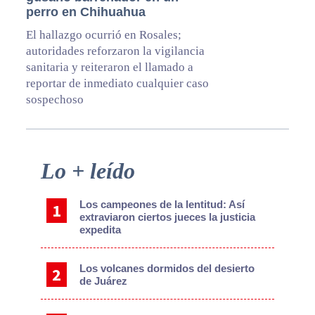
perro en Chihuahua
El hallazgo ocurrió en Rosales;
autoridades reforzaron la vigilancia
sanitaria y reiteraron el llamado a
reportar de inmediato cualquier caso
sospechoso
Primary
Lo + leído
Sidebar
Los campeones de la lentitud: Así
extraviaron ciertos jueces la justicia
expedita
Los volcanes dormidos del desierto
de Juárez