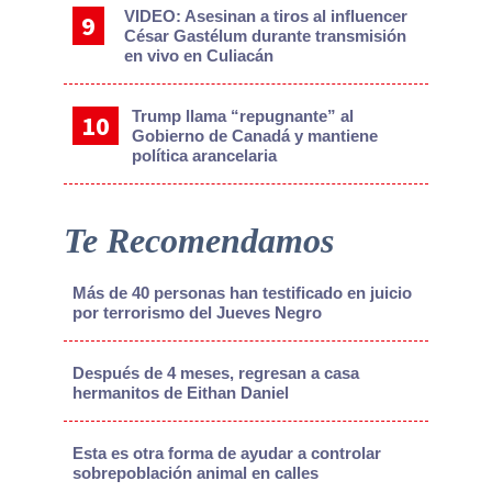
VIDEO: Asesinan a tiros al influencer
César Gastélum durante transmisión
en vivo en Culiacán
Trump llama “repugnante” al
Gobierno de Canadá y mantiene
política arancelaria
Te Recomendamos
Más de 40 personas han testificado en juicio
por terrorismo del Jueves Negro
Después de 4 meses, regresan a casa
hermanitos de Eithan Daniel
Esta es otra forma de ayudar a controlar
sobrepoblación animal en calles