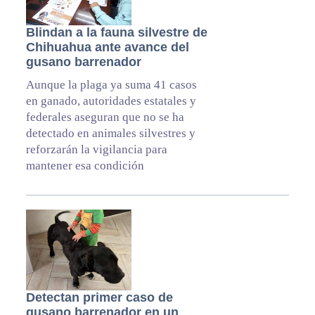
Blindan a la fauna silvestre de
Chihuahua ante avance del
gusano barrenador
Aunque la plaga ya suma 41 casos
en ganado, autoridades estatales y
federales aseguran que no se ha
detectado en animales silvestres y
reforzarán la vigilancia para
mantener esa condición
Detectan primer caso de
gusano barrenador en un