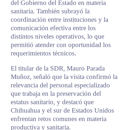
del Gobierno del Estado en materia
sanitaria. También subrayó la
coordinación entre instituciones y la
comunicación efectiva entre los
distintos niveles operativos, lo que
permitió atender con oportunidad los
requerimientos técnicos.
El titular de la SDR, Mauro Parada
Muñoz, señaló que la visita confirmó la
relevancia del personal especializado
que trabaja en la preservación del
estatus sanitario, y destacó que
Chihuahua y el sur de Estados Unidos
enfrentan retos comunes en materia
productiva y sanitaria.