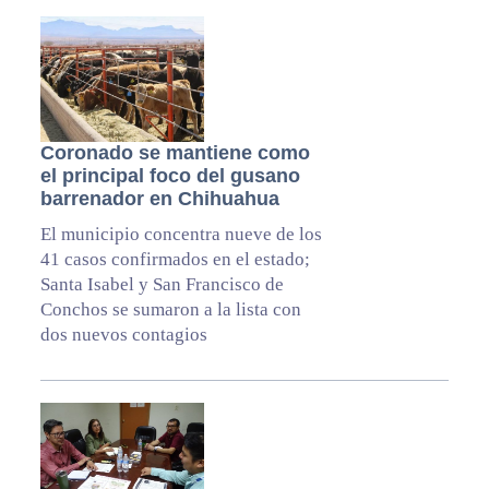
Coronado se mantiene como
el principal foco del gusano
barrenador en Chihuahua
El municipio concentra nueve de los
41 casos confirmados en el estado;
Santa Isabel y San Francisco de
Conchos se sumaron a la lista con
dos nuevos contagios