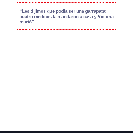
“Les dijimos que podía ser una garrapata;
cuatro médicos la mandaron a casa y Victoria
murió”