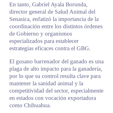
En tanto, Gabriel Ayala Borunda,
director general de Salud Animal del
Senasica, enfatizó la importancia de la
coordinación entre los distintos órdenes
de Gobierno y organismos
especializados para establecer
estrategias eficaces contra el GBG.
El gusano barrenador del ganado es una
plaga de alto impacto para la ganadería,
por lo que su control resulta clave para
mantener la sanidad animal y la
competitividad del sector, especialmente
en estados con vocación exportadora
como Chihuahua.