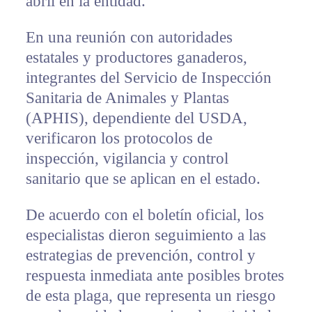
abril en la entidad.
En una reunión con autoridades
estatales y productores ganaderos,
integrantes del Servicio de Inspección
Sanitaria de Animales y Plantas
(APHIS), dependiente del USDA,
verificaron los protocolos de
inspección, vigilancia y control
sanitario que se aplican en el estado.
De acuerdo con el boletín oficial, los
especialistas dieron seguimiento a las
estrategias de prevención, control y
respuesta inmediata ante posibles brotes
de esta plaga, que representa un riesgo