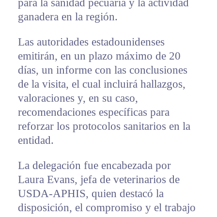
para la sanidad pecuaria y la actividad
ganadera en la región.
Las autoridades estadounidenses
emitirán, en un plazo máximo de 20
días, un informe con las conclusiones
de la visita, el cual incluirá hallazgos,
valoraciones y, en su caso,
recomendaciones específicas para
reforzar los protocolos sanitarios en la
entidad.
La delegación fue encabezada por
Laura Evans, jefa de veterinarios de
USDA-APHIS, quien destacó la
disposición, el compromiso y el trabajo