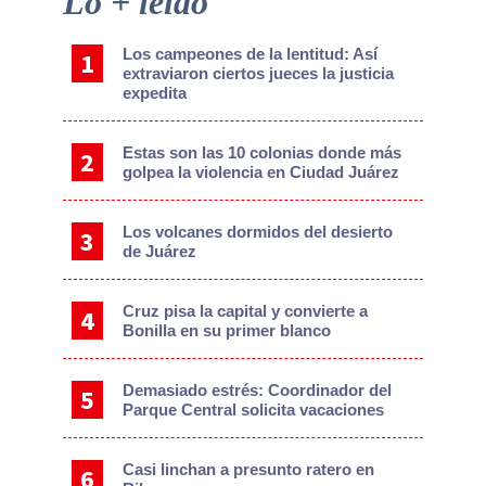
Lo + leído
Sidebar
Los campeones de la lentitud: Así
extraviaron ciertos jueces la justicia
expedita
Estas son las 10 colonias donde más
golpea la violencia en Ciudad Juárez
Los volcanes dormidos del desierto
de Juárez
Cruz pisa la capital y convierte a
Bonilla en su primer blanco
Demasiado estrés: Coordinador del
Parque Central solicita vacaciones
Casi linchan a presunto ratero en