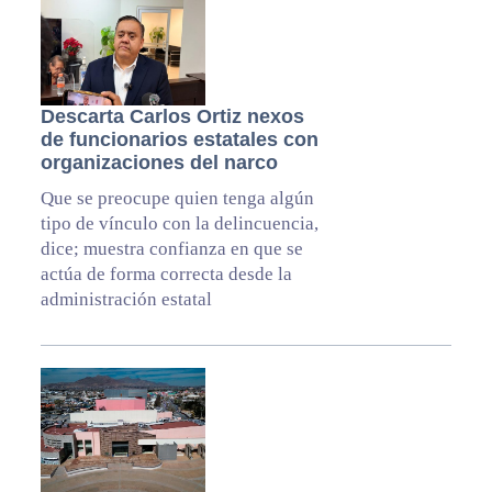
Descarta Carlos Ortiz nexos
de funcionarios estatales con
organizaciones del narco
Que se preocupe quien tenga algún
tipo de vínculo con la delincuencia,
dice; muestra confianza en que se
actúa de forma correcta desde la
administración estatal