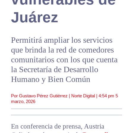
Juárez
Permitirá ampliar los servicios
que brinda la red de comedores
comunitarios con los que cuenta
la Secretaría de Desarrollo
Humano y Bien Común
Por Gustavo Pérez Gutiérrez | Norte Digital |
4:54 pm
5
marzo, 2026
En conferencia de prensa, Austria