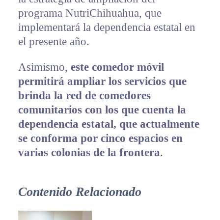
programa NutriChihuahua, que
implementará la dependencia estatal en
el presente año.
Asimismo,
este comedor móvil
permitirá ampliar los servicios que
brinda la red de comedores
comunitarios con los que cuenta la
dependencia estatal, que actualmente
se conforma por cinco espacios en
varias colonias de la frontera
.
Contenido Relacionado