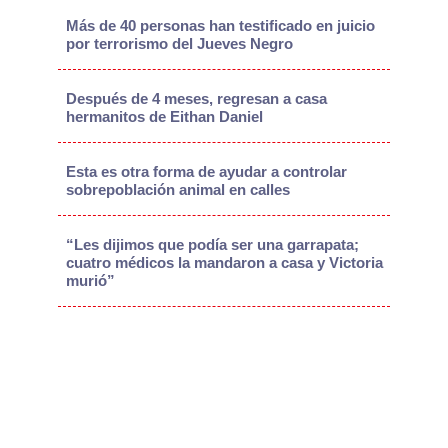
Más de 40 personas han testificado en juicio
por terrorismo del Jueves Negro
Después de 4 meses, regresan a casa
hermanitos de Eithan Daniel
Esta es otra forma de ayudar a controlar
sobrepoblación animal en calles
“Les dijimos que podía ser una garrapata;
cuatro médicos la mandaron a casa y Victoria
murió”