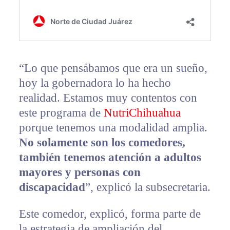
“Lo que pensábamos que era un sueño,
hoy la gobernadora lo ha hecho
realidad. Estamos muy contentos con
este programa de
NutriChihuahua
porque tenemos una modalidad amplia.
No solamente son los comedores,
también tenemos atención a adultos
mayores y personas con
discapacidad
”, explicó la subsecretaria.
Este comedor, explicó, forma parte de
la estrategia de ampliación del