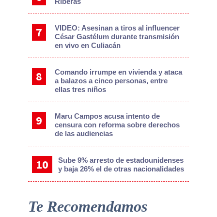
Riberas
VIDEO: Asesinan a tiros al influencer
César Gastélum durante transmisión
en vivo en Culiacán
Comando irrumpe en vivienda y ataca
a balazos a cinco personas, entre
ellas tres niños
Maru Campos acusa intento de
censura con reforma sobre derechos
de las audiencias
Sube 9% arresto de estadounidenses
y baja 26% el de otras nacionalidades
Te Recomendamos