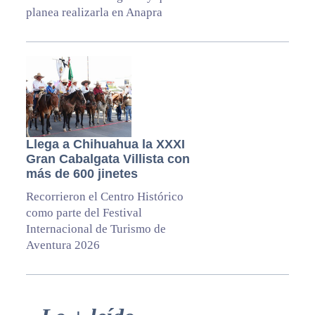
planea realizarla en Anapra
Llega a Chihuahua la XXXI
Gran Cabalgata Villista con
más de 600 jinetes
Recorrieron el Centro Histórico
como parte del Festival
Internacional de Turismo de
Aventura 2026
Primary