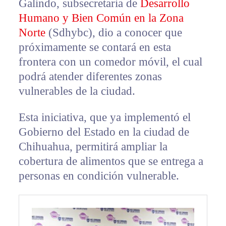
Galindo, subsecretaria de
Desarrollo
Humano y Bien Común en la Zona
Norte
(Sdhybc), dio a conocer que
próximamente se contará en esta
frontera con un comedor móvil, el cual
podrá atender diferentes zonas
vulnerables de la ciudad.
Esta iniciativa, que ya implementó el
Gobierno del Estado en la ciudad de
Chihuahua, permitirá ampliar la
cobertura de alimentos que se entrega a
personas en condición vulnerable.