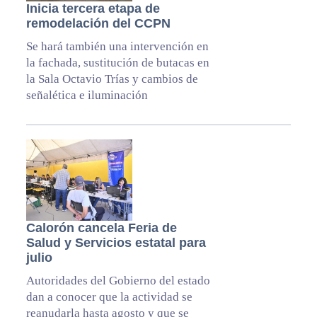
Inicia tercera etapa de
remodelación del CCPN
Se hará también una intervención en
la fachada, sustitución de butacas en
la Sala Octavio Trías y cambios de
señalética e iluminación
Calorón cancela Feria de
Salud y Servicios estatal para
julio
Autoridades del Gobierno del estado
dan a conocer que la actividad se
reanudarla hasta agosto y que se