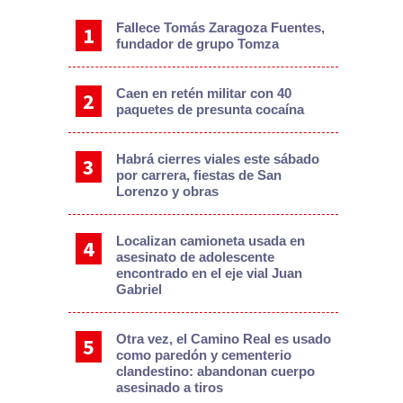
Fallece Tomás Zaragoza Fuentes,
fundador de grupo Tomza
Caen en retén militar con 40
paquetes de presunta cocaína
Habrá cierres viales este sábado
por carrera, fiestas de San
Lorenzo y obras
Localizan camioneta usada en
asesinato de adolescente
encontrado en el eje vial Juan
Gabriel
Otra vez, el Camino Real es usado
como paredón y cementerio
clandestino: abandonan cuerpo
asesinado a tiros