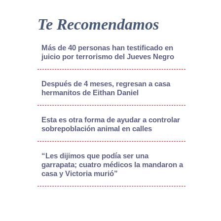
Te Recomendamos
Más de 40 personas han testificado en
juicio por terrorismo del Jueves Negro
Después de 4 meses, regresan a casa
hermanitos de Eithan Daniel
Esta es otra forma de ayudar a controlar
sobrepoblación animal en calles
“Les dijimos que podía ser una
garrapata; cuatro médicos la mandaron a
casa y Victoria murió”