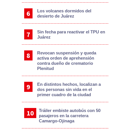
Los volcanes dormidos del
desierto de Juárez
Sin fecha para reactivar el TPU en
Juárez
Revocan suspensión y queda
activa orden de aprehensión
contra dueño de crematorio
Plenitud
En distintos hechos, localizan a
dos personas sin vida en el
primer cuadro de la ciudad
Tráiler embiste autobús con 50
pasajeros en la carretera
Camargo-Ojinaga