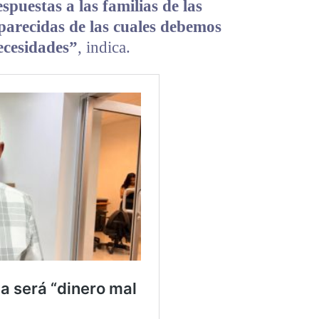
spuestas a las familias de las
sparecidas de las cuales debemos
necesidades”
, indica.