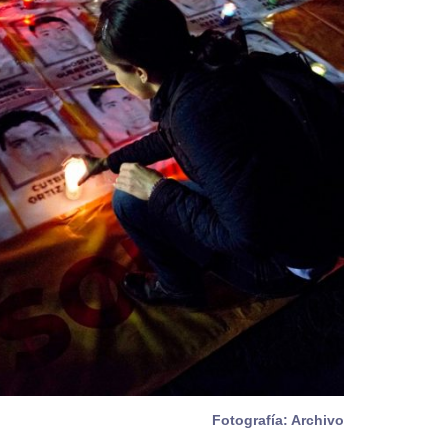
Fotografía: Archivo