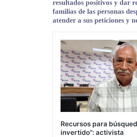
resultados positivos y dar re
familias de las personas de
atender a sus peticiones y 