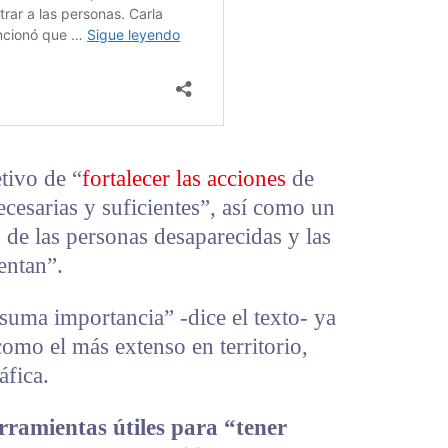
tivo de “
fortalecer las acciones
de
cesarias y suficientes”, así como un
de las personas desaparecidas y las
entan”.
suma importancia” -dice el texto- ya
omo el más extenso en territorio,
áfica.
erramientas útiles para “tener