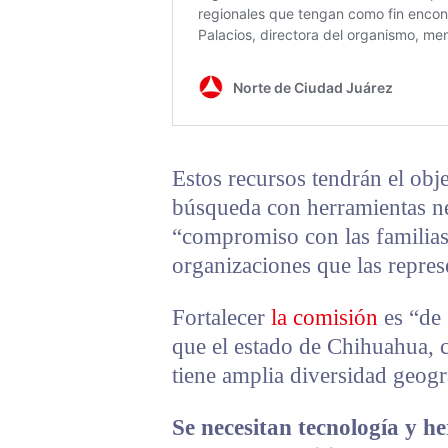
Estos recursos tendrán el obje
búsqueda con herramientas ne
“compromiso con las familias 
organizaciones que las repres
Fortalecer
la comisión
es “de 
que el estado de Chihuahua, c
tiene amplia diversidad geogr
Se necesitan tecnología y h