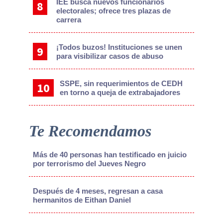
IEE busca nuevos funcionarios
electorales; ofrece tres plazas de
carrera
¡Todos buzos! Instituciones se unen
para visibilizar casos de abuso
SSPE, sin requerimientos de CEDH
en torno a queja de extrabajadores
Te Recomendamos
Más de 40 personas han testificado en juicio
por terrorismo del Jueves Negro
Después de 4 meses, regresan a casa
hermanitos de Eithan Daniel