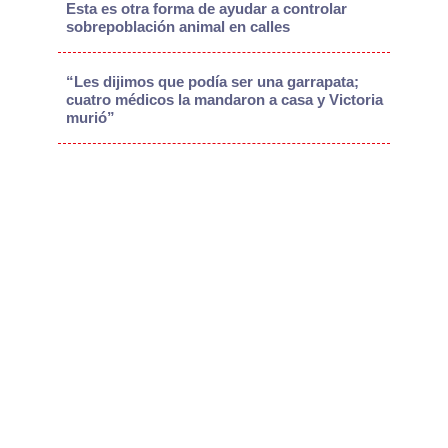
Esta es otra forma de ayudar a controlar
sobrepoblación animal en calles
“Les dijimos que podía ser una garrapata;
cuatro médicos la mandaron a casa y Victoria
murió”