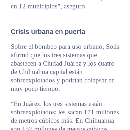
en 12 municipios”, aseguró.
Crisis urbana en puerta
Sobre el bombeo para uso urbano, Solís
afirmó que los tres sistemas que
abastecen a Ciudad Juárez y los cuatro
de Chihuahua capital están
sobreexplotados y podrían colapsar en
muy poco tiempo.
“En Juárez, los tres sistemas están
sobreexplotados: les sacan 171 millones
de metros cúbicos más. En Chihuahua
son 157 millones de metros cúbicos