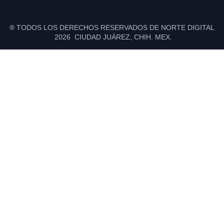
® TODOS LOS DERECHOS RESERVADOS DE NORTE DIGITAL
2026 CIUDAD JUÁREZ, CHIH. MEX.