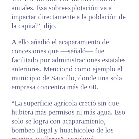
anuales. Esa sobreexplotación va a
impactar directamente a la población de
la capital”, dijo.
A ello añadió el acaparamiento de
concesiones que —señaló— fue
facilitado por administraciones estatales
anteriores. Mencionó como ejemplo el
municipio de Saucillo, donde una sola
empresa concentra más de 60.
“La superficie agrícola creció sin que
hubiera más permisos ni más agua. Eso
solo se logra con acaparamiento,
bombeo ilegal y huachicoleo de los