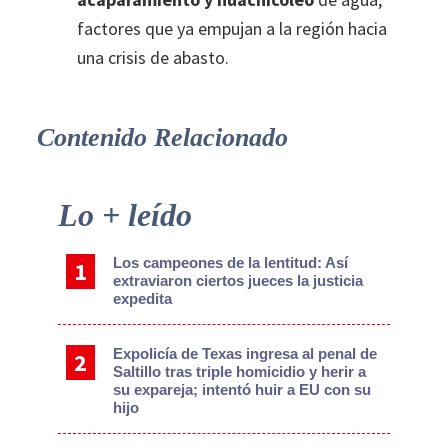
factores que ya empujan a la región hacia
una crisis de abasto.
Contenido Relacionado
Primary
Lo + leído
Sidebar
Los campeones de la lentitud: Así
extraviaron ciertos jueces la justicia
expedita
Expolicía de Texas ingresa al penal de
Saltillo tras triple homicidio y herir a
su expareja; intentó huir a EU con su
hijo