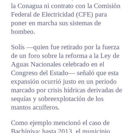
la Conagua ni contrato con la Comisión
Federal de Electricidad (CFE) para
poner en marcha sus sistemas de
bombeo.
Solís —quien fue retirado por la fuerza
de un foro sobre la reforma a la Ley de
Aguas Nacionales celebrado en el
Congreso del Estado— señaló que esta
expansión ocurrió justo en un periodo
marcado por crisis hídricas derivadas de
sequías y sobreexplotación de los
mantos acuíferos.
Como ejemplo mencionó el caso de
Bachíniva: hasta 2013, el municipio