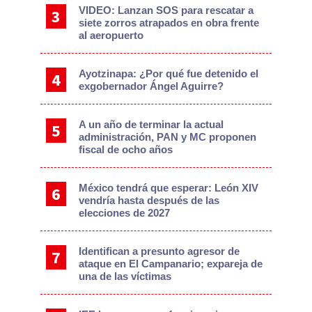
VIDEO: Lanzan SOS para rescatar a
siete zorros atrapados en obra frente
al aeropuerto
Ayotzinapa: ¿Por qué fue detenido el
exgobernador Ángel Aguirre?
A un año de terminar la actual
administración, PAN y MC proponen
fiscal de ocho años
México tendrá que esperar: León XIV
vendría hasta después de las
elecciones de 2027
Identifican a presunto agresor de
ataque en El Campanario; expareja de
una de las víctimas