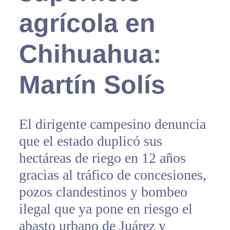
agrícola en
Chihuahua:
Martín Solís
El dirigente campesino denuncia
que el estado duplicó sus
hectáreas de riego en 12 años
gracias al tráfico de concesiones,
pozos clandestinos y bombeo
ilegal que ya pone en riesgo el
abasto urbano de Juárez y