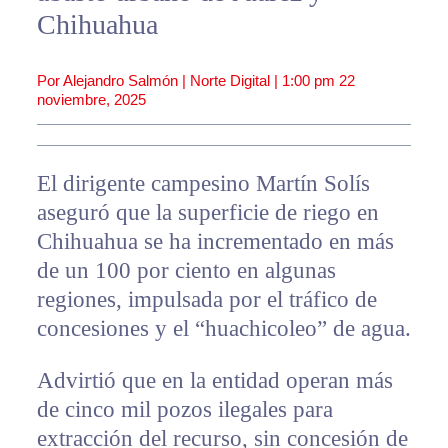
Chihuahua
Por Alejandro Salmón | Norte Digital |
1:00 pm
22
noviembre, 2025
El dirigente campesino Martín Solís
aseguró que la superficie de riego en
Chihuahua se ha incrementado en más
de un 100 por ciento en algunas
regiones, impulsada por el tráfico de
concesiones y el “huachicoleo” de agua.
Advirtió que en la entidad operan más
de cinco mil pozos ilegales para
extracción del recurso, sin concesión de