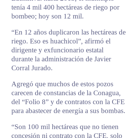
tenía 4 mil 400 hectáreas de riego por
bombeo; hoy son 12 mil.
“En 12 años duplicaron las hectáreas de
riego. Eso es huachicol”, afirmó el
dirigente y exfuncionario estatal
durante la administración de Javier
Corral Jurado.
Agregó que muchos de estos pozos
carecen de constancias de la Conagua,
del “Folio 8” y de contratos con la CFE
para abastecer de energía a sus bombas.
“Son 100 mil hectáreas que no tienen
concesión ni contrato con la CFE, solo