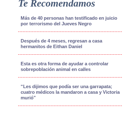
Te Recomendamos
Más de 40 personas han testificado en juicio
por terrorismo del Jueves Negro
Después de 4 meses, regresan a casa
hermanitos de Eithan Daniel
Esta es otra forma de ayudar a controlar
sobrepoblación animal en calles
“Les dijimos que podía ser una garrapata;
cuatro médicos la mandaron a casa y Victoria
murió”