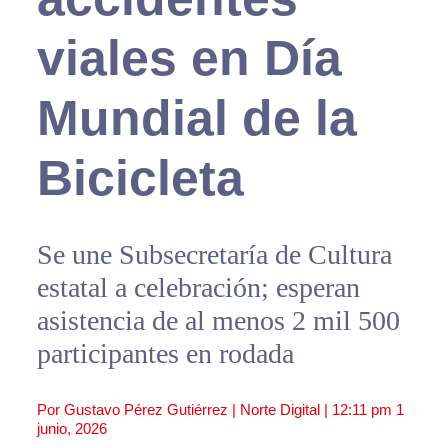
viales en Día
Mundial de la
Bicicleta
Se une Subsecretaría de Cultura
estatal a celebración; esperan
asistencia de al menos 2 mil 500
participantes en rodada
Por Gustavo Pérez Gutiérrez | Norte Digital |
12:11 pm
1
junio, 2026