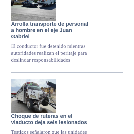
Arrolla transporte de personal
a hombre en el eje Juan
Gabriel
El conductor fue detenido mientras
autoridades realizan el peritaje para
deslindar responsabilidades
Choque de ruteras en el
viaducto deja seis lesionados
Testigos señalaron que las unidades