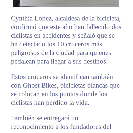
Cynthia López, alcaldesa de la bicicleta,
confirmó que este año han fallecido dos
ciclistas en accidentes y señaló que se
ha detectado los 10 cruceros más
peligrosos de la ciudad para quienes
pedalean para llegar a sus destinos.
Estos cruceros se identifican también
con Ghost Bikes, bicicletas blancas que
se colocan en los puntos donde los
ciclistas han perdido la vida.
También se entregará un
reconocimiento a los fundadores del