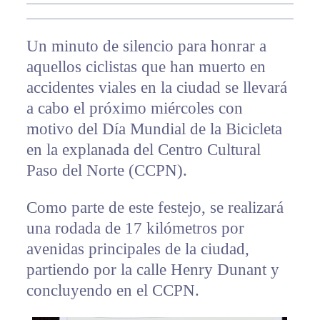
Un minuto de silencio para honrar a
aquellos ciclistas que han muerto en
accidentes viales en la ciudad se llevará
a cabo el próximo miércoles con
motivo del Día Mundial de la Bicicleta
en la explanada del Centro Cultural
Paso del Norte (CCPN).
Como parte de este festejo, se realizará
una rodada de 17 kilómetros por
avenidas principales de la ciudad,
partiendo por la calle Henry Dunant y
concluyendo en el CCPN.