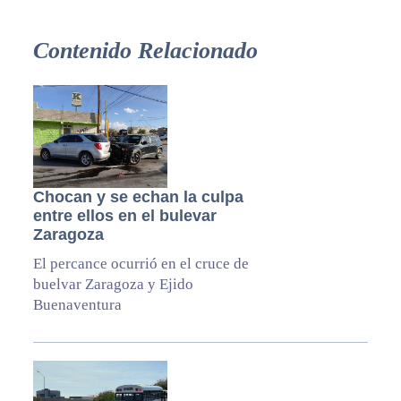
Contenido Relacionado
Chocan y se echan la culpa
entre ellos en el bulevar
Zaragoza
El percance ocurrió en el cruce de
buelvar Zaragoza y Ejido
Buenaventura