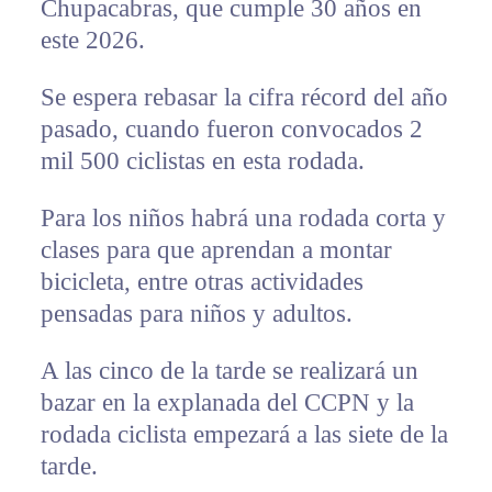
Chupacabras, que cumple 30 años en
este 2026.
Se espera rebasar la cifra récord del año
pasado, cuando fueron convocados 2
mil 500 ciclistas en esta rodada.
Para los niños habrá una rodada corta y
clases para que aprendan a montar
bicicleta, entre otras actividades
pensadas para niños y adultos.
A las cinco de la tarde se realizará un
bazar en la explanada del CCPN y la
rodada ciclista empezará a las siete de la
tarde.