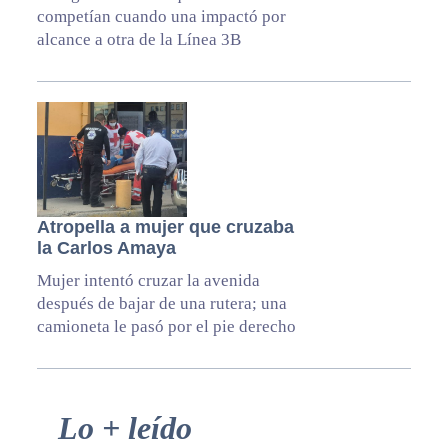
competían cuando una impactó por
alcance a otra de la Línea 3B
Atropella a mujer que cruzaba
la Carlos Amaya
Mujer intentó cruzar la avenida
después de bajar de una rutera; una
camioneta le pasó por el pie derecho
Primary
Lo + leído