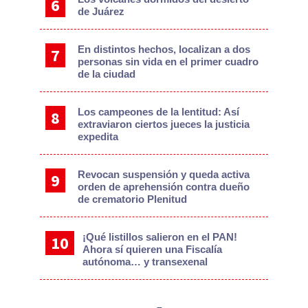
de Juárez
En distintos hechos, localizan a dos
personas sin vida en el primer cuadro
de la ciudad
Los campeones de la lentitud: Así
extraviaron ciertos jueces la justicia
expedita
Revocan suspensión y queda activa
orden de aprehensión contra dueño
de crematorio Plenitud
¡Qué listillos salieron en el PAN!
Ahora sí quieren una Fiscalía
autónoma… y transexenal