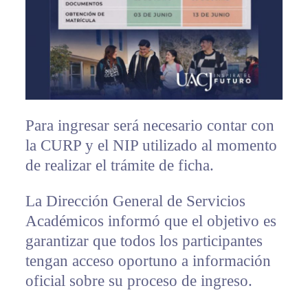
Para ingresar será necesario contar con
la CURP y el NIP utilizado al momento
de realizar el trámite de ficha.
La Dirección General de Servicios
Académicos informó que el objetivo es
garantizar que todos los participantes
tengan acceso oportuno a información
oficial sobre su proceso de ingreso.