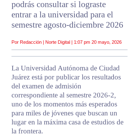
podrás consultar si lograste
entrar a la universidad para el
semestre agosto-diciembre 2026
Por Redacción | Norte Digital |
1:07 pm
20 mayo, 2026
La Universidad Autónoma de Ciudad
Juárez está por publicar los resultados
del examen de admisión
correspondiente al semestre 2026-2,
uno de los momentos más esperados
para miles de jóvenes que buscan un
lugar en la máxima casa de estudios de
la frontera.