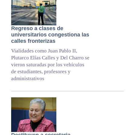
Regreso a clases de
universitarios congestiona las
calles fronterizas
Vialidades como Juan Pablo II,
Plutarco Elías Calles y Del Charro se
vieron saturadas por los vehículos
de estudiantes, profesores y
administrativos