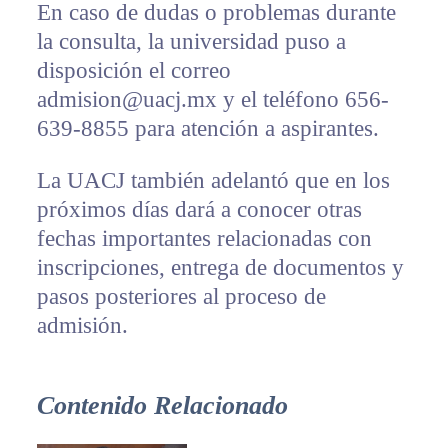
En caso de dudas o problemas durante
la consulta, la universidad puso a
disposición el correo
admision@uacj.mx y el teléfono 656-
639-8855 para atención a aspirantes.
La UACJ también adelantó que en los
próximos días dará a conocer otras
fechas importantes relacionadas con
inscripciones, entrega de documentos y
pasos posteriores al proceso de
admisión.
Contenido Relacionado