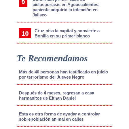
ciclosporiasis en Aguascalientes;
paciente adquirió la infección en
Jalisco
Cruz pisa la capital y convierte a
Bonilla en su primer blanco
Te Recomendamos
Más de 40 personas han testificado en juicio
por terrorismo del Jueves Negro
Después de 4 meses, regresan a casa
hermanitos de Eithan Daniel
Esta es otra forma de ayudar a controlar
sobrepoblación animal en calles