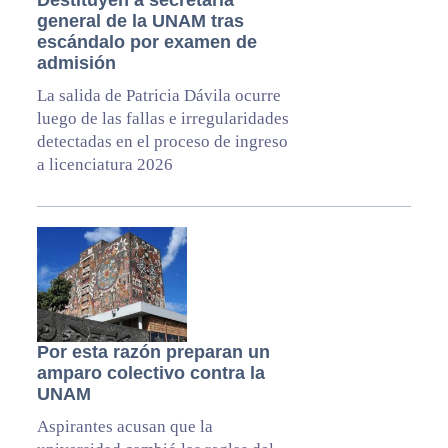
Destituyen a secretaria
general de la UNAM tras
escándalo por examen de
admisión
La salida de Patricia Dávila ocurre
luego de las fallas e irregularidades
detectadas en el proceso de ingreso
a licenciatura 2026
Por esta razón preparan un
amparo colectivo contra la
UNAM
Aspirantes acusan que la