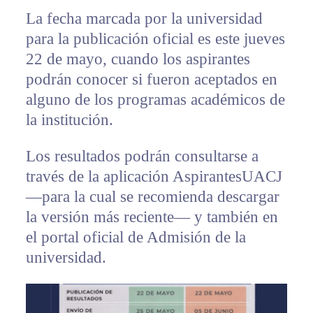
La fecha marcada por la universidad
para la publicación oficial es este jueves
22 de mayo, cuando los aspirantes
podrán conocer si fueron aceptados en
alguno de los programas académicos de
la institución.
Los resultados podrán consultarse a
través de la aplicación AspirantesUACJ
—para la cual se recomienda descargar
la versión más reciente— y también en
el portal oficial de Admisión de la
universidad.