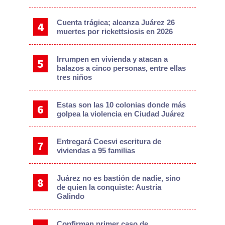
Cuenta trágica; alcanza Juárez 26
muertes por rickettsiosis en 2026
Irrumpen en vivienda y atacan a
balazos a cinco personas, entre ellas
tres niños
Estas son las 10 colonias donde más
golpea la violencia en Ciudad Juárez
Entregará Coesvi escritura de
viviendas a 95 familias
Juárez no es bastión de nadie, sino
de quien la conquiste: Austria
Galindo
Confirman primer caso de