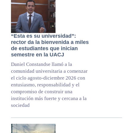
“Esta es su universidad”:
rector da la bienvenida a miles
de estudiantes que inician
semestre en la UACJ
Daniel Constandse llamó a la
comunidad universitaria a comenzar
el ciclo agosto-diciembre 2026 con
entusiasmo, responsabilidad y el
compromiso de construir una
institución más fuerte y cercana a la
sociedad