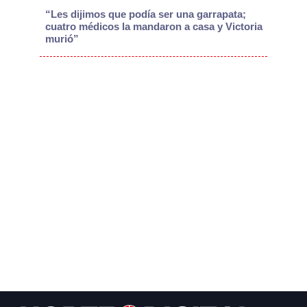
“Les dijimos que podía ser una garrapata;
cuatro médicos la mandaron a casa y Victoria
murió”