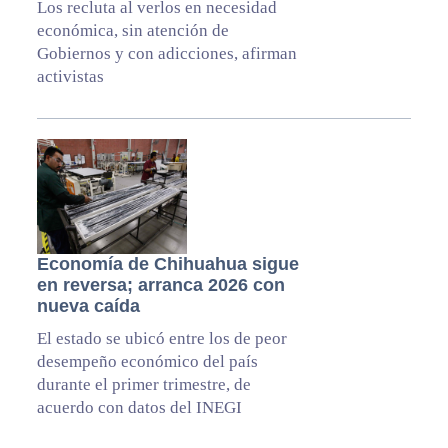
Los recluta al verlos en necesidad
económica, sin atención de
Gobiernos y con adicciones, afirman
activistas
Economía de Chihuahua sigue
en reversa; arranca 2026 con
nueva caída
El estado se ubicó entre los de peor
desempeño económico del país
durante el primer trimestre, de
acuerdo con datos del INEGI