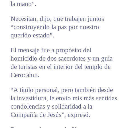
la mano”.
Necesitan, dijo, que trabajen juntos
“construyendo la paz por nuestro
querido estado”.
El mensaje fue a propósito del
homicidio de dos sacerdotes y un guía
de turistas en el interior del templo de
Cerocahui.
“A título personal, pero también desde
la investidura, le envío mis más sentidas
condolencias y solidaridad a la
Compañía de Jesús”, expresó.