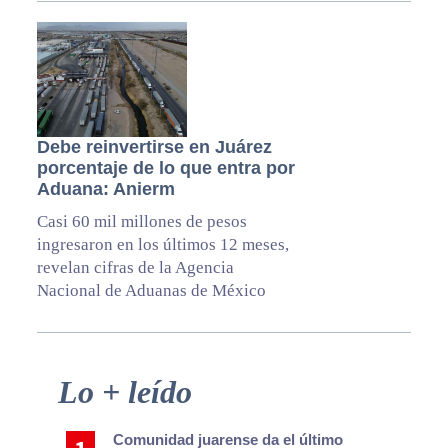
Debe reinvertirse en Juárez
porcentaje de lo que entra por
Aduana: Anierm
Casi 60 mil millones de pesos
ingresaron en los últimos 12 meses,
revelan cifras de la Agencia
Nacional de Aduanas de México
Primary
Lo + leído
Sidebar
Comunidad juarense da el último