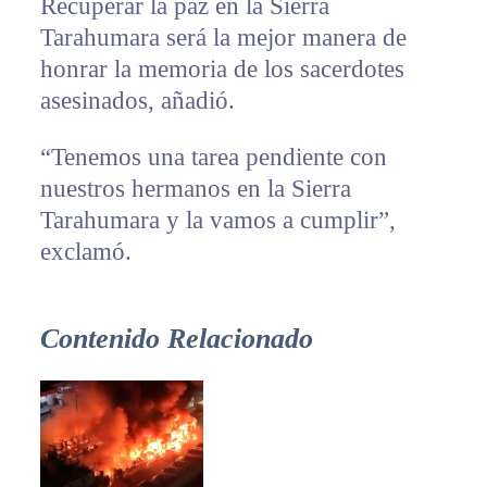
Recuperar la paz en la Sierra
Tarahumara será la mejor manera de
honrar la memoria de los sacerdotes
asesinados, añadió.
“Tenemos una tarea pendiente con
nuestros hermanos en la Sierra
Tarahumara y la vamos a cumplir”,
exclamó.
Contenido Relacionado