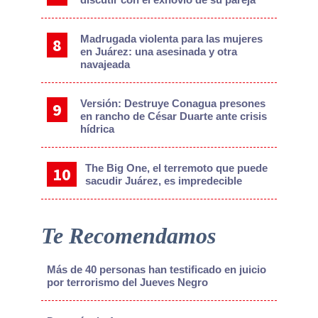
Madrugada violenta para las mujeres
en Juárez: una asesinada y otra
navajeada
Versión: Destruye Conagua presones
en rancho de César Duarte ante crisis
hídrica
The Big One, el terremoto que puede
sacudir Juárez, es impredecible
Te Recomendamos
Más de 40 personas han testificado en juicio
por terrorismo del Jueves Negro