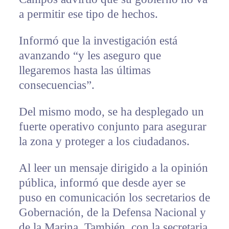
a permitir ese tipo de hechos.
Informó que la investigación está
avanzando “y les aseguro que
llegaremos hasta las últimas
consecuencias”.
Del mismo modo, se ha desplegado un
fuerte operativo conjunto para asegurar
la zona y proteger a los ciudadanos.
Al leer un mensaje dirigido a la opinión
pública, informó que desde ayer se
puso en comunicación los secretarios de
Gobernación, de la Defensa Nacional y
de la Marina. También, con la secretaria