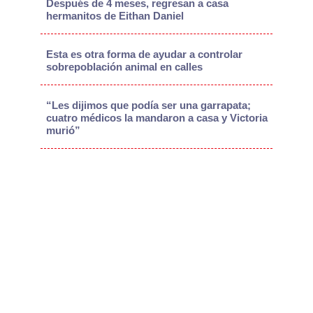
Después de 4 meses, regresan a casa
hermanitos de Eithan Daniel
Esta es otra forma de ayudar a controlar
sobrepoblación animal en calles
“Les dijimos que podía ser una garrapata;
cuatro médicos la mandaron a casa y Victoria
murió”