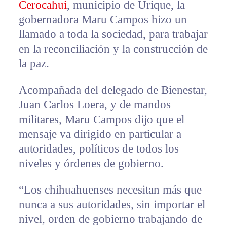
Cerocahui
, municipio de Urique, la
gobernadora Maru Campos hizo un
llamado a toda la sociedad, para trabajar
en la reconciliación y la construcción de
la paz.
Acompañada del delegado de Bienestar,
Juan Carlos Loera, y de mandos
militares, Maru Campos dijo que el
mensaje va dirigido en particular a
autoridades, políticos de todos los
niveles y órdenes de gobierno.
“Los chihuahuenses necesitan más que
nunca a sus autoridades, sin importar el
nivel, orden de gobierno trabajando de