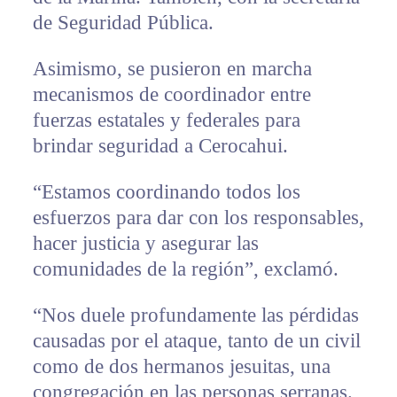
de Seguridad Pública.
Asimismo, se pusieron en marcha
mecanismos de coordinador entre
fuerzas estatales y federales para
brindar seguridad a Cerocahui.
“Estamos coordinando todos los
esfuerzos para dar con los responsables,
hacer justicia y asegurar las
comunidades de la región”, exclamó.
“Nos duele profundamente las pérdidas
causadas por el ataque, tanto de un civil
como de dos hermanos jesuitas, una
congregación en las personas serranas.