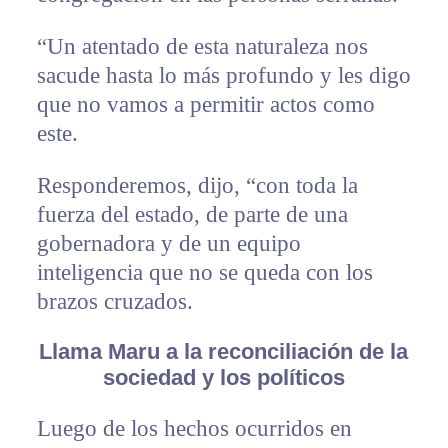
“Un atentado de esta naturaleza nos
sacude hasta lo más profundo y les digo
que no vamos a permitir actos como
este.
Responderemos, dijo, “con toda la
fuerza del estado, de parte de una
gobernadora y de un equipo
inteligencia que no se queda con los
brazos cruzados.
Llama Maru a la reconciliación de la
sociedad y los políticos
Luego de los hechos ocurridos en