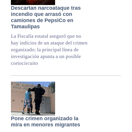
Descartan narcoataque tras
incendio que arrasó con
camiones de PepsiCo en
Tamaulipas
La Fiscalía estatal aseguró que no
hay indicios de un ataque del crimen
organizado; la principal línea de
investigación apunta a un posible
cortocircuito
Pone crimen organizado la
mira en menores migrantes