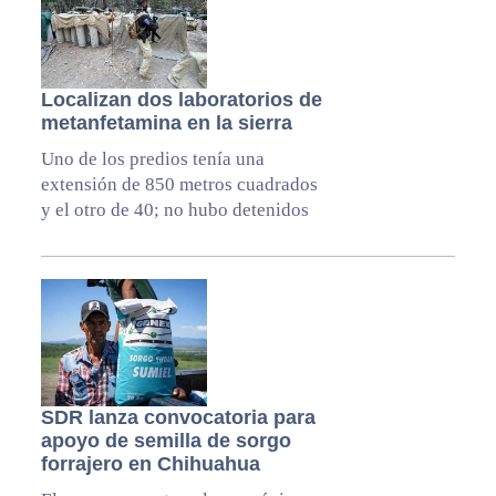
Localizan dos laboratorios de
metanfetamina en la sierra
Uno de los predios tenía una
extensión de 850 metros cuadrados
y el otro de 40; no hubo detenidos
SDR lanza convocatoria para
apoyo de semilla de sorgo
forrajero en Chihuahua