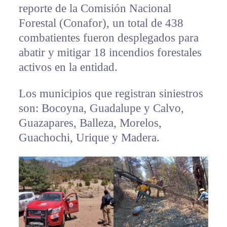
reporte de la Comisión Nacional
Forestal (Conafor), un total de 438
combatientes fueron desplegados para
abatir y mitigar 18 incendios forestales
activos en la entidad.
Los municipios que registran siniestros
son: Bocoyna, Guadalupe y Calvo,
Guazapares, Balleza, Morelos,
Guachochi, Urique y Madera.