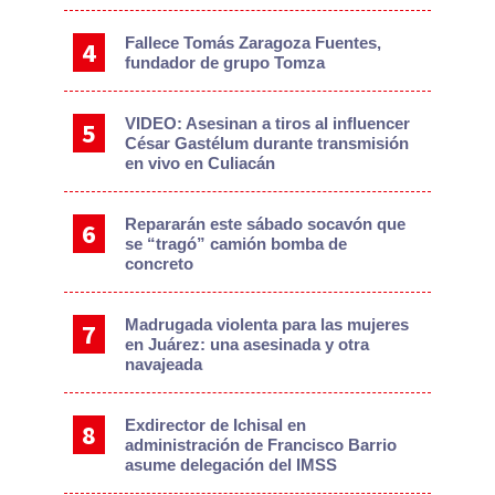
Fallece Tomás Zaragoza Fuentes,
fundador de grupo Tomza
VIDEO: Asesinan a tiros al influencer
César Gastélum durante transmisión
en vivo en Culiacán
Repararán este sábado socavón que
se “tragó” camión bomba de
concreto
Madrugada violenta para las mujeres
en Juárez: una asesinada y otra
navajeada
Exdirector de Ichisal en
administración de Francisco Barrio
asume delegación del IMSS