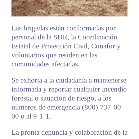
Las brigadas están conformadas por
personal de la SDR, la Coordinación
Estatal de Protección Civil, Conafor y
voluntarios que residen en las
comunidades afectadas.
Se exhorta a la ciudadanía a mantenerse
informada y reportar cualquier incendio
forestal o situación de riesgo, a los
números de emergencia (800) 737-00-
00 o al 9-1-1.
La pronta denuncia y colaboración de la