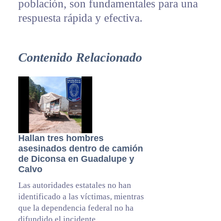
población, son fundamentales para una
respuesta rápida y efectiva.
Contenido Relacionado
Hallan tres hombres
asesinados dentro de camión
de Diconsa en Guadalupe y
Calvo
Las autoridades estatales no han
identificado a las víctimas, mientras
que la dependencia federal no ha
difundido el incidente