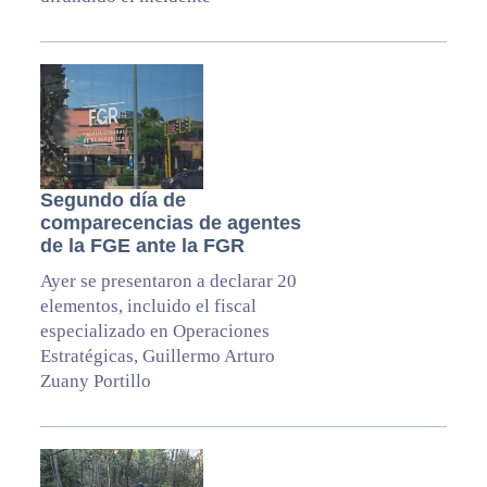
Segundo día de
comparecencias de agentes
de la FGE ante la FGR
Ayer se presentaron a declarar 20
elementos, incluido el fiscal
especializado en Operaciones
Estratégicas, Guillermo Arturo
Zuany Portillo