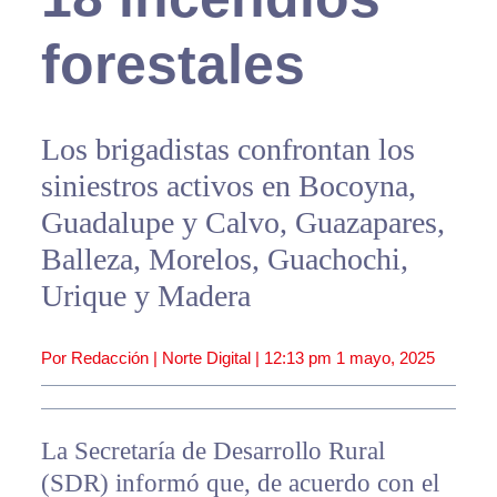
forestales
Los brigadistas confrontan los
siniestros activos en Bocoyna,
Guadalupe y Calvo, Guazapares,
Balleza, Morelos, Guachochi,
Urique y Madera
Por Redacción | Norte Digital |
12:13 pm
1 mayo, 2025
La Secretaría de Desarrollo Rural
(SDR) informó que, de acuerdo con el