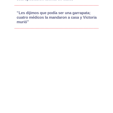
“Les dijimos que podía ser una garrapata;
cuatro médicos la mandaron a casa y Victoria
murió”