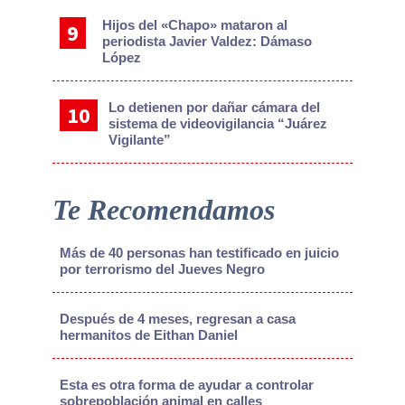
Hijos del «Chapo» mataron al
periodista Javier Valdez: Dámaso
López
Lo detienen por dañar cámara del
sistema de videovigilancia “Juárez
Vigilante”
Te Recomendamos
Más de 40 personas han testificado en juicio
por terrorismo del Jueves Negro
Después de 4 meses, regresan a casa
hermanitos de Eithan Daniel
Esta es otra forma de ayudar a controlar
sobrepoblación animal en calles