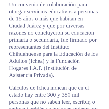
Un convenio de colaboración para
otorgar servicios educativos a personas
de 15 años o más que habitan en
Ciudad Juárez y que por diversas
razones no concluyeron su educación
primaria o secundaria, fue firmado por
representantes del Instituto
Chihuahuense para la Educación de los
Adultos (Ichea) y la Fundación
Hogares I.A.P. (Institución de
Asistencia Privada).
Cálculos de Ichea indican que en el
estado hay entre 300 y 350 mil
personas que no saben leer, escribir, o
ambos; también se incluyen quienes no