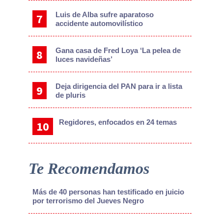
Luis de Alba sufre aparatoso
accidente automovilístico
Gana casa de Fred Loya ‘La pelea de
luces navideñas’
Deja dirigencia del PAN para ir a lista
de pluris
Regidores, enfocados en 24 temas
Te Recomendamos
Más de 40 personas han testificado en juicio
por terrorismo del Jueves Negro