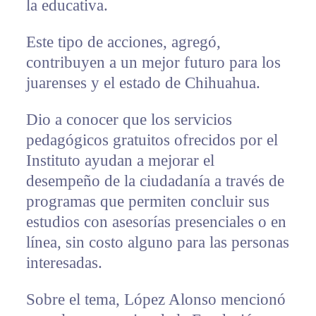
la educativa.
Este tipo de acciones, agregó,
contribuyen a un mejor futuro para los
juarenses y el estado de Chihuahua.
Dio a conocer que los servicios
pedagógicos gratuitos ofrecidos por el
Instituto ayudan a mejorar el
desempeño de la ciudadanía a través de
programas que permiten concluir sus
estudios con asesorías presenciales o en
línea, sin costo alguno para las personas
interesadas.
Sobre el tema, López Alonso mencionó