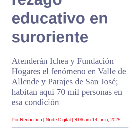
educativo en
suroriente
Atenderán Ichea y Fundación
Hogares el fenómeno en Valle de
Allende y Parajes de San José;
habitan aquí 70 mil personas en
esa condición
Por Redacción | Norte Digital |
9:06 am
14 junio, 2025