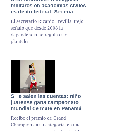
militares en academias civiles
es delito federal: Sedena
El secretario Ricardo Trevilla Trejo
señaló que desde 2008 la
dependencia no regula estos
planteles
Sí le salen las cuentas: niño
juarense gana campeonato
mundial de mate en Panamá
Recibe el premio de Grand
Champion en su categoría, en una