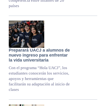
competencia entre infantes de 20
países
Preparará UACJ a alumnos de
nuevo ingreso para enfrentar
la vida universitaria
Con el programa “Hola UACJ”, los
estudiantes conocerán los servicios,
apoyos y herramientas que
facilitarán su adaptación al inicio de
clases