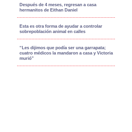
Después de 4 meses, regresan a casa
hermanitos de Eithan Daniel
Esta es otra forma de ayudar a controlar
sobrepoblación animal en calles
“Les dijimos que podía ser una garrapata;
cuatro médicos la mandaron a casa y Victoria
murió”