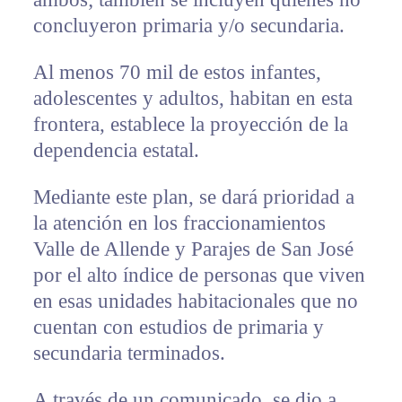
concluyeron primaria y/o secundaria.
Al menos 70 mil de estos infantes,
adolescentes y adultos, habitan en esta
frontera, establece la proyección de la
dependencia estatal.
Mediante este plan, se dará prioridad a
la atención en los fraccionamientos
Valle de Allende y Parajes de San José
por el alto índice de personas que viven
en esas unidades habitacionales que no
cuentan con estudios de primaria y
secundaria terminados.
A través de un comunicado, se dio a