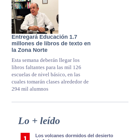
Entregará Educación 1.7
millones de libros de texto en
la Zona Norte
Esta semana deberán llegar los
libros faltantes para las mil 126
escuelas de nivel básico, en las
cuales tomarán clases alrededor de
294 mil alumnos
Primary
Lo + leído
Sidebar
Los volcanes dormidos del desierto