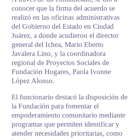
conocer que la firma del acuerdo se
realizó en las oficinas administrativas
del Gobierno del Estado en Ciudad
Juárez, a donde acudieron el director
general del Ichea, Mario Eberto
Javalera Lino, y la coordinadora
regional de Proyectos Sociales de
Fundación Hogares, Paola Ivonne
López Alonso.
El funcionario destacó la disposición de
la Fundación para fomentar el
empoderamiento comunitario mediante
programas que permiten identificar y
atender necesidades prioritarias, como