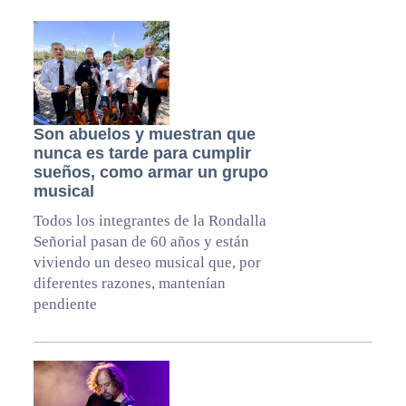
Son abuelos y muestran que
nunca es tarde para cumplir
sueños, como armar un grupo
musical
Todos los integrantes de la Rondalla
Señorial pasan de 60 años y están
viviendo un deseo musical que, por
diferentes razones, mantenían
pendiente