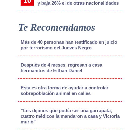
y baja 26% el de otras nacionalidades
Te Recomendamos
Más de 40 personas han testificado en juicio
por terrorismo del Jueves Negro
Después de 4 meses, regresan a casa
hermanitos de Eithan Daniel
Esta es otra forma de ayudar a controlar
sobrepoblación animal en calles
“Les dijimos que podía ser una garrapata;
cuatro médicos la mandaron a casa y Victoria
murió”