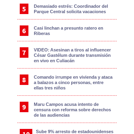
Demasiado estrés: Coordinador del
Parque Central solicita vacaciones
Casi linchan a presunto ratero en
Riberas
VIDEO: Asesinan a tiros al influencer
César Gastélum durante transmisión
en vivo en Culiacán
Comando irrumpe en vivienda y ataca
a balazos a cinco personas, entre
ellas tres niños
Maru Campos acusa intento de
censura con reforma sobre derechos
de las audiencias
Sube 9% arresto de estadounidenses