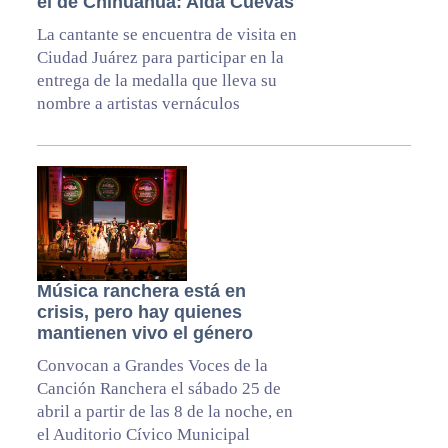
el de Chihuahua: Aída Cuevas
La cantante se encuentra de visita en
Ciudad Juárez para participar en la
entrega de la medalla que lleva su
nombre a artistas vernáculos
Música ranchera está en
crisis, pero hay quienes
mantienen vivo el género
Convocan a Grandes Voces de la
Canción Ranchera el sábado 25 de
abril a partir de las 8 de la noche, en
el Auditorio Cívico Municipal