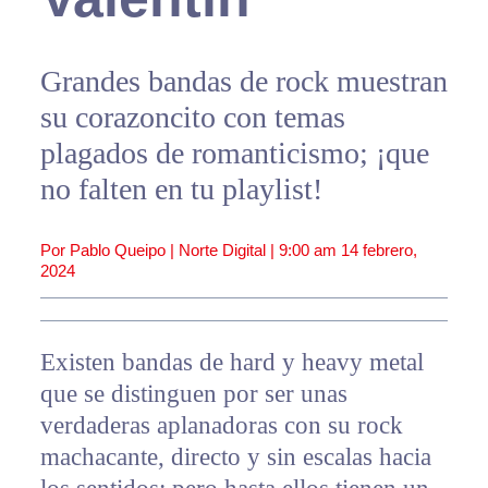
Grandes bandas de rock muestran
su corazoncito con temas
plagados de romanticismo; ¡que
no falten en tu playlist!
Por Pablo Queipo | Norte Digital |
9:00 am
14 febrero,
2024
Existen bandas de hard y heavy metal
que se distinguen por ser unas
verdaderas aplanadoras con su rock
machacante, directo y sin escalas hacia