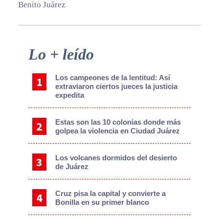
Benito Juárez
Primary
Lo + leído
Sidebar
Los campeones de la lentitud: Así
extraviaron ciertos jueces la justicia
expedita
Estas son las 10 colonias donde más
golpea la violencia en Ciudad Juárez
Los volcanes dormidos del desierto
de Juárez
Cruz pisa la capital y convierte a
Bonilla en su primer blanco