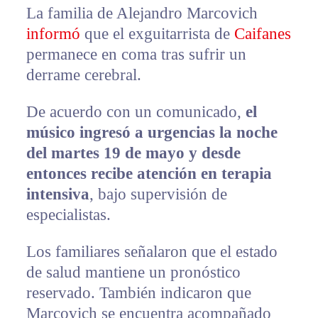
La familia de Alejandro Marcovich
informó
que el exguitarrista de
Caifanes
permanece en coma tras sufrir un
derrame cerebral.
De acuerdo con un comunicado,
el
músico ingresó a urgencias la noche
del martes 19 de mayo y desde
entonces recibe atención en terapia
intensiva
, bajo supervisión de
especialistas.
Los familiares señalaron que el estado
de salud mantiene un pronóstico
reservado. También indicaron que
Marcovich se encuentra acompañado