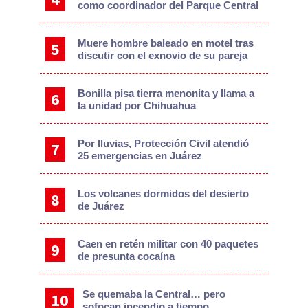
como coordinador del Parque Central
Muere hombre baleado en motel tras
discutir con el exnovio de su pareja
Bonilla pisa tierra menonita y llama a
la unidad por Chihuahua
Por lluvias, Protección Civil atendió
25 emergencias en Juárez
Los volcanes dormidos del desierto
de Juárez
Caen en retén militar con 40 paquetes
de presunta cocaína
Se quemaba la Central… pero
sofocan incendio a tiempo