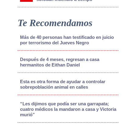
Te Recomendamos
Más de 40 personas han testificado en juicio
por terrorismo del Jueves Negro
Después de 4 meses, regresan a casa
hermanitos de Eithan Daniel
Esta es otra forma de ayudar a controlar
sobrepoblación animal en calles
“Les dijimos que podía ser una garrapata;
cuatro médicos la mandaron a casa y Victoria
murió”