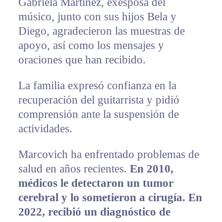
Gabriela Martínez, exesposa del
músico, junto con sus hijos Bela y
Diego, agradecieron las muestras de
apoyo, así como los mensajes y
oraciones que han recibido.
La familia expresó confianza en la
recuperación del guitarrista y pidió
comprensión ante la suspensión de
actividades.
Marcovich ha enfrentado problemas de
salud en años recientes.
En 2010,
médicos le detectaron un tumor
cerebral y lo sometieron a cirugía. En
2022, recibió un diagnóstico de