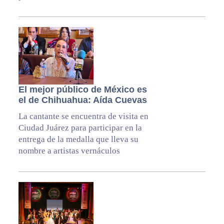
El mejor público de México es
el de Chihuahua: Aída Cuevas
La cantante se encuentra de visita en
Ciudad Juárez para participar en la
entrega de la medalla que lleva su
nombre a artistas vernáculos