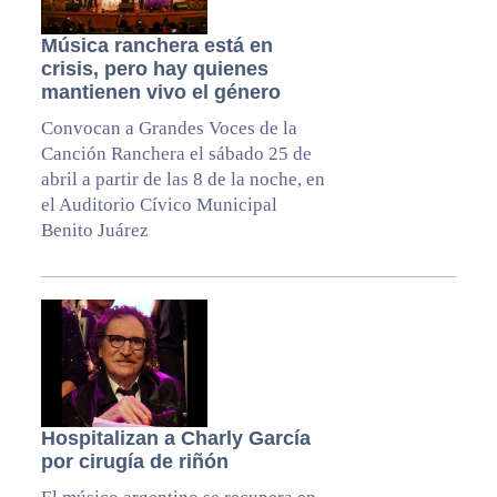
Música ranchera está en
crisis, pero hay quienes
mantienen vivo el género
Convocan a Grandes Voces de la
Canción Ranchera el sábado 25 de
abril a partir de las 8 de la noche, en
el Auditorio Cívico Municipal
Benito Juárez
Hospitalizan a Charly García
por cirugía de riñón