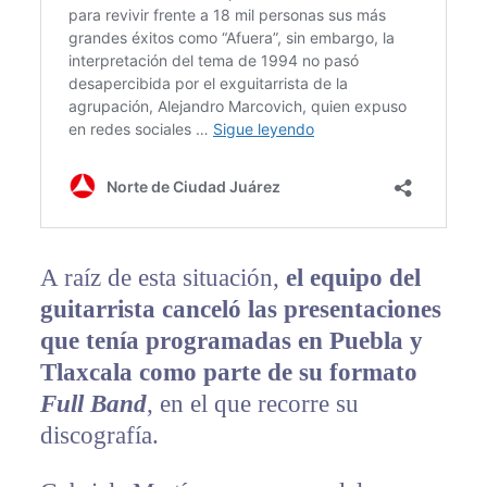
A raíz de esta situación,
el equipo del
guitarrista canceló las presentaciones
que tenía programadas en Puebla y
Tlaxcala como parte de su formato
Full Band
, en el que recorre su
discografía.