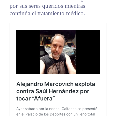
por sus seres queridos mientras
continúa el tratamiento médico.