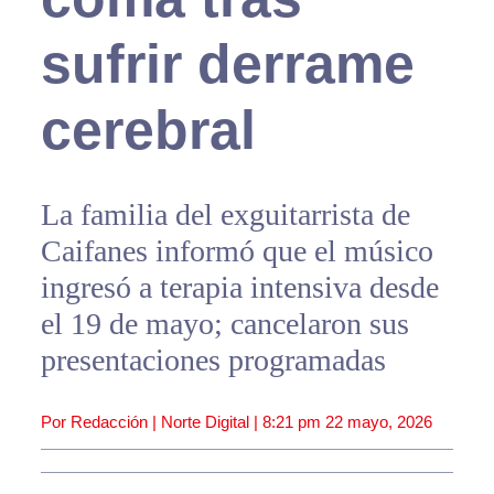
sufrir derrame
cerebral
La familia del exguitarrista de
Caifanes informó que el músico
ingresó a terapia intensiva desde
el 19 de mayo; cancelaron sus
presentaciones programadas
Por Redacción | Norte Digital |
8:21 pm
22 mayo, 2026