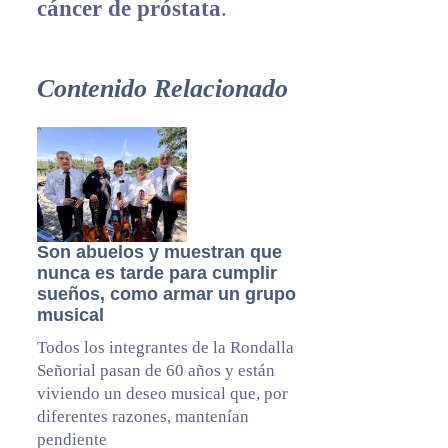
cáncer de próstata
.
Contenido Relacionado
Son abuelos y muestran que
nunca es tarde para cumplir
sueños, como armar un grupo
musical
Todos los integrantes de la Rondalla
Señorial pasan de 60 años y están
viviendo un deseo musical que, por
diferentes razones, mantenían
pendiente