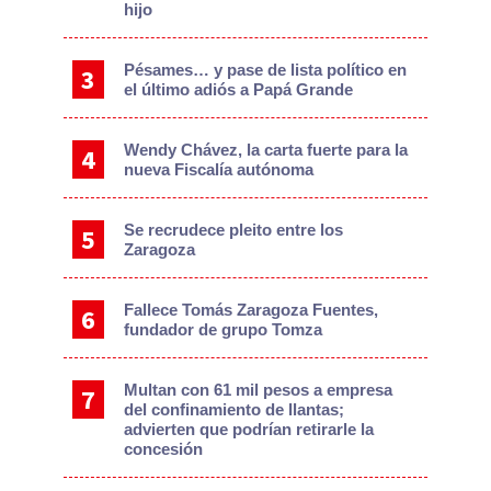
hijo
Pésames… y pase de lista político en
el último adiós a Papá Grande
Wendy Chávez, la carta fuerte para la
nueva Fiscalía autónoma
Se recrudece pleito entre los
Zaragoza
Fallece Tomás Zaragoza Fuentes,
fundador de grupo Tomza
Multan con 61 mil pesos a empresa
del confinamiento de llantas;
advierten que podrían retirarle la
concesión