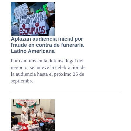
Aplazan audiencia inicial por
fraude en contra de funeraria
Latino Americana
Por cambios en la defensa legal del
negocio, se mueve la celebración de
la audiencia hasta el próximo 25 de
septiembre