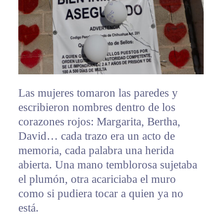
Las mujeres tomaron las paredes y
escribieron nombres dentro de los
corazones rojos: Margarita, Bertha,
David… cada trazo era un acto de
memoria, cada palabra una herida
abierta. Una mano temblorosa sujetaba
el plumón, otra acariciaba el muro
como si pudiera tocar a quien ya no
está.