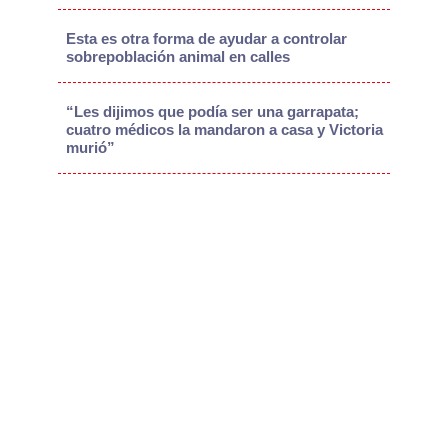
Esta es otra forma de ayudar a controlar
sobrepoblación animal en calles
“Les dijimos que podía ser una garrapata;
cuatro médicos la mandaron a casa y Victoria
murió”