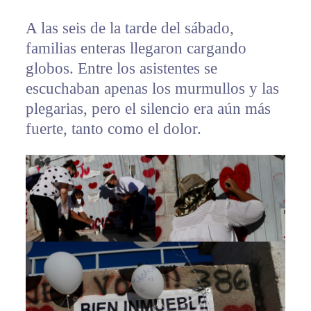
A las seis de la tarde del sábado,
familias enteras llegaron cargando
globos. Entre los asistentes se
escuchaban apenas los murmullos y las
plegarias, pero el silencio era aún más
fuerte, tanto como el dolor.