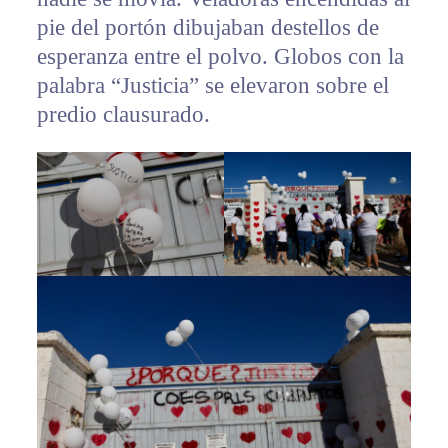
pie del portón dibujaban destellos de
esperanza entre el polvo. Globos con la
palabra “Justicia” se elevaron sobre el
predio clausurado.