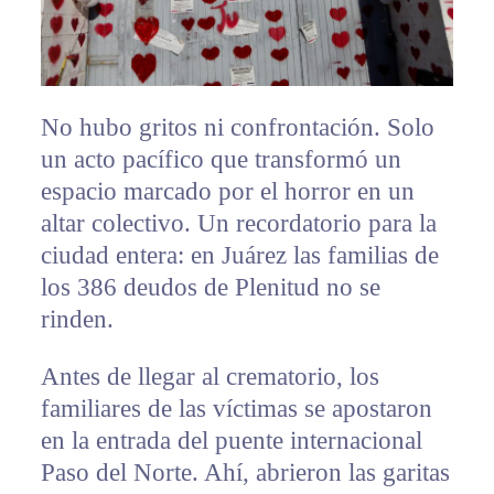
No hubo gritos ni confrontación. Solo
un acto pacífico que transformó un
espacio marcado por el horror en un
altar colectivo. Un recordatorio para la
ciudad entera: en Juárez las familias de
los 386 deudos de Plenitud no se
rinden.
Antes de llegar al crematorio, los
familiares de las víctimas se apostaron
en la entrada del puente internacional
Paso del Norte. Ahí, abrieron las garitas