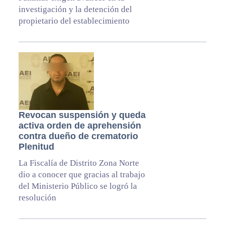
investigación y la detención del
propietario del establecimiento
Revocan suspensión y queda
activa orden de aprehensión
contra dueño de crematorio
Plenitud
La Fiscalía de Distrito Zona Norte
dio a conocer que gracias al trabajo
del Ministerio Público se logró la
resolución