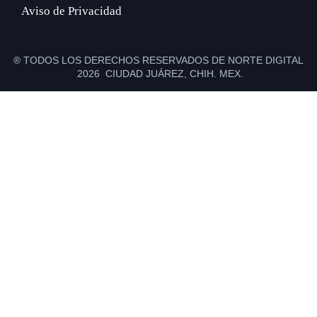
Aviso de Privacidad
® TODOS LOS DERECHOS RESERVADOS DE NORTE DIGITAL
2026 CIUDAD JUÁREZ, CHIH. MEX.