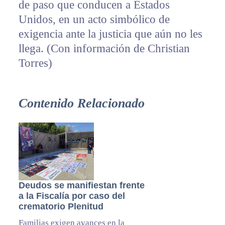
de paso que conducen a Estados
Unidos, en un acto simbólico de
exigencia ante la justicia que aún no les
llega. (Con información de Christian
Torres)
Contenido Relacionado
Deudos se manifiestan frente
a la Fiscalía por caso del
crematorio Plenitud
Familias exigen avances en la