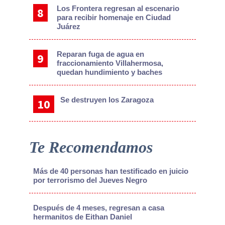
Los Frontera regresan al escenario
para recibir homenaje en Ciudad
Juárez
Reparan fuga de agua en
fraccionamiento Villahermosa,
quedan hundimiento y baches
Se destruyen los Zaragoza
Te Recomendamos
Más de 40 personas han testificado en juicio
por terrorismo del Jueves Negro
Después de 4 meses, regresan a casa
hermanitos de Eithan Daniel