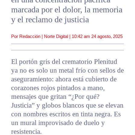
marcada por el dolor, la memoria
y el reclamo de justicia
Por Redacción | Norte Digital |
10:42 am
24 agosto, 2025
El portón gris del crematorio Plenitud
ya no es solo un metal frío con sellos de
aseguramiento: ahora está cubierto de
corazones rojos pintados a mano,
mensajes que gritan “¿Por qué?
Justicia” y globos blancos que se elevan
con nombres escritos en tinta negra. Es
un mural improvisado de duelo y
resistencia.