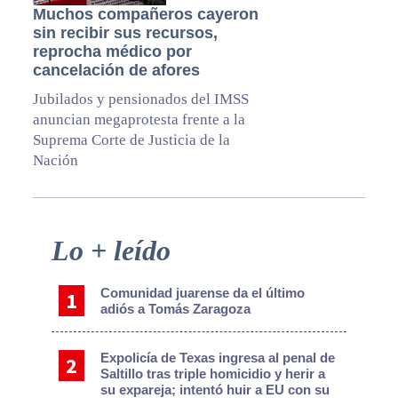
Muchos compañeros cayeron
sin recibir sus recursos,
reprocha médico por
cancelación de afores
Jubilados y pensionados del IMSS
anuncian megaprotesta frente a la
Suprema Corte de Justicia de la
Nación
Primary
Lo + leído
Sidebar
Comunidad juarense da el último
adiós a Tomás Zaragoza
Expolicía de Texas ingresa al penal de
Saltillo tras triple homicidio y herir a
su expareja; intentó huir a EU con su