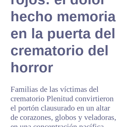
hecho memoria
en la puerta del
crematorio del
horror
Familias de las víctimas del
crematorio Plenitud convirtieron
el portón clausurado en un altar
de corazones, globos y veladoras,
en una concentración pacífica