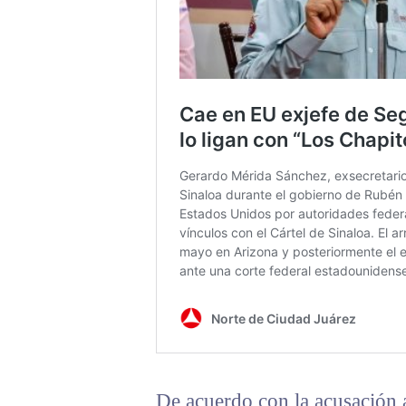
De acuerdo con la acusación a