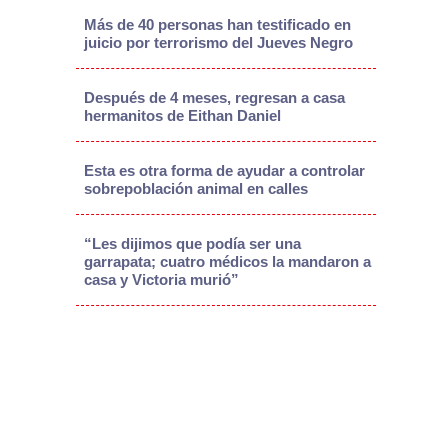
Más de 40 personas han testificado en
juicio por terrorismo del Jueves Negro
Después de 4 meses, regresan a casa
hermanitos de Eithan Daniel
Esta es otra forma de ayudar a controlar
sobrepoblación animal en calles
“Les dijimos que podía ser una
garrapata; cuatro médicos la mandaron a
casa y Victoria murió”