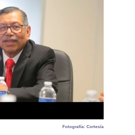
Fotografía: Cortesía