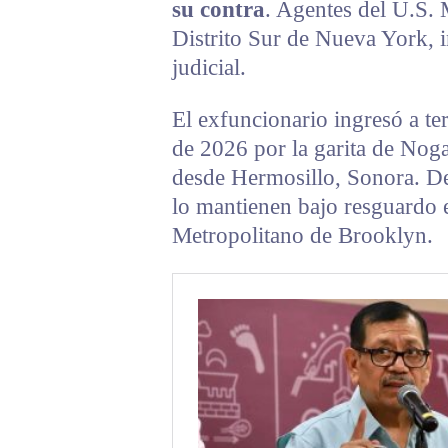
su contra
. Agentes del U.S. 
Distrito Sur de Nueva York, i
judicial.
El exfuncionario ingresó a te
de 2026 por la garita de Noga
desde Hermosillo, Sonora. De
lo mantienen bajo resguardo 
Metropolitano de Brooklyn.