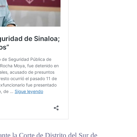
nte la Corte de Distrito del Sur de