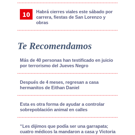
Habrá cierres viales este sábado por
carrera, fiestas de San Lorenzo y
obras
Te Recomendamos
Más de 40 personas han testificado en juicio
por terrorismo del Jueves Negro
Después de 4 meses, regresan a casa
hermanitos de Eithan Daniel
Esta es otra forma de ayudar a controlar
sobrepoblación animal en calles
“Les dijimos que podía ser una garrapata;
cuatro médicos la mandaron a casa y Victoria