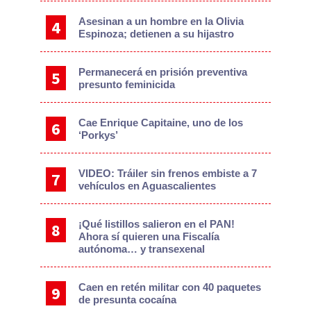
Asesinan a un hombre en la Olivia
Espinoza; detienen a su hijastro
Permanecerá en prisión preventiva
presunto feminicida
Cae Enrique Capitaine, uno de los
‘Porkys’
VIDEO: Tráiler sin frenos embiste a 7
vehículos en Aguascalientes
¡Qué listillos salieron en el PAN!
Ahora sí quieren una Fiscalía
autónoma… y transexenal
Caen en retén militar con 40 paquetes
de presunta cocaína