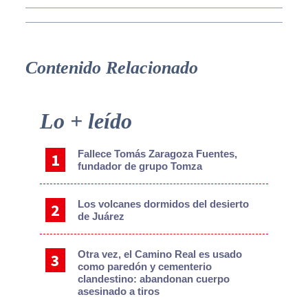
Contenido Relacionado
Primary
Lo + leído
Sidebar
Fallece Tomás Zaragoza Fuentes,
fundador de grupo Tomza
Los volcanes dormidos del desierto
de Juárez
Otra vez, el Camino Real es usado
como paredón y cementerio
clandestino: abandonan cuerpo
asesinado a tiros