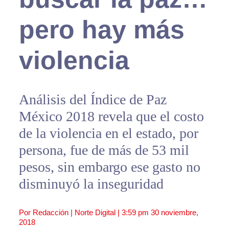
pero hay más
violencia
Análisis del Índice de Paz
México 2018 revela que el costo
de la violencia en el estado, por
persona, fue de más de 53 mil
pesos, sin embargo ese gasto no
disminuyó la inseguridad
Por Redacción | Norte Digital |
3:59 pm
30 noviembre,
2018