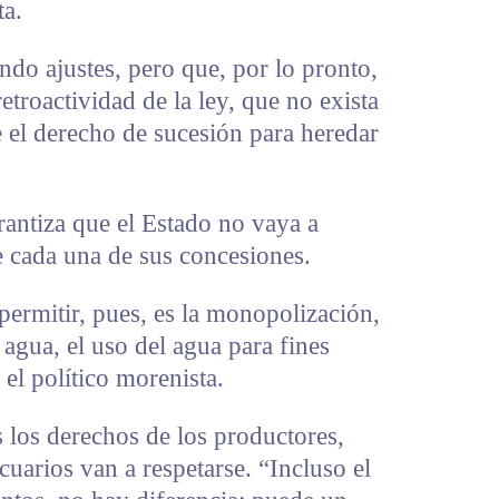
ta.
ndo ajustes, pero que, por lo pronto,
etroactividad de la ley, que no exista
e el derecho de sucesión para heredar
antiza que el Estado no vaya a
e cada una de sus concesiones.
ermitir, pues, es la monopolización,
 agua, el uso del agua para fines
 el político morenista.
os derechos de los productores,
cuarios van a respetarse. “Incluso el