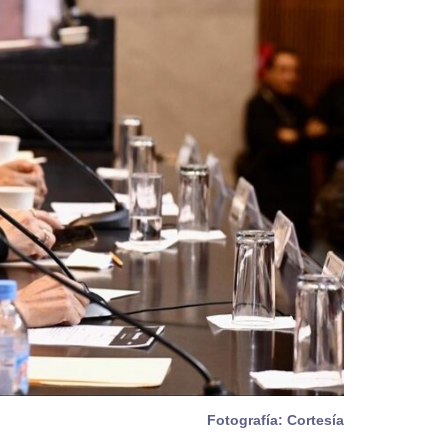
Fotografía: Cortesía