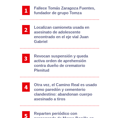
Fallece Tomás Zaragoza Fuentes,
fundador de grupo Tomza
Localizan camioneta usada en
asesinato de adolescente
encontrado en el eje vial Juan
Gabriel
Revocan suspensión y queda
activa orden de aprehensión
contra dueño de crematorio
Plenitud
Otra vez, el Camino Real es usado
como paredón y cementerio
clandestino: abandonan cuerpo
asesinado a tiros
Reparten periódico con