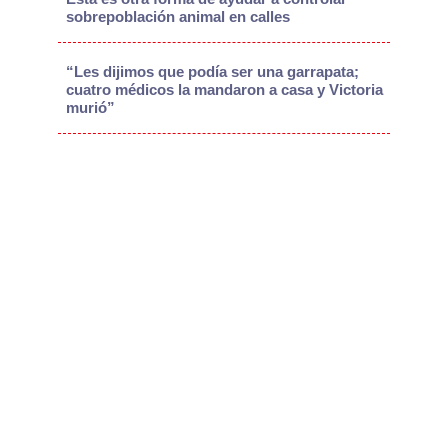
sobrepoblación animal en calles
“Les dijimos que podía ser una garrapata;
cuatro médicos la mandaron a casa y Victoria
murió”