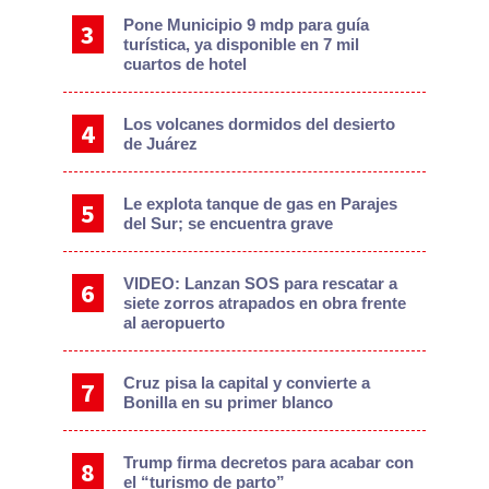
Pone Municipio 9 mdp para guía
turística, ya disponible en 7 mil
cuartos de hotel
Los volcanes dormidos del desierto
de Juárez
Le explota tanque de gas en Parajes
del Sur; se encuentra grave
VIDEO: Lanzan SOS para rescatar a
siete zorros atrapados en obra frente
al aeropuerto
Cruz pisa la capital y convierte a
Bonilla en su primer blanco
Trump firma decretos para acabar con
el “turismo de parto”