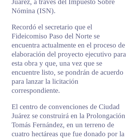
Juárez, a través del Impuesto Sobre
Nómina (ISN).
Recordó el secretario que el
Fideicomiso Paso del Norte se
encuentra actualmente en el proceso de
elaboración del proyecto ejecutivo para
esta obra y que, una vez que se
encuentre listo, se pondrán de acuerdo
para lanzar la licitación
correspondiente.
El centro de convenciones de Ciudad
Juárez se construirá en la Prolongación
Tomás Fernández, en un terreno de
cuatro hectáreas que fue donado por la