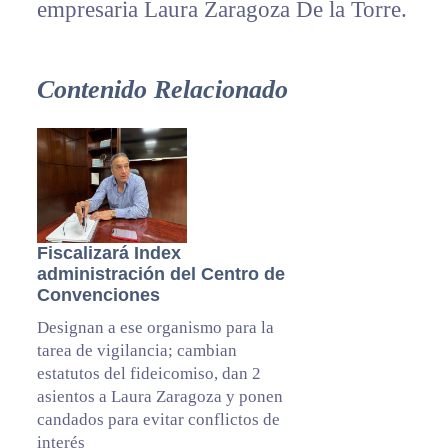
empresaria Laura Zaragoza De la Torre.
Contenido Relacionado
Fiscalizará Index
administración del Centro de
Convenciones
Designan a ese organismo para la
tarea de vigilancia; cambian
estatutos del fideicomiso, dan 2
asientos a Laura Zaragoza y ponen
candados para evitar conflictos de
interés