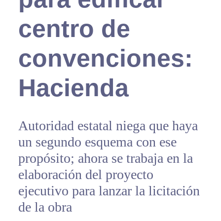
centro de
convenciones:
Hacienda
Autoridad estatal niega que haya
un segundo esquema con ese
propósito; ahora se trabaja en la
elaboración del proyecto
ejecutivo para lanzar la licitación
de la obra