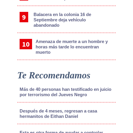
Balacera en la colonia 16 de
Septiembre deja vehículo
abandonado
Amenaza de muerte a un hombre y
horas más tarde lo encuentran
muerto
Te Recomendamos
Más de 40 personas han testificado en juicio
por terrorismo del Jueves Negro
Después de 4 meses, regresan a casa
hermanitos de Eithan Daniel
Esta es otra forma de ayudar a controlar