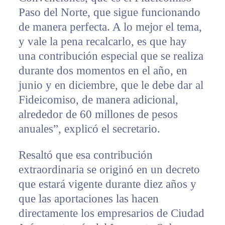
Paso del Norte, que sigue funcionando
de manera perfecta. A lo mejor el tema,
y vale la pena recalcarlo, es que hay
una contribución especial que se realiza
durante dos momentos en el año, en
junio y en diciembre, que le debe dar al
Fideicomiso, de manera adicional,
alrededor de 60 millones de pesos
anuales”, explicó el secretario.
Resaltó que esa contribución
extraordinaria se originó en un decreto
que estará vigente durante diez años y
que las aportaciones las hacen
directamente los empresarios de Ciudad