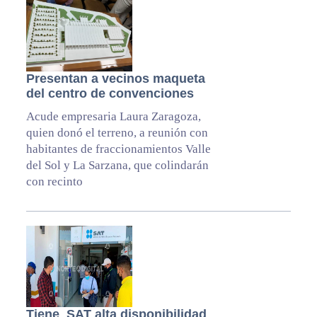
Presentan a vecinos maqueta
del centro de convenciones
Acude empresaria Laura Zaragoza,
quien donó el terreno, a reunión con
habitantes de fraccionamientos Valle
del Sol y La Sarzana, que colindarán
con recinto
Tiene SAT alta disponibilidad