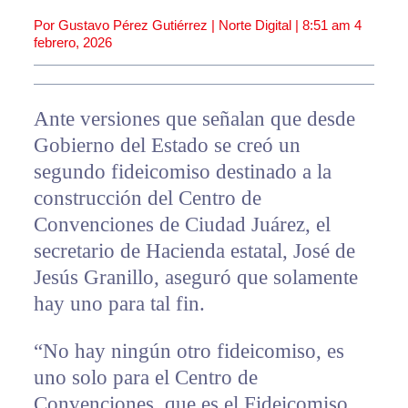
Por Gustavo Pérez Gutiérrez | Norte Digital |
8:51 am
4
febrero, 2026
Ante versiones que señalan que desde
Gobierno del Estado se creó un
segundo fideicomiso destinado a la
construcción del Centro de
Convenciones de Ciudad Juárez, el
secretario de Hacienda estatal, José de
Jesús Granillo, aseguró que solamente
hay uno para tal fin.
“No hay ningún otro fideicomiso, es
uno solo para el Centro de
Convenciones, que es el Fideicomiso