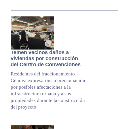
Temen vecinos daños a
viviendas por construcción
del Centro de Convenciones
Residentes del fraccionamiento
Génova expresaron su preocupación
por posibles afectaciones a la
infraestructura urbana y a sus
propiedades durante la construcción
del proyecto