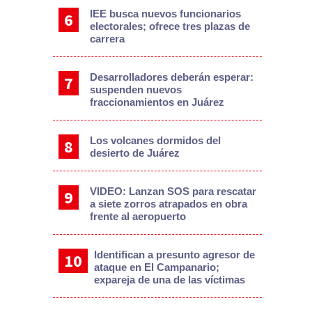
IEE busca nuevos funcionarios
electorales; ofrece tres plazas de
carrera
Desarrolladores deberán esperar:
suspenden nuevos
fraccionamientos en Juárez
Los volcanes dormidos del
desierto de Juárez
VIDEO: Lanzan SOS para rescatar
a siete zorros atrapados en obra
frente al aeropuerto
Identifican a presunto agresor de
ataque en El Campanario;
expareja de una de las víctimas