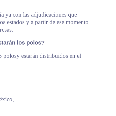
ía ya con las adjudicaciones que
os estados y a partir de ese momento
resas.
tarán los polos?
 polosy estarán distribuidos en el
éxico,