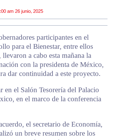
:00 am
26 junio, 2025
nadores participantes en el
lo para el Bienestar, entre ellos
llevaron a cabo esta mañana la
nación con la presidenta de México,
a dar continuidad a este proyecto.
r en el Salón Tesorería del Palacio
xico, en el marco de la conferencia
 acuerdo, el secretario de Economía,
lizó un breve resumen sobre los