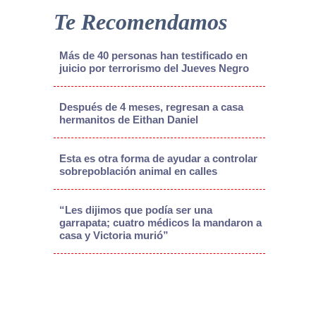
Te Recomendamos
Más de 40 personas han testificado en
juicio por terrorismo del Jueves Negro
Después de 4 meses, regresan a casa
hermanitos de Eithan Daniel
Esta es otra forma de ayudar a controlar
sobrepoblación animal en calles
“Les dijimos que podía ser una
garrapata; cuatro médicos la mandaron a
casa y Victoria murió”