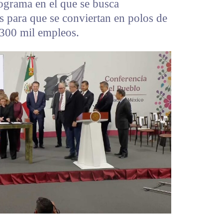
rograma en el que se busca
ís para que se conviertan en polos de
 300 mil empleos.