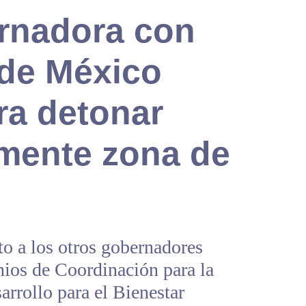
rnadora con
 de México
ra detonar
mente zona de
 a los otros gobernadores
nios de Coordinación para la
arrollo para el Bienestar