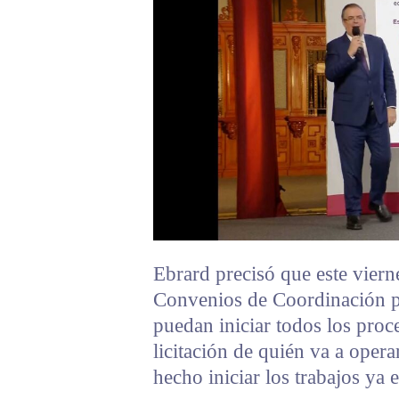
Ebrard precisó que este viern
Convenios de Coordinación pa
puedan iniciar todos los proc
licitación de quién va a oper
hecho iniciar los trabajos ya 