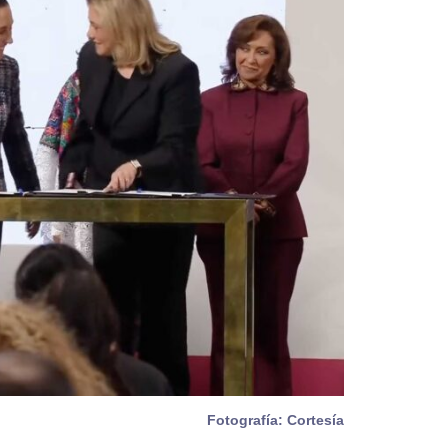
Fotografía: Cortesía