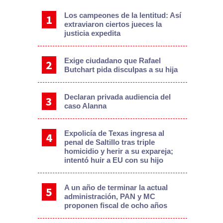
Los campeones de la lentitud: Así
extraviaron ciertos jueces la
justicia expedita
Exige ciudadano que Rafael
Butchart pida disculpas a su hija
Declaran privada audiencia del
caso Alanna
Expolicía de Texas ingresa al
penal de Saltillo tras triple
homicidio y herir a su expareja;
intentó huir a EU con su hijo
A un año de terminar la actual
administración, PAN y MC
proponen fiscal de ocho años