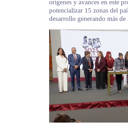
orígenes y avances en este p
potencializar 15 zonas del pa
desarrollo generando más de