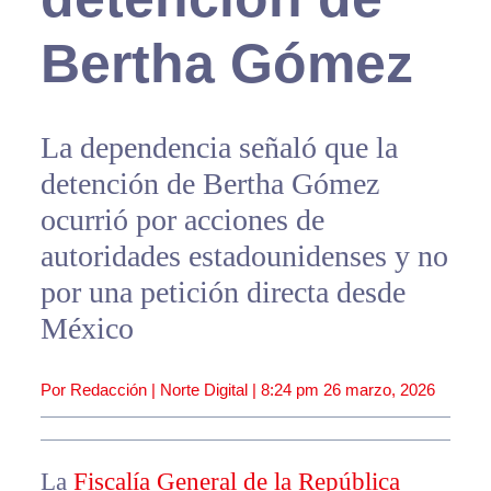
Bertha Gómez
La dependencia señaló que la
detención de Bertha Gómez
ocurrió por acciones de
autoridades estadounidenses y no
por una petición directa desde
México
Por Redacción | Norte Digital |
8:24 pm
26 marzo, 2026
La
Fiscalía General de la República