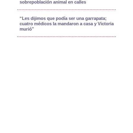
sobrepoblación animal en calles
“Les dijimos que podía ser una garrapata;
cuatro médicos la mandaron a casa y Victoria
murió”