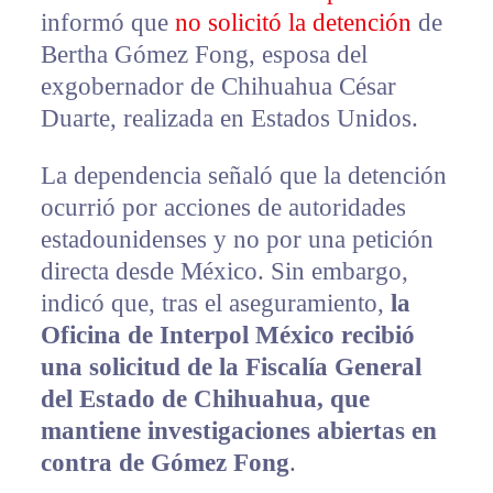
informó que
no solicitó la detención
de
Bertha Gómez Fong, esposa del
exgobernador de Chihuahua César
Duarte, realizada en Estados Unidos.
La dependencia señaló que la detención
ocurrió por acciones de autoridades
estadounidenses y no por una petición
directa desde México. Sin embargo,
indicó que, tras el aseguramiento,
la
Oficina de Interpol México recibió
una solicitud de la Fiscalía General
del Estado de Chihuahua, que
mantiene investigaciones abiertas en
contra de Gómez Fong
.