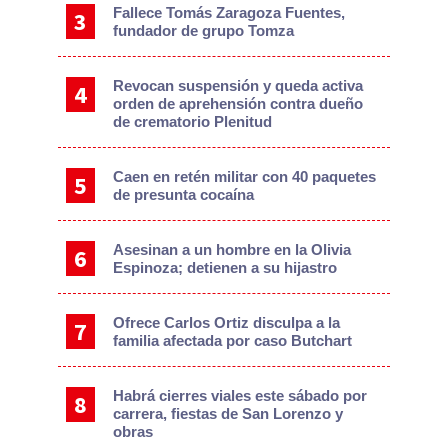
Fallece Tomás Zaragoza Fuentes,
fundador de grupo Tomza
Revocan suspensión y queda activa
orden de aprehensión contra dueño
de crematorio Plenitud
Caen en retén militar con 40 paquetes
de presunta cocaína
Asesinan a un hombre en la Olivia
Espinoza; detienen a su hijastro
Ofrece Carlos Ortiz disculpa a la
familia afectada por caso Butchart
Habrá cierres viales este sábado por
carrera, fiestas de San Lorenzo y
obras