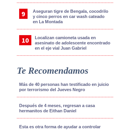
Aseguran tigre de Bengala, cocodrilo
y cinco perros en car wash cateado
en La Montada
Localizan camioneta usada en
asesinato de adolescente encontrado
en el eje vial Juan Gabriel
Te Recomendamos
Más de 40 personas han testificado en juicio
por terrorismo del Jueves Negro
Después de 4 meses, regresan a casa
hermanitos de Eithan Daniel
Esta es otra forma de ayudar a controlar