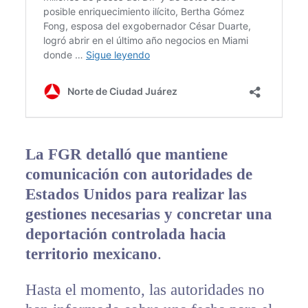
La FGR detalló que mantiene
comunicación con autoridades de
Estados Unidos para realizar las
gestiones necesarias y concretar una
deportación controlada hacia
territorio mexicano
.
Hasta el momento, las autoridades no