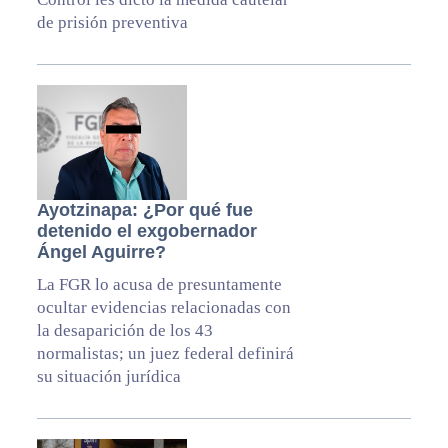
de prisión preventiva
Ayotzinapa: ¿Por qué fue
detenido el exgobernador
Ángel Aguirre?
La FGR lo acusa de presuntamente
ocultar evidencias relacionadas con
la desaparición de los 43
normalistas; un juez federal definirá
su situación jurídica