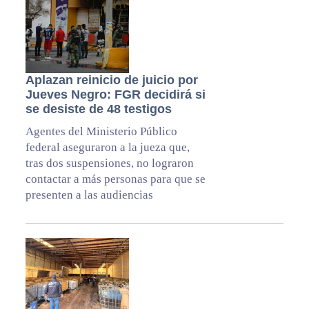
Aplazan reinicio de juicio por
Jueves Negro: FGR decidirá si
se desiste de 48 testigos
Agentes del Ministerio Público
federal aseguraron a la jueza que,
tras dos suspensiones, no lograron
contactar a más personas para que se
presenten a las audiencias