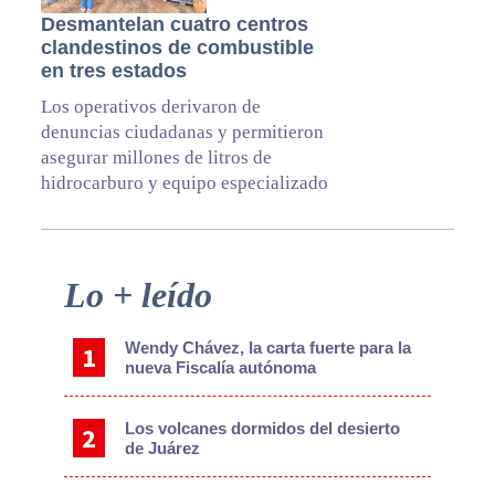
Desmantelan cuatro centros
clandestinos de combustible
en tres estados
Los operativos derivaron de
denuncias ciudadanas y permitieron
asegurar millones de litros de
hidrocarburo y equipo especializado
Primary
Lo + leído
Sidebar
Wendy Chávez, la carta fuerte para la
nueva Fiscalía autónoma
Los volcanes dormidos del desierto
de Juárez