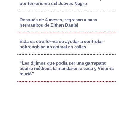
por terrorismo del Jueves Negro
Después de 4 meses, regresan a casa
hermanitos de Eithan Daniel
Esta es otra forma de ayudar a controlar
sobrepoblación animal en calles
“Les dijimos que podía ser una garrapata;
cuatro médicos la mandaron a casa y Victoria
murió”