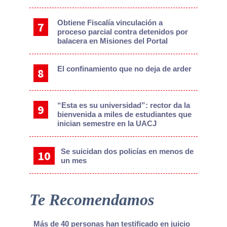
Obtiene Fiscalía vinculación a
proceso parcial contra detenidos por
balacera en Misiones del Portal
El confinamiento que no deja de arder
“Esta es su universidad”: rector da la
bienvenida a miles de estudiantes que
inician semestre en la UACJ
Se suicidan dos policías en menos de
un mes
Te Recomendamos
Más de 40 personas han testificado en juicio