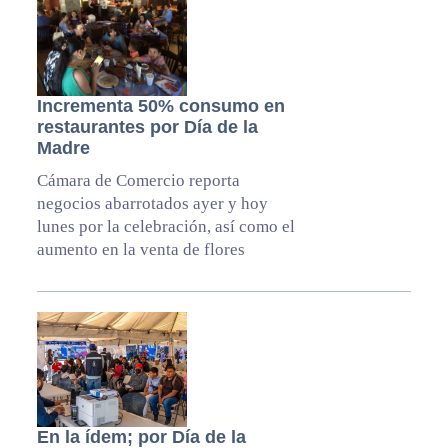
Incrementa 50% consumo en
restaurantes por Día de la
Madre
Cámara de Comercio reporta
negocios abarrotados ayer y hoy
lunes por la celebración, así como el
aumento en la venta de flores
En la ídem; por Día de la