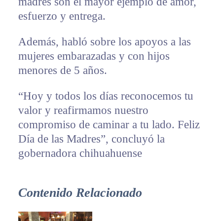
madres son el mayor ejemplo de amor,
esfuerzo y entrega.
Además, habló sobre los apoyos a las
mujeres embarazadas y con hijos
menores de 5 años.
“Hoy y todos los días reconocemos tu
valor y reafirmamos nuestro
compromiso de caminar a tu lado. Feliz
Día de las Madres”, concluyó la
gobernadora chihuahuense
Contenido Relacionado