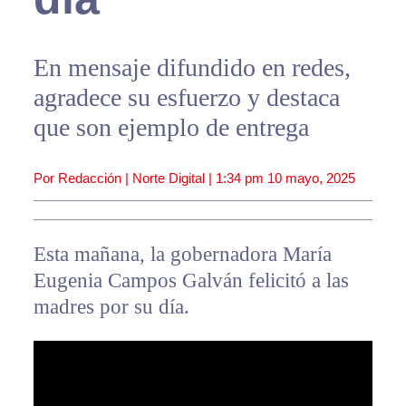
En mensaje difundido en redes,
agradece su esfuerzo y destaca
que son ejemplo de entrega
Por Redacción | Norte Digital |
1:34 pm
10 mayo, 2025
Esta mañana, la gobernadora María
Eugenia Campos Galván felicitó a las
madres por su día.