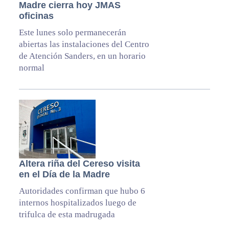
Madre cierra hoy JMAS
oficinas
Este lunes solo permanecerán
abiertas las instalaciones del Centro
de Atención Sanders, en un horario
normal
Altera riña del Cereso visita
en el Día de la Madre
Autoridades confirman que hubo 6
internos hospitalizados luego de
trifulca de esta madrugada