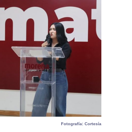
Fotografía: Cortesía