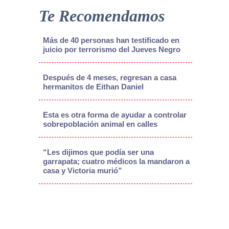
Te Recomendamos
Más de 40 personas han testificado en
juicio por terrorismo del Jueves Negro
Después de 4 meses, regresan a casa
hermanitos de Eithan Daniel
Esta es otra forma de ayudar a controlar
sobrepoblación animal en calles
“Les dijimos que podía ser una
garrapata; cuatro médicos la mandaron a
casa y Victoria murió”