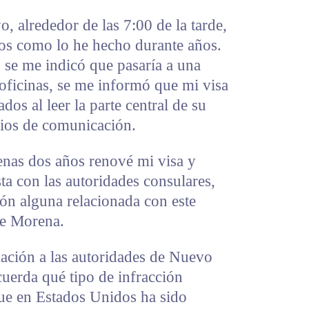
, alrededor de las 7:00 de la tarde,
dos como lo he hecho durante años.
, se me indicó que pasaría a una
 oficinas, se me informó que mi visa
dos al leer la parte central de su
ios de comunicación.
enas dos años renové mi visa y
ta con las autoridades consulares,
ón alguna relacionada con este
de Morena.
ación a las autoridades de Nuevo
uerda qué tipo de infracción
ue en Estados Unidos ha sido