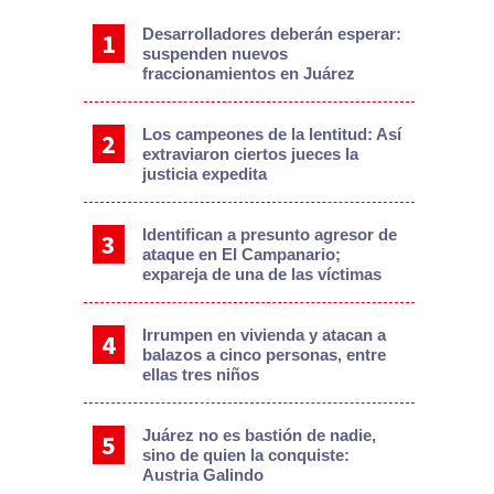
Desarrolladores deberán esperar:
suspenden nuevos
fraccionamientos en Juárez
Los campeones de la lentitud: Así
extraviaron ciertos jueces la
justicia expedita
Identifican a presunto agresor de
ataque en El Campanario;
expareja de una de las víctimas
Irrumpen en vivienda y atacan a
balazos a cinco personas, entre
ellas tres niños
Juárez no es bastión de nadie,
sino de quien la conquiste:
Austria Galindo