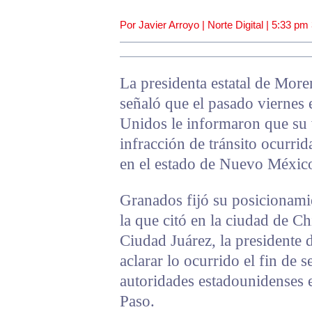
Por Javier Arroyo | Norte Digital |
5:33 pm
La presidenta estatal de More
señaló que el pasado viernes 
Unidos le informaron que su 
infracción de tránsito ocurr
en el estado de Nuevo Méxic
Granados fijó su posicionami
la que citó en la ciudad de C
Ciudad Juárez, la presidente 
aclarar lo ocurrido el fin de
autoridades estadounidenses e
Paso.