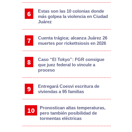
Estas son las 10 colonias donde
más golpea la violencia en Ciudad
Juárez
Cuenta trágica; alcanza Juárez 26
muertes por rickettsiosis en 2026
Caso “El Tokyo”: FGR consigue
que juez federal lo vincule a
proceso
Entregará Coesvi escritura de
viviendas a 95 familias
Pronostican altas temperaturas,
pero también posibilidad de
tormentas eléctricas