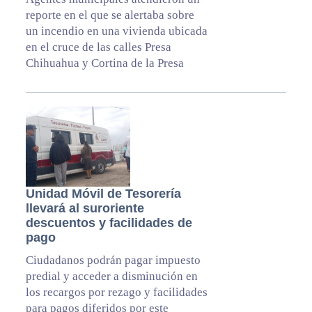
reporte en el que se alertaba sobre
un incendio en una vivienda ubicada
en el cruce de las calles Presa
Chihuahua y Cortina de la Presa
Unidad Móvil de Tesorería
llevará al suroriente
descuentos y facilidades de
pago
Ciudadanos podrán pagar impuesto
predial y acceder a disminución en
los recargos por rezago y facilidades
para pagos diferidos por este