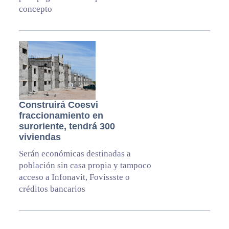
concepto
Construirá Coesvi
fraccionamiento en
suroriente, tendrá 300
viviendas
Serán económicas destinadas a
población sin casa propia y tampoco
acceso a Infonavit, Fovissste o
créditos bancarios