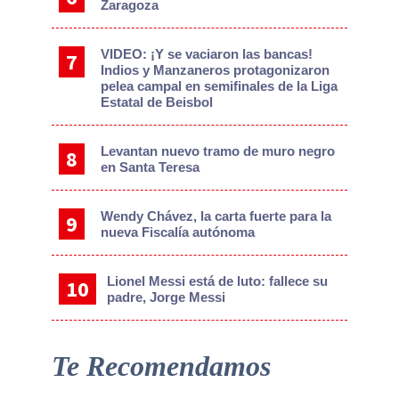
Zaragoza
VIDEO: ¡Y se vaciaron las bancas!
Indios y Manzaneros protagonizaron
pelea campal en semifinales de la Liga
Estatal de Beisbol
Levantan nuevo tramo de muro negro
en Santa Teresa
Wendy Chávez, la carta fuerte para la
nueva Fiscalía autónoma
Lionel Messi está de luto: fallece su
padre, Jorge Messi
Te Recomendamos