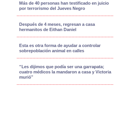
Más de 40 personas han testificado en juicio
por terrorismo del Jueves Negro
Después de 4 meses, regresan a casa
hermanitos de Eithan Daniel
Esta es otra forma de ayudar a controlar
sobrepoblación animal en calles
“Les dijimos que podía ser una garrapata;
cuatro médicos la mandaron a casa y Victoria
murió”