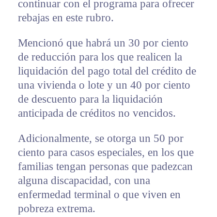
continuar con el programa para ofrecer
rebajas en este rubro.
Mencionó que habrá un 30 por ciento
de reducción para los que realicen la
liquidación del pago total del crédito de
una vivienda o lote y un 40 por ciento
de descuento para la liquidación
anticipada de créditos no vencidos.
Adicionalmente, se otorga un 50 por
ciento para casos especiales, en los que
familias tengan personas que padezcan
alguna discapacidad, con una
enfermedad terminal o que viven en
pobreza extrema.