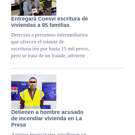
Entregará Coesvi escritura de
viviendas a 95 familias
Detectan a presuntos intermediarios
que ofrecen el trámite de
escrituración por hasta 15 mil pesos,
pero se trata de un fraude, advierte
Detienen a hombre acusado
de incendiar vivienda en La
Presa
Agentes municipales atendieron un