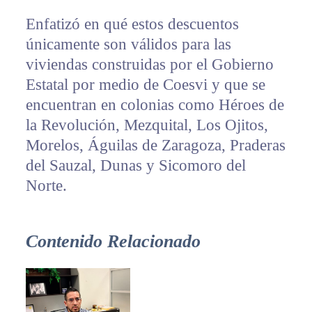
Enfatizó en qué estos descuentos
únicamente son válidos para las
viviendas construidas por el Gobierno
Estatal por medio de Coesvi y que se
encuentran en colonias como Héroes de
la Revolución, Mezquital, Los Ojitos,
Morelos, Águilas de Zaragoza, Praderas
del Sauzal, Dunas y Sicomoro del
Norte.
Contenido Relacionado