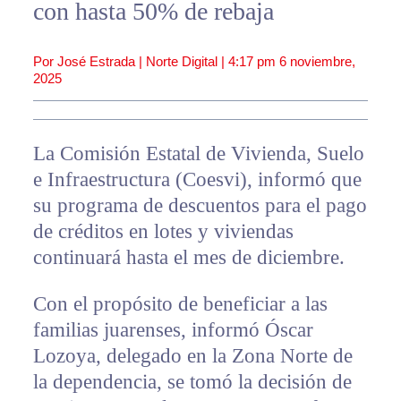
con hasta 50% de rebaja
Por José Estrada | Norte Digital |
4:17 pm
6 noviembre,
2025
La Comisión Estatal de Vivienda, Suelo
e Infraestructura (Coesvi), informó que
su programa de descuentos para el pago
de créditos en lotes y viviendas
continuará hasta el mes de diciembre.
Con el propósito de beneficiar a las
familias juarenses, informó Óscar
Lozoya, delegado en la Zona Norte de
la dependencia, se tomó la decisión de