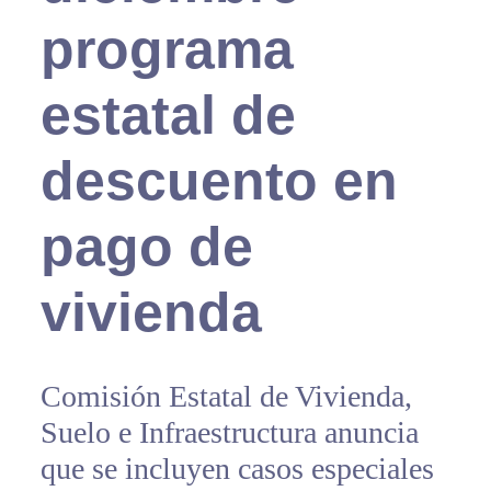
programa
estatal de
descuento en
pago de
vivienda
Comisión Estatal de Vivienda,
Suelo e Infraestructura anuncia
que se incluyen casos especiales