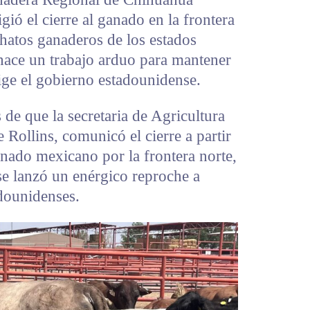
gió el cierre al ganado en la frontera
 hatos ganaderos de los estados
 hace un trabajo arduo para mantener
xige el gobierno estadounidense.
 de que la secretaria de Agricultura
Rollins, comunicó el cierre a partir
nado mexicano por la frontera norte,
se lanzó un enérgico reproche a
dounidenses.