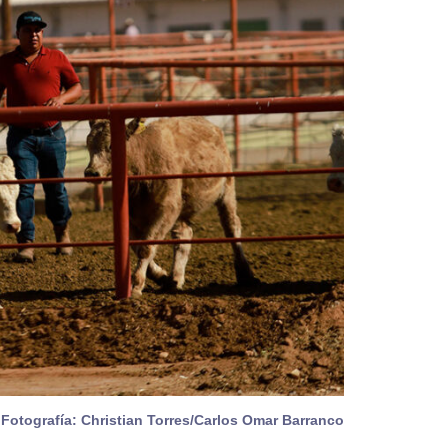
Fotografía: Christian Torres/Carlos Omar Barranco