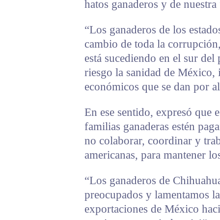
hatos ganaderos y de nuestra f
“Los ganaderos de los estad
cambio de toda la corrupción,
está sucediendo en el sur del
riesgo la sanidad de México, 
económicos que se dan por ali
En ese sentido, expresó que 
familias ganaderas estén paga
no colaborar, coordinar y tra
americanas, para mantener los
“Los ganaderos de Chihuahu
preocupados y lamentamos la 
exportaciones de México hacia