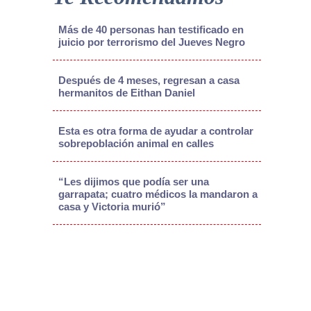
Más de 40 personas han testificado en
juicio por terrorismo del Jueves Negro
Después de 4 meses, regresan a casa
hermanitos de Eithan Daniel
Esta es otra forma de ayudar a controlar
sobrepoblación animal en calles
“Les dijimos que podía ser una
garrapata; cuatro médicos la mandaron a
casa y Victoria murió”