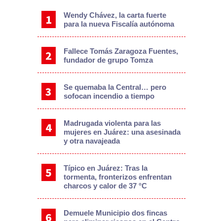
Wendy Chávez, la carta fuerte
para la nueva Fiscalía autónoma
Fallece Tomás Zaragoza Fuentes,
fundador de grupo Tomza
Se quemaba la Central… pero
sofocan incendio a tiempo
Madrugada violenta para las
mujeres en Juárez: una asesinada
y otra navajeada
Típico en Juárez: Tras la
tormenta, fronterizos enfrentan
charcos y calor de 37 °C
Demuele Municipio dos fincas