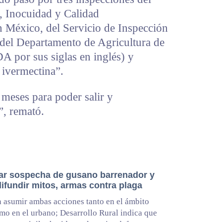
, Inocuidad y Calidad
n México, del Servicio de Inspección
del Departamento de Agricultura de
por sus siglas en inglés) y
 ivermectina”.
meses para poder salir y
”, remató.
ar sospecha de gusano barrenador y
difundir mitos, armas contra plaga
 asumir ambas acciones tanto en el ámbito
omo en el urbano; Desarrollo Rural indica que